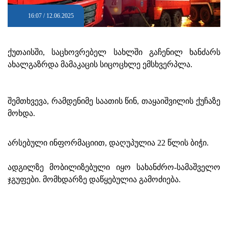
16:07 / 12.06.2025
ქუთაისში, საცხოვრებელ სახლში გაჩენილ ხანძარს
ახალგაზრდა მამაკაცის სიცოცხლე ემსხვერპლა.
შემთხვევა, რამდენიმე საათის წინ, თაყაიშვილის ქუჩაზე
მოხდა.
არსებული ინფორმაციით, დაღუპულია 22 წლის ბიჭი.
ადგილზე მობილიზებული იყო სახანძრო-სამაშველო
ჯგუფები. მომხდარზე დაწყებულია გამოძიება.