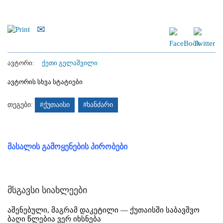
ავტორი:
ქეთი გელაშვილი
ავტორის სხვა სტატიები
თეგები:
#ქუთაისი
#ხანძარი
მასალის გამოყენების პირობები
მსგავსი სიახლეები
აშენებული, მაგრამ დაკეტილი — ქუთაისში საბავშვო
ბაღი წლებია ვერ იხსნება