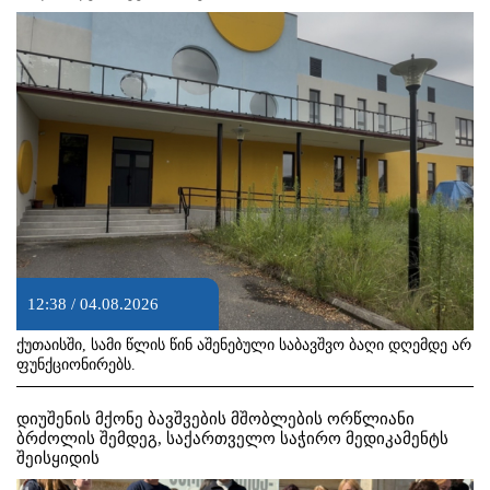
12:38 / 04.08.2026
ქუთაისში, სამი წლის წინ აშენებული საბავშვო ბაღი დღემდე არ
ფუნქციონირებს.
დიუშენის მქონე ბავშვების მშობლების ორწლიანი
ბრძოლის შემდეგ, საქართველო საჭირო მედიკამენტს
შეისყიდის