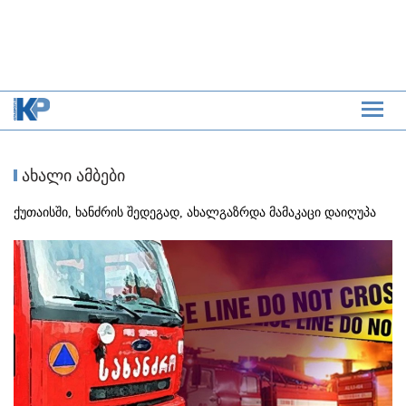
ახალი ამბები
ქუთაისში, ხანძრის შედეგად, ახალგაზრდა მამაკაცი დაიღუპა