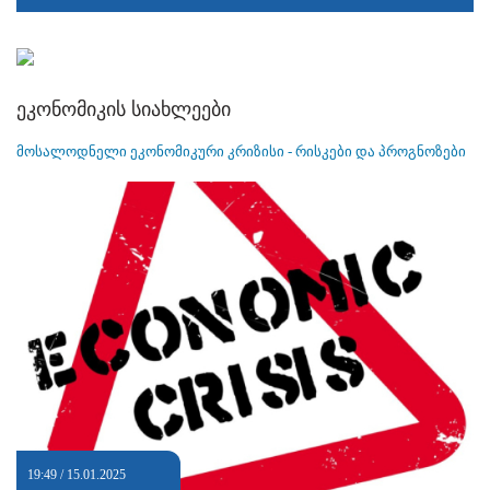
ეკონომიკის სიახლეები
მოსალოდნელი ეკონომიკური კრიზისი - რისკები და პროგნოზები
19:49 / 15.01.2025