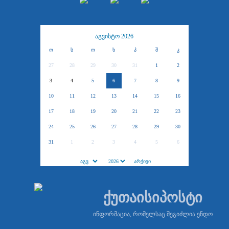
აგვისტო 2026
ო
ს
ო
ხ
პ
შ
კ
27
28
29
30
31
1
2
3
4
5
6
7
8
9
10
11
12
13
14
15
16
17
18
19
20
21
22
23
24
25
26
27
28
29
30
31
1
2
3
4
5
6
ქუთაისიპოსტი
ინფორმაცია, რომელსაც შეგიძლია ენდო