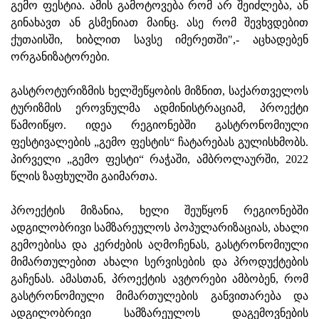
გემო ფესტია. ამის გამოტოვება რომ არ შეიძლება, ან
გინახავთ ან გსმენიათ მაინც. ასე რომ შევხვდებით
ქუთაისში, ხიბლით სავსე იმერეთში",- აცხადებენ
ორგანიზატორები.
გასტროტურიზმის ხელშეწყობის მიზნით, საქართველოს
ტურიზმის ეროვნულმა ადმინისტრაციამ, პროექტი
წამოიწყო. იდეა რეგიონებში გასტრონომიული
ფესტივალების „გემო ფესტის“ ჩატარებას გულისხმობს.
პირველი „გემო ფესტი“ რაჭაში, ამბროლაურში, 2022
წლის ზაფხულში გაიმართა.
პროექტის მიზანია, ხელი შეუწყონ რეგიონებში
ადგილობრივი სამზარეულოს პოპულარიზაციას, ახალი
გემოებისა და კერძების აღმოჩენას, გასტრონომიული
მიმართულებით ახალი სერვისების და პროდუქტების
გაჩენას. ამასთან, პროექტის ავტორები ამბობენ, რომ
გასტრონომიული მიმართულების განვითარება და
ადგილობრივი სამზარეულოს დაგემოვნების