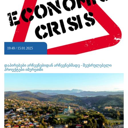
19:49 / 15.01.2025
დაპირებები არჩევნებიდან არჩევნებმადე - შეუსრულებელი
პროექტები იმერეთში