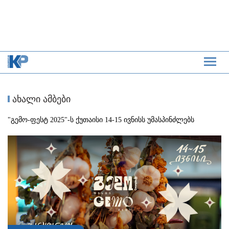
ახალი ამბები
"გემო-ფესტ 2025"-ს ქუთაისი 14-15 ივნისს უმასპინძლებს