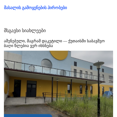
მასალის გამოყენების პირობები
მსგავსი სიახლეები
აშენებული, მაგრამ დაკეტილი — ქუთაისში საბავშვო
ბაღი წლებია ვერ იხსნება