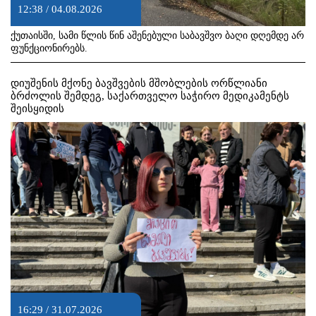
12:38 / 04.08.2026
ქუთაისში, სამი წლის წინ აშენებული საბავშვო ბაღი დღემდე არ
ფუნქციონირებს.
დიუშენის მქონე ბავშვების მშობლების ორწლიანი
ბრძოლის შემდეგ, საქართველო საჭირო მედიკამენტს
შეისყიდის
16:29 / 31.07.2026