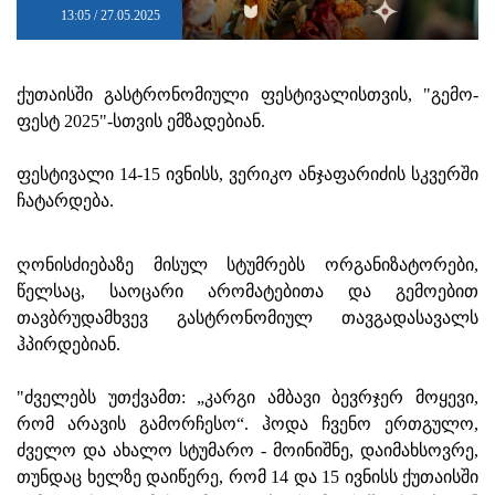
13:05 / 27.05.2025
ქუთაისში გასტრონომიული ფესტივალისთვის, "გემო-
ფესტ 2025"-სთვის ემზადებიან.
ფესტივალი 14-15 ივნისს, ვერიკო ანჯაფარიძის სკვერში
ჩატარდება.
ღონისძიებაზე მისულ სტუმრებს ორგანიზატორები,
წელსაც, საოცარი არომატებითა და გემოებით
თავბრუდამხვევ გასტრონომიულ თავგადასავალს
ჰპირდებიან.
"ძველებს უთქვამთ: „კარგი ამბავი ბევრჯერ მოყევი,
რომ არავის გამორჩესო“. ჰოდა ჩვენო ერთგულო,
ძველო და ახალო სტუმარო - მოინიშნე, დაიმახსოვრე,
თუნდაც ხელზე დაიწერე, რომ 14 და 15 ივნისს ქუთაისში