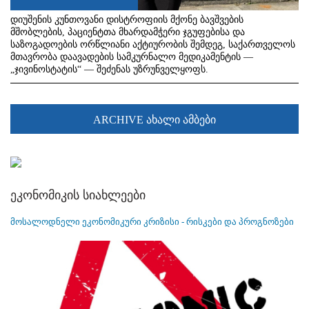
დიუშენის კუნთოვანი დისტროფიის მქონე ბავშვების
მშობლების, პაციენტთა მხარდამჭერი ჯგუფებისა და
საზოგადოების ორწლიანი აქტიურობის შემდეგ, საქართველოს
მთავრობა დაავადების სამკურნალო მედიკამენტის —
„ჯივინოსტატის“ — შეძენას უზრუნველყოფს.
ARCHIVE ახალი ამბები
ეკონომიკის სიახლეები
მოსალოდნელი ეკონომიკური კრიზისი - რისკები და პროგნოზები