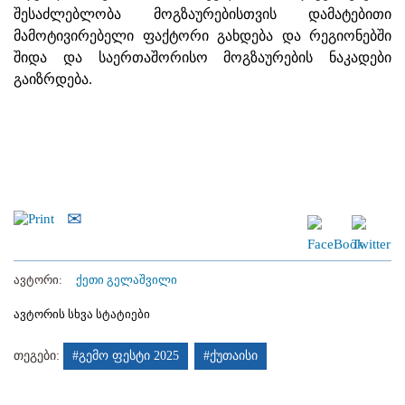
შესაძლებლობა მოგზაურებისთვის დამატებითი
მამოტივირებელი ფაქტორი გახდება და რეგიონებში
შიდა და საერთაშორისო მოგზაურების ნაკადები
გაიზრდება.
ავტორი:
ქეთი გელაშვილი
ავტორის სხვა სტატიები
თეგები:
#გემო ფესტი 2025
#ქუთაისი