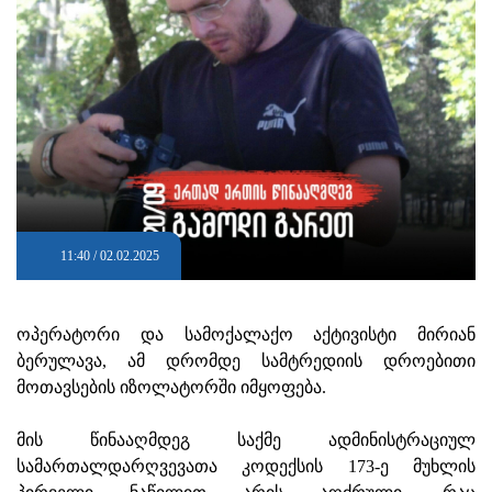
11:40 / 02.02.2025
ოპერატორი და სამოქალაქო აქტივისტი მირიან
ბერულავა, ამ დრომდე სამტრედიის დროებითი
მოთავსების იზოლატორში იმყოფება.
მის წინააღმდეგ საქმე ადმინისტრაციულ
სამართალდარღვევათა კოდექსის 173-ე მუხლის