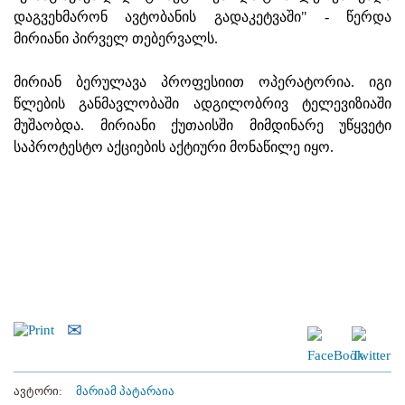
დაგვეხმარონ ავტობანის გადაკეტვაში" - წერდა
მირიანი პირველ თებერვალს.
მირიან ბერულავა პროფესიით ოპერატორია. იგი
წლების განმავლობაში ადგილობრივ ტელევიზიაში
მუშაობდა. მირიანი ქუთაისში მიმდინარე უწყვეტი
საპროტესტო აქციების აქტიური მონაწილე იყო.
ავტორი:
მარიამ პატარაია