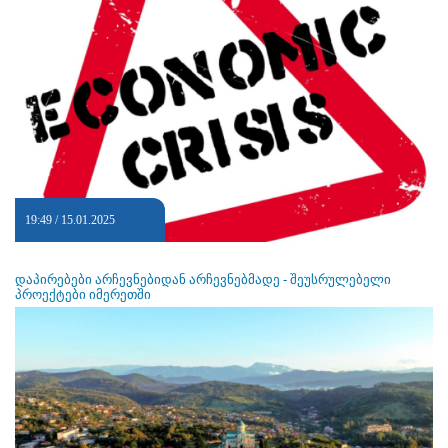
19:49 / 15.01.2025
დაპირებები არჩევნებიდან არჩევნებმადე - შეუსრულებელი
პროექტები იმერეთში