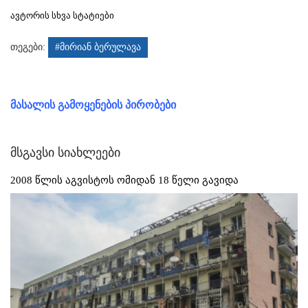
ავტორის სხვა სტატიები
თეგები:
#მირიან ბერულავა
მასალის გამოყენების პირობები
მსგავსი სიახლეები
2008 წლის აგვისტოს ომიდან 18 წელი გავიდა