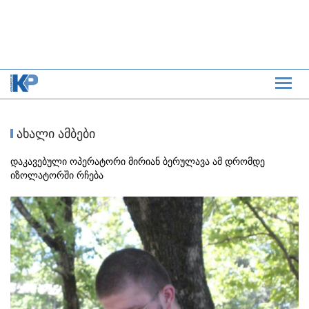
ახალი ამბები
დაკავებული ოპერატორი მირიან ბერულავა ამ დრომდე
იზოლატორში რჩება