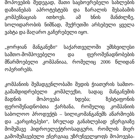
მოპოვების შედეგად, მათი საცხოვრებელი სახლების
დაზიანებას აპროტესტებს და ზარალის შესაბამის
კომპენსაციას ითხოვს. ამ ხნის მანძილზე,
სოლიდარობის ნიშნად, შუქრუთში არსებული ყველა
ვახტა და მაღარო გაჩერებული იყო.
„ჯორჯიან მანგანეზი“ საქართველოში უმსხვილესი
სამთო-მომპოვებელი და ფეროშენადნობების
მწარმოებელი კომპანიაა, რომელიც 2006 წლიდან
ოპერირებს.
კომპანიის შემადგენლობაში შედის ჭიათურის სამთო-
გამამდიდრებელი კომპლექსი, სადაც მანგანუმის
მადნის მოპოვება ხდება; ზესტაფონის
ფეროშენადნობთა ქარხანა, რომელიც კომპანიის
საბოლოო პროდუქტს – სილიკომანგანუმს აწარმოებს
და „ვარციხეჰესი“, სრულად განახლებად ენერგიაზე
მომუშავე ჰიდროელექტროსადგური, რომლის მიერ
გამომუშავებული ენერგიაც უზრუნველყოფს მოპოვება-