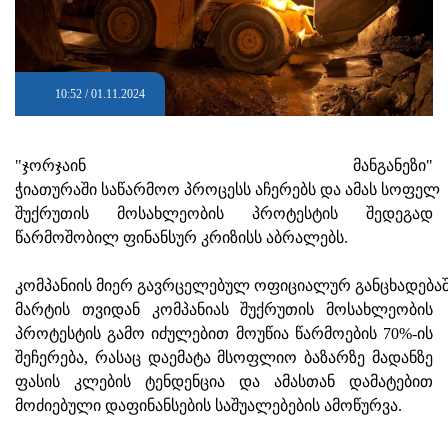
10:52 / 01.11.2024
"ჯორჯაინ მანგანეზი"
ჭიათურაში საწარმოო პროცესს აჩერებს და ამას სოფელ
შუქრუთის მოსახლეობის პროტესტის შედეგად
წარმოშობილ ფინანსურ კრიზისს აბრალებს.
კომპანიის მიერ გავრცელებულ ოფიციალურ განცხადებაშ
მარტის თვიდან კომპანიას შუქრუთის მოსახლეობის
პროტესტის გამო იძულებით მოუწია წარმოების 70%-ის
შეჩერება, რასაც დაემატა მსოფლიო ბაზარზე მადანზე
ფასის კლების ტენდენცია და ამასთან დამატებით
მოძიებული დაფინანსების საშუალებების ამოწურვა.