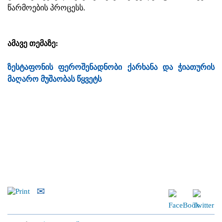
წარმოების პროცესს.
ამავე თემაზე:
ზესტაფონის ფეროშენადნობი ქარხანა და ჭიათურის
მაღარო მუშაობას წყვეტს