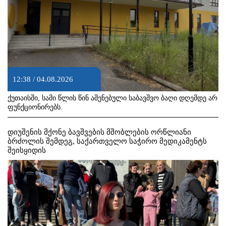
12:38 / 04.08.2026
ქუთაისში, სამი წლის წინ აშენებული საბავშვო ბაღი დღემდე არ
ფუნქციონირებს.
დიუშენის მქონე ბავშვების მშობლების ორწლიანი
ბრძოლის შემდეგ, საქართველო საჭირო მედიკამენტს
შეისყიდის