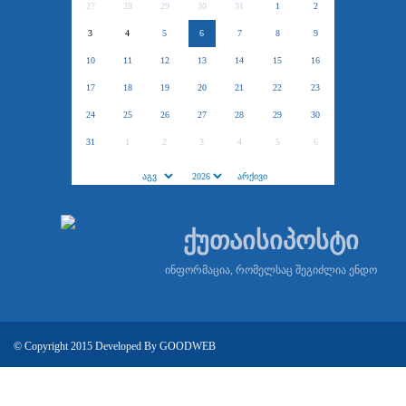
27
28
29
30
31
1
2
3
4
5
6
7
8
9
10
11
12
13
14
15
16
17
18
19
20
21
22
23
24
25
26
27
28
29
30
31
1
2
3
4
5
6
ქუთაისიპოსტი
ინფორმაცია, რომელსაც შეგიძლია ენდო
© Copyright 2015 Developed By
GOODWEB