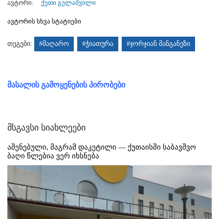
ავტორი:
ქეთი გელაშვილი
ავტორის სხვა სტატიები
თეგები:
#მაღარო
#ჭიათურა
#ჯორჯიან მანგანეზი
მასალის გამოყენების პირობები
მსგავსი სიახლეები
აშენებული, მაგრამ დაკეტილი — ქუთაისში საბავშვო
ბაღი წლებია ვერ იხსნება