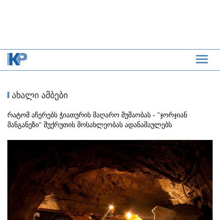
ახალი ამბები
რატომ აჩერებს ჭიათურის მაღარო მუშაობას - "ჯორჯიან
მანგანეზი" შუქრუთის მოსახლეობას ადანაშაულებს