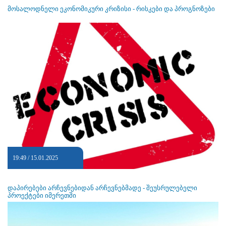
მოსალოდნელი ეკონომიკური კრიზისი - რისკები და პროგნოზები
19:49 / 15.01.2025
დაპირებები არჩევნებიდან არჩევნებმადე - შეუსრულებელი
პროექტები იმერეთში