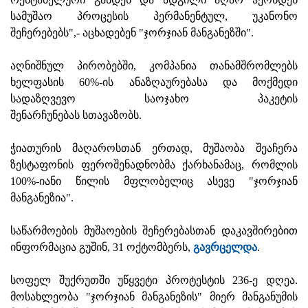
სამუშაო პროცესის პერმანენტულ, უკანონო
შეჩერებებს",- აცხადებენ "ჯორჯიან მანგანეზში".
აღნიშნულ პირობებში, კომპანია თანამშრომლებს
ხელფასის 60%-ის ანაზღაურებასა და მოქმედი
სადაზღვევო საოჯახო პაკეტის
შენარჩუნებას სთავაზობს.
ჭიათურის მაღაროსთან ერთად, მუშაობა შეაჩერა
ზესტაფონის ფეროშენადნობმა ქარხანამაც, რომლის
100%-იანი წილის მფლობელიც ასევე "ჯორჯიან
მანგანეზია".
საწარმოების მუშაოების შეჩერებასთან დაკავშირებით
ინფორმაცია გუშინ, 31 ოქტომბერს,
გავრცელდა
.
სოფელ შუქრუთში უწყვეტი პროტესტის 236-ე დღეა.
მოსახლეობა "ჯორჯიან მანგანეზის" მიერ მანგანუმის