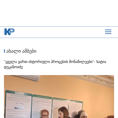
ახალი ამბები
"ყველა ვართ ისტორიული პროცესის მონაწილეები"- ხატია
დეკანოიძე