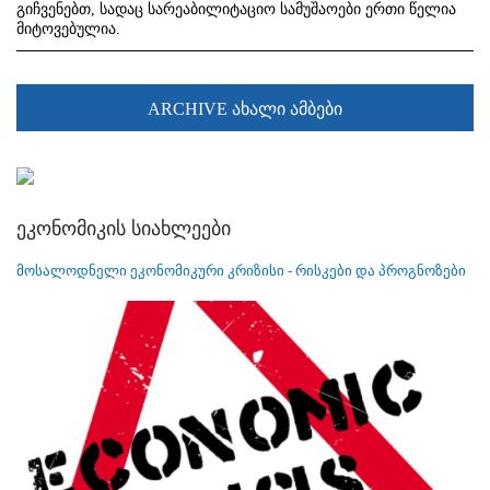
გიჩვენებთ, სადაც სარეაბილიტაციო სამუშაოები ერთი წელია
მიტოვებულია.
ARCHIVE ახალი ამბები
ეკონომიკის სიახლეები
მოსალოდნელი ეკონომიკური კრიზისი - რისკები და პროგნოზები