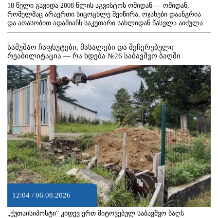
18 წელი გავიდა 2008 წლის აგვისტოს ომიდან — ომიდან,
რომელმაც არაერთი სიცოცხლე შეიწირა, ოჯახები დაანგრია
და ათასობით ადამიანს საკუთარი სახლიდან წასვლა აიძულა.
სამუშაო ჩაფხუტები, მასალები და შეჩერებული
რეაბილიტაცია — რა ხდება №26 საბავშვო ბაღში
12:04 / 06.08.2026
„ქუთაისიპოსტი“ კიდევ ერთ მიტოვებულ საბავშვო ბაღს