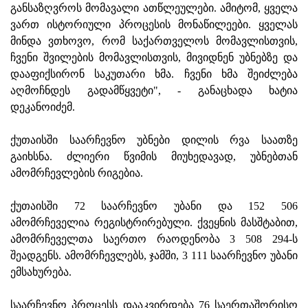
განსაზღვროს მომავალი ათწლეულები. ამიტომ, ყველა
ვართ ისტორიული პროცესის მონაწილეები. ყველას
მინდა ვთხოვო, რომ საქართველოს მომავლისთვის,
ჩვენი შვილების მომავლისთვის, მივიდნენ უბნებზე და
დააფიქსირონ საკუთარი ხმა. ჩვენი ხმა შეიძლება
აღმოჩნდეს გადამწყვეტი", - განაცხადა ხატია
დეკანოიძემ.
ქუთაისში საარჩევნო უბნები დილის რვა საათზე
გაიხსნა. ძლიერი წვიმის მიუხედავად, უბნებთან
ამომრჩევლების რიგებია.
ქუთაისში 72 საარჩევნო უბანი და 152 506
ამომრჩეველია რეგისტრირებული. ქვეყნის მასშტაბით,
ამომრჩეველთა საერთო რაოდენობა 3 508 294-ს
შეადგენს. ამომრჩევლებს, ჯამში, 3 111 საარჩევნო უბანი
ემსახურება.
საარჩევნო პროცესს დააკვირდება 76 საერთაშორისო