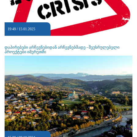
19:49 / 15.01.2025
დაპირებები არჩევნებიდან არჩევნებმადე - შეუსრულებელი
პროექტები იმერეთში