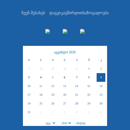
ჩვენ შესახებ
დაგვიკავშირდით
საზოგადოება
აგვისტო 2026
ო
ს
ო
ხ
პ
შ
კ
27
28
29
30
31
1
2
3
4
5
6
7
8
9
10
11
12
13
14
15
16
17
18
19
20
21
22
23
24
25
26
27
28
29
30
31
1
2
3
4
5
6