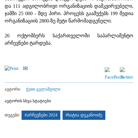
და 111 ადგილობრივი ორგანიზაციის დამკვირვებელი,
ჯამში 25 000 - მდე პირი. პროცესს გააშუქებს 199 მედია
ორგანიზაციის 2800-ზე მეტი წარმომადგენელი.
26 ოქტომბერს საქართველოში საპარლამენტო
არჩევნები ტარდება.
ავტორი:
ქეთი გელაშვილი
ავტორის სხვა სტატიები
თეგები:
#არჩევნები 2024
#ხატია დეკანოიძე