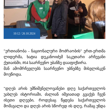
10:12 / 26.10.2024
"ერთიანობა - ნაციონალური მოძრაობის" ერთ-ერთმა
ლიდერმა, ხატია დეკანოიძემ საკუთარი არჩევანი
ქუთაისში, #64 საარჩევნო უბანზე დააფიქსირა.
მან ამომრჩევლებს საარჩევნო უბნებზე მისვლისკენ
მოუწოდა.
"დღეს არის უმნიშვნელოვანესი დღე საქართველოს
უახლეს ისტორიაში, ძალიან იშვიათად გვაქვს ჩვენ
ისეთი დღეები, როდესაც წყდება საქართველოს
მომავალი და დღეს არის სწორედ ის დღე, რამაც უნდა