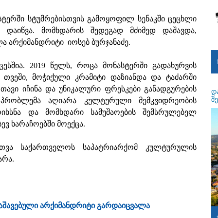
ასტერში სტუმრებისთვის გამოყოფილ სენაკში ცეცხლი
ს დაიწვა. მომხდარის შედეგად მძიმედ დაშავდა,
ა არქიმანდრიტი იოსებ ბურჯანაძე.
ესშია. 2019 წელს, როცა მონასტერში გადახურვის
თვეში, მოჭიქული კრამიტი დაზიანდა და ტაძარში
ა თავი იჩინა და უნიკალური ფრესკები განადგურების
დ
შ
 პრობლემა აღიარა კულტურული მემკვიდრეობის
მოიხსნა და მომხდარი სამუშაოების შემსრულებელ
ევ ხარაჩოებში მოექცა.
რთვა საქართველოს საპატრიარქომ კულტურულის
არა.
დაშავებული არქიმანდრიტი გარდაიცვალა