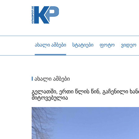
ახალი ამბები
სტატიები
ფოტო
ვიდეო
ახალი ამბები
გელათში, ერთი წლის წინ, გაჩენილი ხან
მიტოვებულია