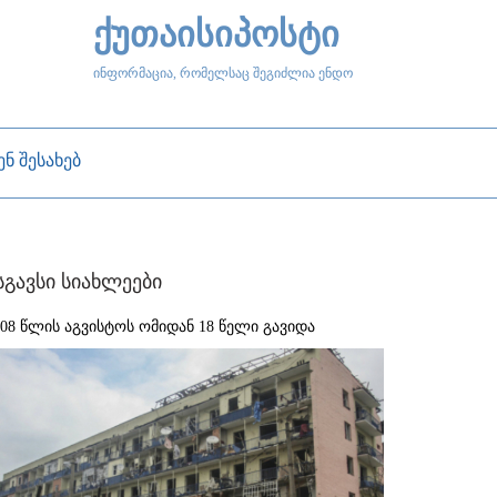
ქუთაისიპოსტი
ინფორმაცია, რომელსაც შეგიძლია ენდო
ენ შესახებ
სგავსი სიახლეები
008 წლის აგვისტოს ომიდან 18 წელი გავიდა