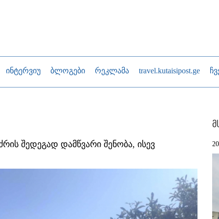
ინტერვიუ
ბლოგები
რეკლამა
travel.kutaisipost.ge
ჩვ
მ
ძრის შედეგად დამწვარი შენობა, ისევ
2