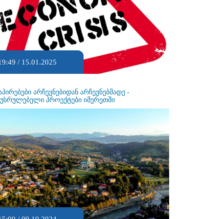
19:49 / 15.01.2025
აპირებები არჩევნებიდან არჩევნებმადე -
ეუსრულებელი პროექტები იმერეთში