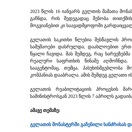
2023 წლის 16 იანვარს გელთის მამათა მონ
გაჩნდა, რის შედეგადაც შენობა თითქმი
მოგვიანებით კი საავადმყოფოში გარდაიცვალ
გელათის საკითხი წლებია შესწავლის პროც
სამუშაოები დასრულდა, დაახლოებით ერთ 
წყალი ჩავიდა. მას შემდეგ, რაც ხარვეზებმ
რეალური საფრთხის წინაშე აღმოჩნდა,
სააგენტომაც, თუმცა, პასუხისმგებლობა 
კომპანიას დააბრალა. ამის შემდეგ გელათი ის
გელათის რეაბილიტაციის პროცესის მა
სამინისტროსგან 2023 წლის 7 აპრილს გადაიბ
ამავე თემაზე:
გელათის მონასტერში გაჩენილი ხანძრისას 