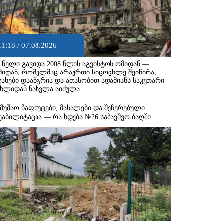
11:18 / 07.08.2026
8 წელი გავიდა 2008 წლის აგვისტოს ომიდან —
მიდან, რომელმაც არაერთი სიცოცხლე შეიწირა,
ჯახები დაანგრია და ათასობით ადამიანს საკუთარი
ახლიდან წასვლა აიძულა.
ამუშაო ჩაფხუტები, მასალები და შეჩერებული
ეაბილიტაცია — რა ხდება №26 საბავშვო ბაღში