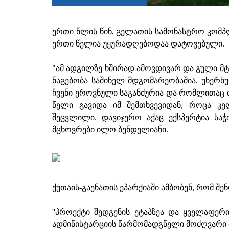
ერთი წლის წინ, გელათის სამონასტრო კომპლ
ერთი წელია უყურადღებოდაა დატოვებული.
"ამ ადგილზე ხშირად ამოვდივარ და გული მტკ
ნაგებობა საშინელ მდგომარეობაშია. უხერ
ჩვენი ეროვნული საგანძურია და რომლითაც თ
წელი გავიდა იმ შემთხვევიდან, როცა კ
შეცვლილი. დავიჯერო აქაც ექსპერტია საჭ
მცხოვრები ილო ბენდელიანი.
ქუთაის-გაენათის ეპარქიაში ამბობენ, რომ შე
''პროექტი შედგენის ეტაპზეა და ყველაფერი 
ადმინისტარციის წარმომადგნელი მოძღვარი მ