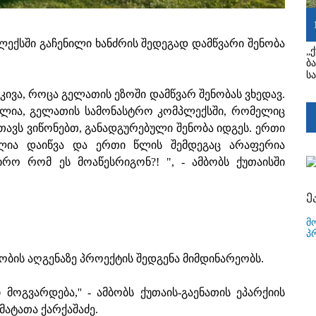
ექსში გაჩენილი ხანძრის შედეგად დამწვარი შენობა
„
ბ
ს
ივა, როცა გელათის ეზოში დამწვარ შენობას ვხედავ.
ხულია, გელათის სამონასტრო კომპლექსში, რომელიც
ავს ვიწონებთ, განადგურებული შენობა იდგეს. ერთი
ელია დაიწვა და ერთი წლის შემდეგაც არაფერია
ირო რომ ეს მოაწესრიგონ?! ", - ამბობს ქუთაისში
ე
მ
პ
ნობის აღგენაზე პროექტის შედგენა მიმდინარეობს.
მოგვარდება,'' - ამბობს ქუთაის-გაენათის ეპარქიის
ატათა ქარქაშაძე.