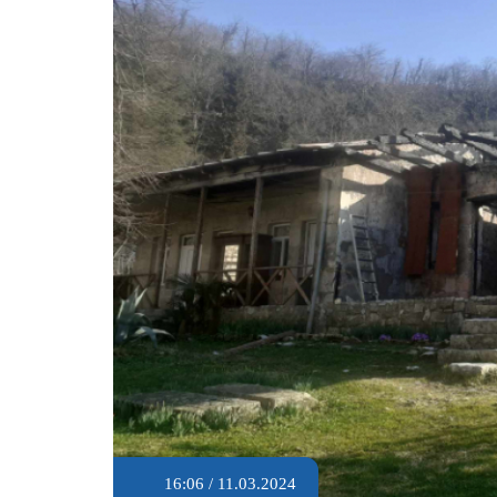
16:06 / 11.03.2024