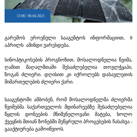
13:06 / 06.04.2023
გარემოს ეროვნული სააგენტოს ინფორმაციით, 8
აპრილს ამინდი უარესდება.
სინოპტიკოსების პროგნოზით, მოსალოდნელია წვიმა,
ღამით მაღალმთაში შესაძლებელია თოვლჭყაპი,
ზოგან ძლიერი. დღისით კი იქროლებს დასავლეთის
მიმართულების ძლიერი ქარი.
სააგენტოში ამბობენ, რომ მოსალოდნელმა ძლიერმა
წვიმებმა საქართველოს მდინარეებზე შესაძლებელია
წყლის დონეების მნიშვნელოვანი მატება, ხოლო
ქვეყნის მთიან ზონებში მეწყრული პროცესების ჩასახვა -
გააქტიურება გამოიწვიოს.