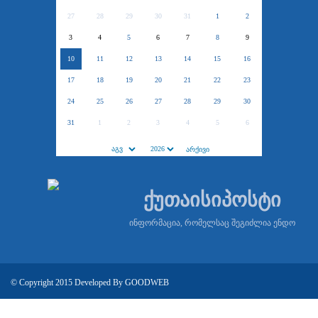
27
28
29
30
31
1
2
3
4
5
6
7
8
9
10
11
12
13
14
15
16
17
18
19
20
21
22
23
24
25
26
27
28
29
30
31
1
2
3
4
5
6
ქუთაისიპოსტი
ინფორმაცია, რომელსაც შეგიძლია ენდო
© Copyright 2015 Developed By
GOODWEB