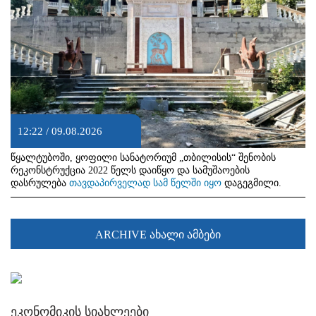
12:22 / 09.08.2026
წყალტუბოში, ყოფილი სანატორიუმ „თბილისის“ შენობის
რეკონსტრუქცია 2022 წელს დაიწყო და სამუშაოების
დასრულება
თავდაპირველად სამ წელში იყო
დაგეგმილი.
ARCHIVE ახალი ამბები
ეკონომიკის სიახლეები