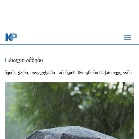
ახალი ამბები
წვიმა, ქარი, თოვლჭყაპი - ამინდის პროგნოზი საქართველოში