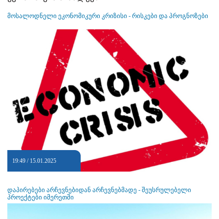
მოსალოდნელი ეკონომიკური კრიზისი - რისკები და პროგნოზები
19:49 / 15.01.2025
დაპირებები არჩევნებიდან არჩევნებმადე - შეუსრულებელი
პროექტები იმერეთში