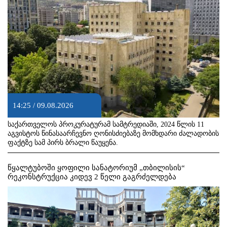
14:25 / 09.08.2026
საქართველოს პროკურატურამ სამტრედიაში, 2024 წლის 11
აგვისტოს წინასაარჩევნო ღონისძიებაზე მომხდარი ძალადობის
ფაქტზე სამ პირს ბრალი წაუყენა.
წყალტუბოში ყოფილი სანატორიუმ „თბილისის“
რეკონსტრუქცია კიდევ 2 წელი გაგრძელდება