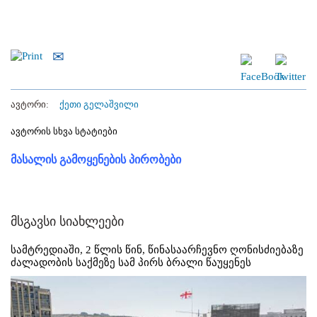
ავტორი:
ქეთი გელაშვილი
ავტორის სხვა სტატიები
მასალის გამოყენების პირობები
მსგავსი სიახლეები
სამტრედიაში, 2 წლის წინ, წინასაარჩევნო ღონისძიებაზე
ძალადობის საქმეზე სამ პირს ბრალი წაუყენეს