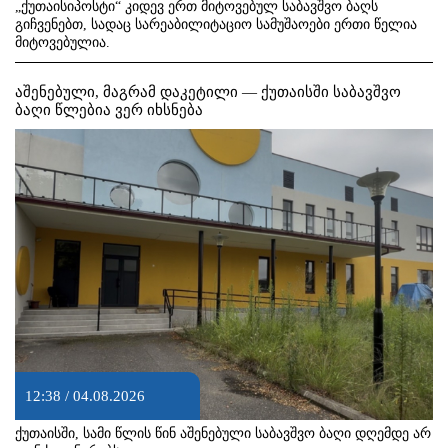
„ქუთაისიპოსტი“ კიდევ ერთ მიტოვებულ საბავშვო ბაღს
გიჩვენებთ, სადაც სარეაბილიტაციო სამუშაოები ერთი წელია
მიტოვებულია.
აშენებული, მაგრამ დაკეტილი — ქუთაისში საბავშვო
ბაღი წლებია ვერ იხსნება
12:38 / 04.08.2026
ქუთაისში, სამი წლის წინ აშენებული საბავშვო ბაღი დღემდე არ