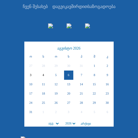
ჩვენ შესახებ
დაგვიკავშირდით
საზოგადოება
აგვისტო 2026
ო
ს
ო
ხ
პ
შ
კ
27
28
29
30
31
1
2
3
4
5
6
7
8
9
10
11
12
13
14
15
16
17
18
19
20
21
22
23
24
25
26
27
28
29
30
31
1
2
3
4
5
6