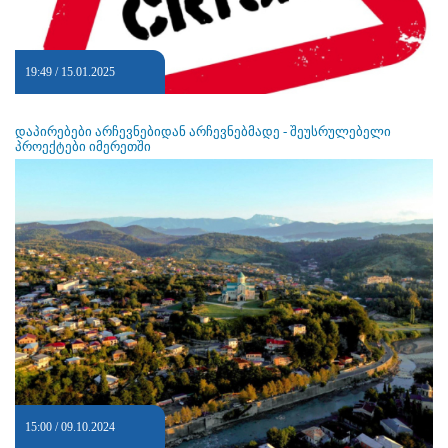
19:49 / 15.01.2025
დაპირებები არჩევნებიდან არჩევნებმადე - შეუსრულებელი
პროექტები იმერეთში
15:00 / 09.10.2024