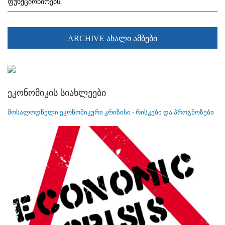
ფუნქციონირებს.
ARCHIVE ახალი ამბები
ეკონომიკის სიახლეები
მოსალოდნელი ეკონომიკური კრიზისი - რისკები და პროგნოზები