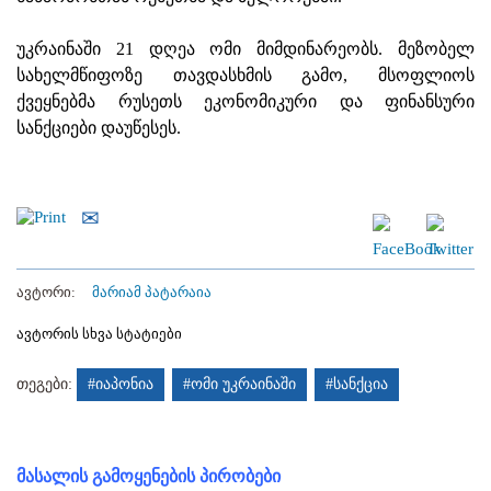
უკრაინაში 21 დღეა ომი მიმდინარეობს. მეზობელ
სახელმწიფოზე თავდასხმის გამო, მსოფლიოს
ქვეყნებმა რუსეთს ეკონომიკური და ფინანსური
სანქციები დაუწესეს.
ავტორი:
მარიამ პატარაია
ავტორის სხვა სტატიები
თეგები:
#იაპონია
#ომი უკრაინაში
#სანქცია
მასალის გამოყენების პირობები