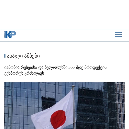
ახალი ამბები
იაპონია რუსეთსა და ბელორუსში 300-მდე პროდუქტის
ექსპორტს კრძალავს