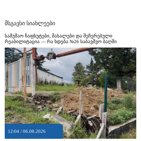
მსგავსი სიახლეები
სამუშაო ჩაფხუტები, მასალები და შეჩერებული
რეაბილიტაცია — რა ხდება №26 საბავშვო ბაღში
12:04 / 06.08.2026