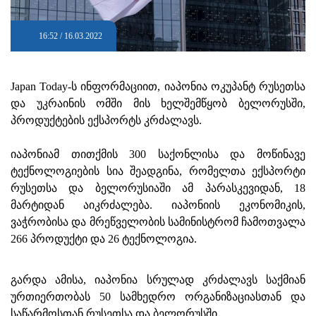
16:52 / 16.03.2022
Japan Today-ს ინფორმაციით, იაპონია ოკუპანტ რუსეთსა
და უკრაინის ომში მის ხელშემწყობ ბელორუსში,
პროდუქტების ექსპორტს კრძალავს.
იაპონიამ თითქმის 300 საქონლისა და მოწინავე
ტექნოლოგიების სია შეადგინა, რომელთა ექსპორტი
რუსეთსა და ბელორუსიაში ამ პარასკევიდან, 18
მარტიდან აიკრძალება. იაპონიის ეკონომიკის,
ვაჭრობისა და მრეწველობის სამინისტრომ ჩამოთვალა
266 პროდუქტი და 26 ტექნოლოგია.
გარდა ამისა, იაპონია სრულად კრძალავს საქმიან
ურთიერთობას 50 სამხედრო ორგანიზაციასთან და
საწარმოსთან რუსეთსა და ბელორუსში.