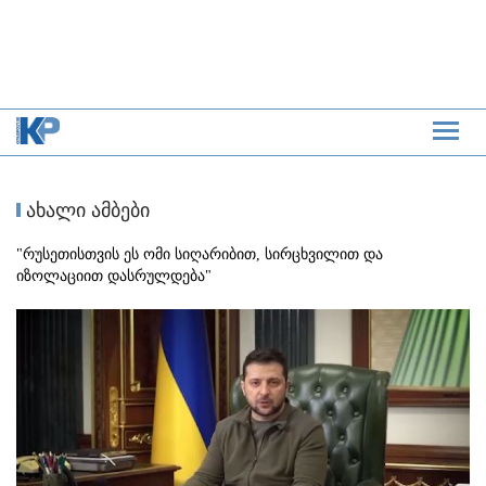
ახალი ამბები
"რუსეთისთვის ეს ომი სიღარიბით, სირცხვილით და
იზოლაციით დასრულდება"