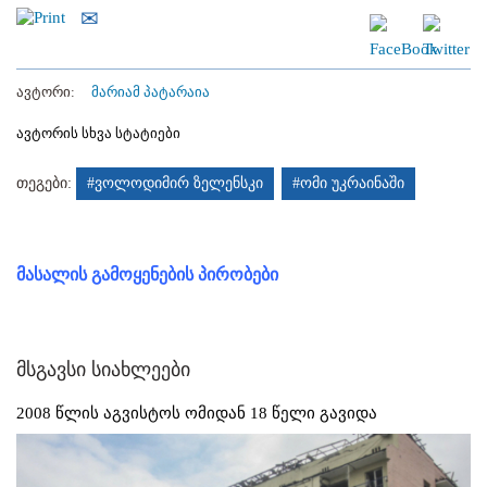
ავტორი:
მარიამ პატარაია
ავტორის სხვა სტატიები
თეგები:
#ვოლოდიმირ ზელენსკი
#ომი უკრაინაში
მასალის გამოყენების პირობები
მსგავსი სიახლეები
2008 წლის აგვისტოს ომიდან 18 წელი გავიდა