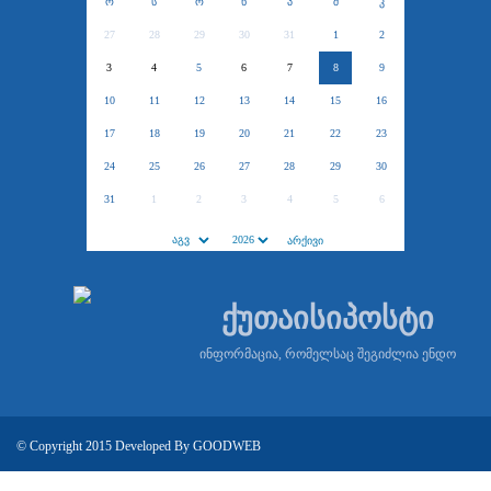
ო
ს
ო
ხ
პ
შ
კ
27
28
29
30
31
1
2
3
4
5
6
7
8
9
10
11
12
13
14
15
16
17
18
19
20
21
22
23
24
25
26
27
28
29
30
31
1
2
3
4
5
6
ქუთაისიპოსტი
ინფორმაცია, რომელსაც შეგიძლია ენდო
© Copyright 2015 Developed By
GOODWEB