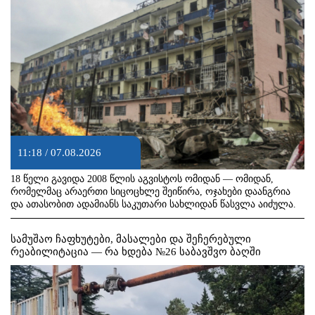
11:18 / 07.08.2026
18 წელი გავიდა 2008 წლის აგვისტოს ომიდან — ომიდან,
რომელმაც არაერთი სიცოცხლე შეიწირა, ოჯახები დაანგრია
და ათასობით ადამიანს საკუთარი სახლიდან წასვლა აიძულა.
სამუშაო ჩაფხუტები, მასალები და შეჩერებული
რეაბილიტაცია — რა ხდება №26 საბავშვო ბაღში