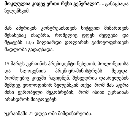
მოკლულია კიდევ ერთი რუსი გენერალი",
- განაცხადა
ზელენსკიმ.
მან ამერიკის კონგრესისთვის სიტყვით მიმართვის
შესახებაც ისაუბრა, რომელიც დღეს შედგება და
შტატებს 13,6 მილიარდი დოლარის გამოყოფისთვის
მადლობა გადაუხადა.
15 მარტს უკრაინის პრეზიდენტი ჩეხეთის, პოლონეთისა
და სლოვენიის პრემიერ-მინისტრებს შეხვდა,
რომლებიც კიევში ჩავიდნენ. შეხვედრის დასრულების
შემდეგ ვოლოდიმირ ზელენსკიმ თქვა, რომ მას სჯერა
მისი ევროპელი მეგობრების, რომ ისინი უკრაინას
არასდროს მიატოვებენ.
უკრაინაში 21 დღეა ომი მიმდინარეობს.