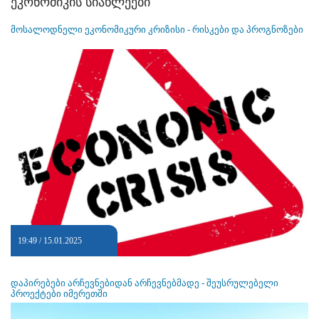
ეკონომიკის სიახლეები
მოსალოდნელი ეკონომიკური კრიზისი - რისკები და პროგნოზები
19:49 / 15.01.2025
დაპირებები არჩევნებიდან არჩევნებმადე - შეუსრულებელი
პროექტები იმერეთში