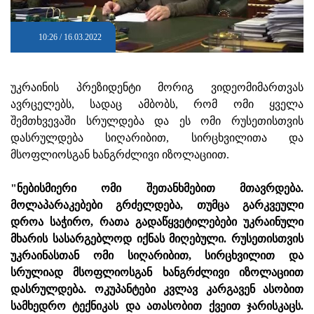
10:26 / 16.03.2022
უკრაინის პრეზიდენტი მორიგ ვიდეომიმართვას
ავრცელებს, სადაც ამბობს, რომ ომი ყველა
შემთხვევაში სრულდება და ეს ომი რუსეთისთვის
დასრულდება სიღარიბით, სირცხვილითა და
მსოფლიოსგან ხანგრძლივი იზოლაციით.
"ნებისმიერი ომი შეთანხმებით მთავრდება.
მოლაპარაკებები გრძელდება, თუმცა გარკვეული
დროა საჭირო, რათა გადაწყვეტილებები უკრაინული
მხარის სასარგებლოდ იქნას მიღებული. რუსეთისთვის
უკრაინასთან ომი სიღარიბით, სირცხვილით და
სრულიად მსოფლიოსგან ხანგრძლივი იზოლაციით
დასრულდება. ოკუპანტები კვლავ კარგავენ ასობით
სამხედრო ტექნიკას და ათასობით ქვეით ჯარისკაცს.