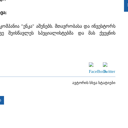
ვა;
კომპანია "ენკა" აშენებს. მთავრობასა და ინვესტორს
 შეისწავლეს სპეციალისტებმა და მას ქვეყნის
ავტორის სხვა სტატიები
ა