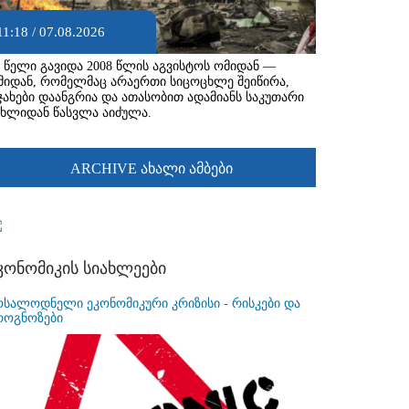
11:18 / 07.08.2026
8 წელი გავიდა 2008 წლის აგვისტოს ომიდან —
მიდან, რომელმაც არაერთი სიცოცხლე შეიწირა,
ჯახები დაანგრია და ათასობით ადამიანს საკუთარი
ახლიდან წასვლა აიძულა.
ARCHIVE ახალი ამბები
კონომიკის სიახლეები
ოსალოდნელი ეკონომიკური კრიზისი - რისკები და
როგნოზები