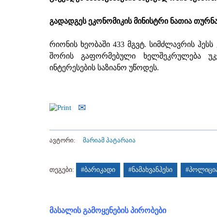
გადადგეს ეკონომიკის მინისტრი ნათია თურნა
რიონის ხეობაში 433 მგვტ. სიმძლავრის ჰესს 
შორის გაფორმებული ხელშეკრულება უკვე
ინტერესების საზიანო უწოდეს.
ავტორი:
მარიამ პატარაია
თეგები:
#ბარიკადი
#ნამახვანჰესი
#პოლიცი
მასალის გამოყენების პირობები