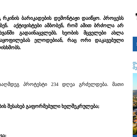
 რკინის ბარიკადების დემონტაჟი დაიწყო. პროცესს
ბენ. აქტივისტები ამბობენ, რომ ამით ბრძოლა არ
ანში გადაინაცვლებს. ხეობის მცველები ახლა
მაყოფილებას ელოდებიან, რაც ორი დაკავებული
ისხმობს.
დ
შ
ინააღმდეგ პროტესტი 234 დღეა გრძელდება. მათი
ობის შესახებ გაფორმებული ხელშეკრულება;
ვა;