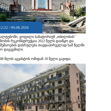
12:22 / 09.08.2026
ყალტუბოში, ყოფილი სანატორიუმ „თბილისის“
ენობის რეკონსტრუქცია 2022 წელს დაიწყო და
ამუშაოების დასრულება თავდაპირველად სამ წელში
ყო დაგეგმილი.
008 წლის აგვისტოს ომიდან 18 წელი გავიდა