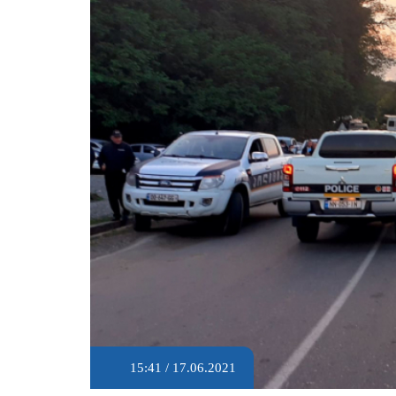
15:41 / 17.06.2021