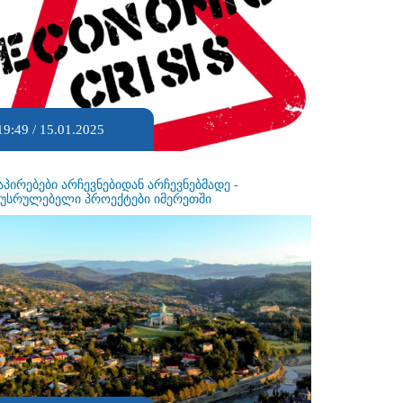
19:49 / 15.01.2025
აპირებები არჩევნებიდან არჩევნებმადე -
ეუსრულებელი პროექტები იმერეთში