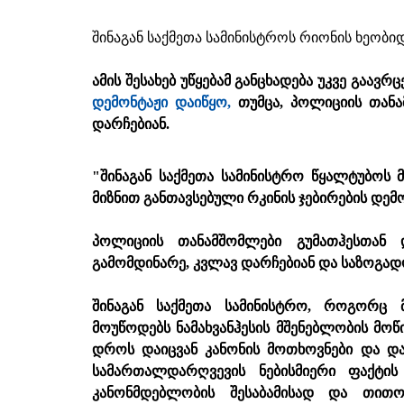
შინაგან საქმეთა სამინისტროს რიონის ხეობიდ
ამის შესახებ უწყებამ განცხადება უკვე გაავრ
დემონტაჟი დაიწყო,
თუმცა, პოლიციის თანა
დარჩებიან.
"შინაგან საქმეთა სამინისტრო წყალტუბოს
მიზნით განთავსებული რკინის ჯებირების დემო
პოლიციის თანამშომლები გუმათჰესთან 
გამომდინარე, კვლავ დარჩებიან და საზოგად
შინაგან საქმეთა სამინისტრო, როგორც მ
მოუწოდებს ნამახვანჰესის მშენებლობის მოწ
დროს დაიცვან კანონის მოთხოვნები და 
სამართალდარღვევის ნებისმიერი ფაქტის
კანონმდებლობის შესაბამისად და თით