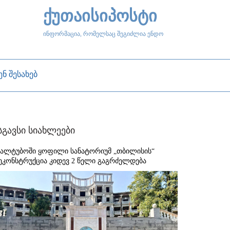
ქუთაისიპოსტი
ინფორმაცია, რომელსაც შეგიძლია ენდო
ენ შესახებ
სგავსი სიახლეები
ყალტუბოში ყოფილი სანატორიუმ „თბილისის“
ეკონსტრუქცია კიდევ 2 წელი გაგრძელდება