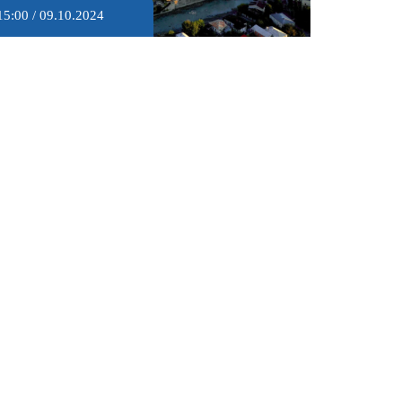
15:00 / 09.10.2024