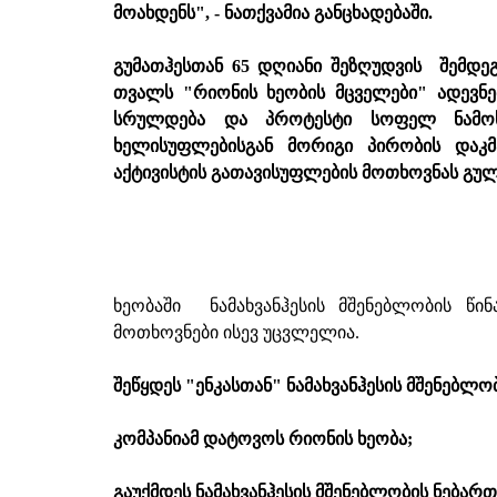
მოახდენს", - ნათქვამია განცხადებაში.
გუმათჰესთან 65 დღიანი შეზღუდვის შემდეგ
თვალს "რიონის ხეობის მცველები" ადევნე
სრულდება და პროტესტი სოფელ ნამოხვ
ხელისუფლებისგან მორიგი პირობის დაკ
აქტივისტის გათავისუფლების მოთხოვნას გულ
ხეობაში ნამახვანჰესის მშენებლობის წ
მოთხოვნები ისევ უცვლელია.
შეწყდეს "ენკასთან" ნამახვანჰესის მშენებლ
კომპანიამ დატოვოს რიონის ხეობა;
გაუქმდეს ნამახვანჰესის მშენებლობის ნებართ