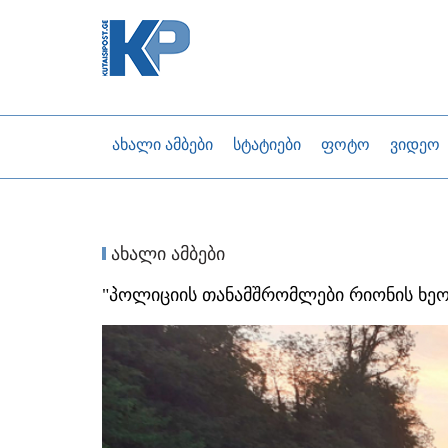
ახალი ამბები
სტატიები
ფოტო
ვიდეო
ახალი ამბები
"პოლიციის თანამშრომლები რიონის ხეობ