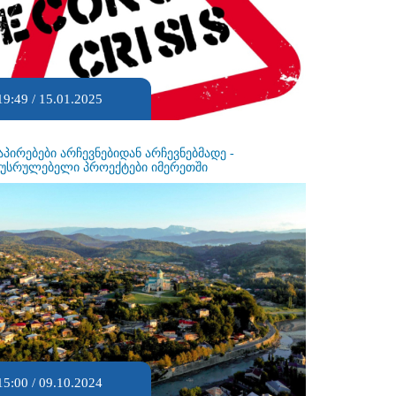
19:49 / 15.01.2025
აპირებები არჩევნებიდან არჩევნებმადე -
ეუსრულებელი პროექტები იმერეთში
15:00 / 09.10.2024