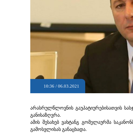
10:36 / 06.03.2021
არასრულწლოვნის გაუპატიურებისათვის სას
განისაზღვრა.
ამის შესახებ ვახტანგ გომელაურმა საკან
გამოსვლისას განაცხადა.