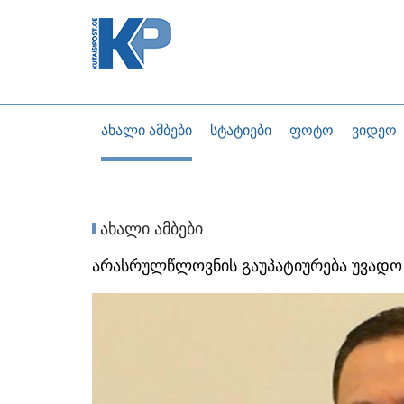
ახალი ამბები
სტატიები
ფოტო
ვიდეო
ახალი ამბები
არასრულწლოვნის გაუპატიურება უვადო 