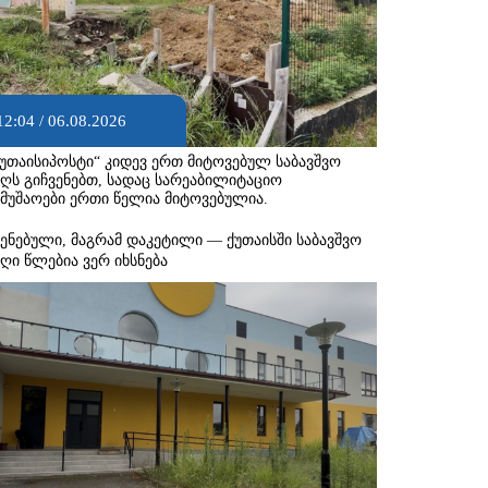
12:04 / 06.08.2026
ქუთაისიპოსტი“ კიდევ ერთ მიტოვებულ საბავშვო
აღს გიჩვენებთ, სადაც სარეაბილიტაციო
ამუშაოები ერთი წელია მიტოვებულია.
შენებული, მაგრამ დაკეტილი — ქუთაისში საბავშვო
აღი წლებია ვერ იხსნება