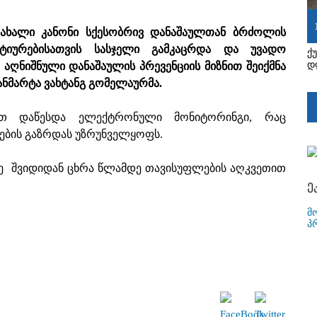
ა ახალი კანონი სქესობრივ დანაშაულთან ბრძოლის
ტიურებისათვის სასჯელი გამკაცრდა და უვადო
ქ
დ
 აღნიშნული დანაშაულის პრევენციის მიზნით შეიქმნა
ანმარტა ვახტანგ გომელაურმა.
რთ დაწესდა ელექტრონული მონიტორინგი, რაც
ების გაზრდას უზრუნველყოფს.
ე შვიდიდან ცხრა წლამდე თავისუფლების აღკვეთით
ე
მ
პ