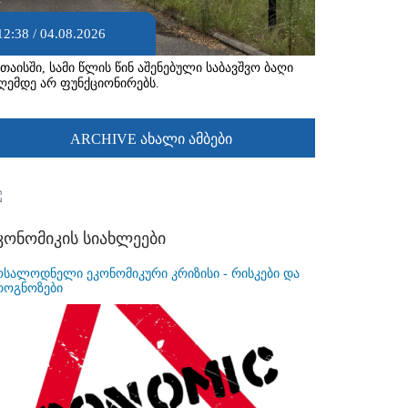
12:38 / 04.08.2026
უთაისში, სამი წლის წინ აშენებული საბავშვო ბაღი
ღემდე არ ფუნქციონირებს.
ARCHIVE ახალი ამბები
კონომიკის სიახლეები
ოსალოდნელი ეკონომიკური კრიზისი - რისკები და
როგნოზები