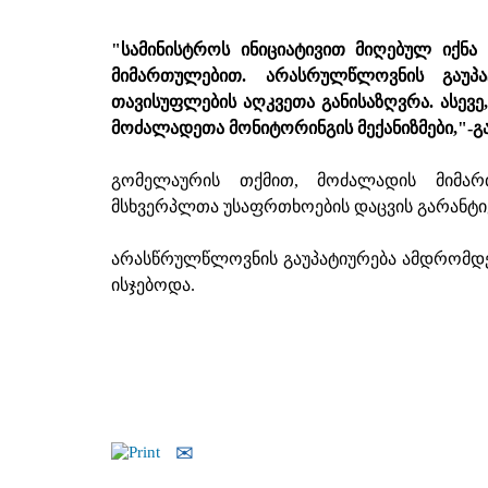
"სამინისტროს ინიციატივით მიღებულ იქნ
მიმართულებით. არასრულწლოვნის გაუპა
თავისუფლების აღკვეთა განისაზღვრა. ასევე,
მოძალადეთა მონიტორინგის მექანიზმები,"-
გ
გომელაურის თქმით, მოძალადის მიმა
მსხვერპლთა უსაფრთხოების დაცვის გარანტი
არასწრულწლოვნის გაუპატიურება ამდრომდ
ისჯებოდა.