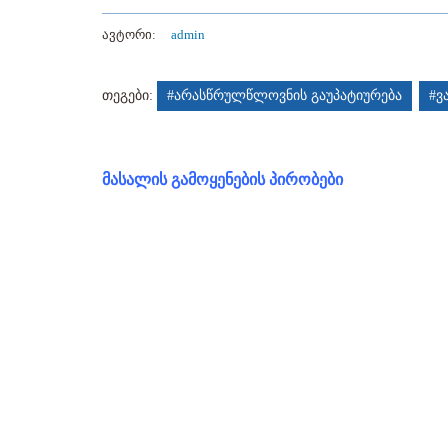
ავტორი:
admin
თეგები:
#არასწრულწლოვნის გაუპატიურება
#ვ
მასალის გამოყენების პირობები