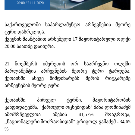
20:00 / 21.11.2020
საქართველოში საპარლამენტო არჩევნების მეორე
ტური დასრულდა.
ქვეყნის მასშტაბით არსებული 17 მაჟორიტარული ოლქი
20:00 საათზე დაიხურა.
21 ნოემბერს იმერეთის ორ საარჩევნო ოლქში
პარლამენტის არჩევნების მეორე ტური ტარდება,
ქუთაისში ასევე მიმდინარებს მერის რიგგარეშე
არჩევნების მეორე ტური.
ქუთაისში, პირველ ტურში, მაჟორიტარობის
კანდიდატებმა, "ქართული ოცნებიდან" ზაზა ლომინაძემ
ამომრჩეველთა ხმების 41,57% მოაგროვა,
,,ნაციონალური მოძრაობიდან" გრიგოლ ვაშაძემ - 34,65
%.