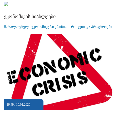
ეკონომიკის სიახლეები
მოსალოდნელი ეკონომიკური კრიზისი - რისკები და პროგნოზები
19:49 / 15.01.2025