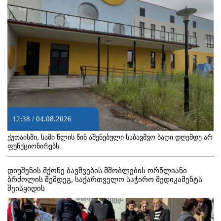
12:38 / 04.08.2026
ქუთაისში, სამი წლის წინ აშენებული საბავშვო ბაღი დღემდე არ
ფუნქციონირებს.
დიუშენის მქონე ბავშვების მშობლების ორწლიანი
ბრძოლის შემდეგ, საქართველო საჭირო მედიკამენტს
შეისყიდის