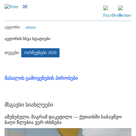
ავტორი:
admin
ავტორის სხვა სტატიები
თეგები:
#არჩევნები 2020
მასალის გამოყენების პირობები
მსგავსი სიახლეები
აშენებული, მაგრამ დაკეტილი — ქუთაისში საბავშვო
ბაღი წლებია ვერ იხსნება