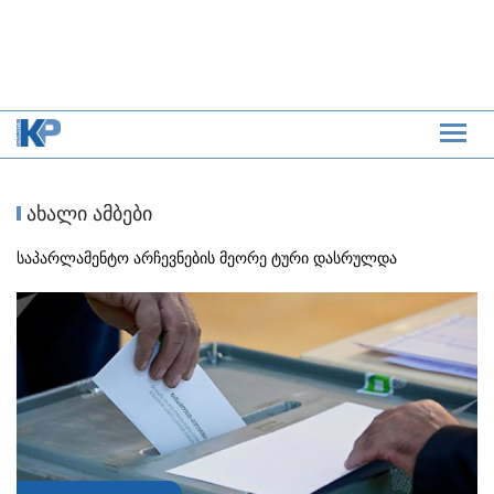
ახალი ამბები
საპარლამენტო არჩევნების მეორე ტური დასრულდა