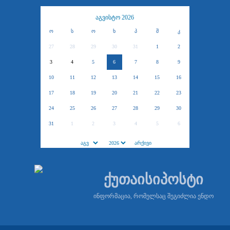
აგვისტო 2026
ო
ს
ო
ხ
პ
შ
კ
27
28
29
30
31
1
2
3
4
5
6
7
8
9
10
11
12
13
14
15
16
17
18
19
20
21
22
23
24
25
26
27
28
29
30
31
1
2
3
4
5
6
ქუთაისიპოსტი
ინფორმაცია, რომელსაც შეგიძლია ენდო