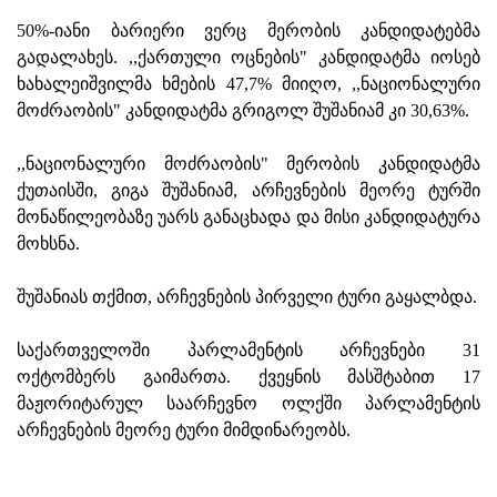
50%-იანი ბარიერი ვერც მერობის კანდიდატებმა
გადალახეს. ,,ქართული ოცნების" კანდიდატმა იოსებ
ხახალეიშვილმა ხმების 47,7% მიიღო, ,,ნაციონალური
მოძრაობის" კანდიდატმა გრიგოლ შუშანიამ კი 30,63%.
,,ნაციონალური მოძრაობის" მერობის კანდიდატმა
ქუთაისში, გიგა შუშანიამ, არჩევნების მეორე ტურში
მონაწილეობაზე უარს განაცხადა და მისი კანდიდატურა
მოხსნა.
შუშანიას თქმით, არჩევნების პირველი ტური გაყალბდა.
საქართველოში პარლამენტის არჩევნები 31
ოქტომბერს გაიმართა. ქვეყნის მასშტაბით 17
მაჟორიტარულ საარჩევნო ოლქში პარლამენტის
არჩევნების მეორე ტური მიმდინარეობს.