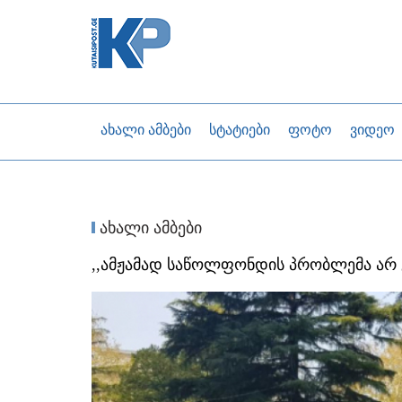
ახალი ამბები
სტატიები
ფოტო
ვიდეო
ახალი ამბები
,,ამჟამად საწოლფონდის პრობლემა არ გ