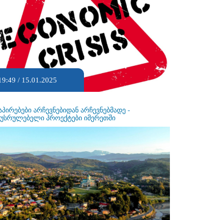
19:49 / 15.01.2025
აპირებები არჩევნებიდან არჩევნებმადე -
ეუსრულებელი პროექტები იმერეთში