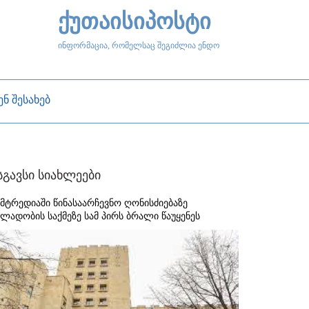
ქუთაისიპოსტი
ინფორმაცია, რომელსაც შეგიძლია ენდო
ენ შესახებ
სგავსი სიახლეები
ამტრედიაში წინასაარჩევნო ღონისძიებაზე
ალადობის საქმეზე სამ პირს ბრალი წაუყენეს