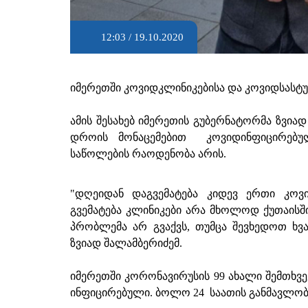
12:03 / 19.10.2020
იმერეთში კოვიდკლინიკებისა და კოვიდსასტ
ამის შესახებ იმერეთის გუბერნატორმა ზვიად 
დროის მონაცემებით კოვიდინფიცირებუ
საწოლების რაოდენობა არის.
"დღეიდან დაგვემატება კიდევ ერთი კოვ
გვემატება კლინიკები არა მხოლოდ ქუთაისში
პრობლემა არ გვაქვს, თუმცა შევხედოთ ხვა
ზვიად შალამბერიძემ.
იმერეთში კორონავირუსის 99 ახალი შემთხვე
ინფიცირებული. ბოლო 24 საათის განმავლობ