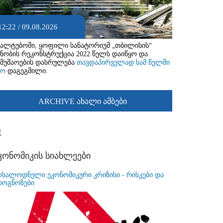
12:22 / 09.08.2026
ყალტუბოში, ყოფილი სანატორიუმ „თბილისის“
ენობის რეკონსტრუქცია 2022 წელს დაიწყო და
ამუშაოების დასრულება
თავდაპირველად სამ წელში
ყო
დაგეგმილი.
ARCHIVE ახალი ამბები
კონომიკის სიახლეები
ოსალოდნელი ეკონომიკური კრიზისი - რისკები და
როგნოზები