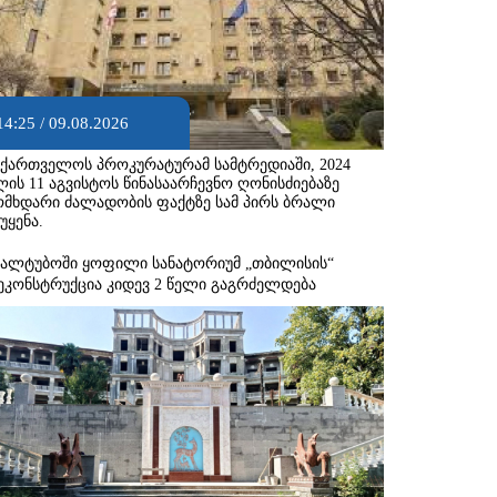
14:25 / 09.08.2026
აქართველოს პროკურატურამ სამტრედიაში, 2024
ლის 11 აგვისტოს წინასაარჩევნო ღონისძიებაზე
ომხდარი ძალადობის ფაქტზე სამ პირს ბრალი
უყენა.
ყალტუბოში ყოფილი სანატორიუმ „თბილისის“
ეკონსტრუქცია კიდევ 2 წელი გაგრძელდება