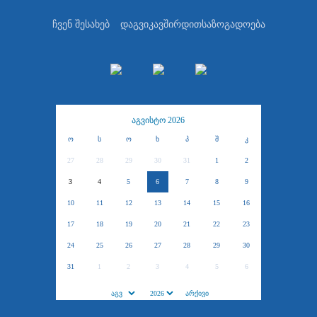
ჩვენ შესახებ
დაგვიკავშირდით
საზოგადოება
აგვისტო 2026
ო
ს
ო
ხ
პ
შ
კ
27
28
29
30
31
1
2
3
4
5
6
7
8
9
10
11
12
13
14
15
16
17
18
19
20
21
22
23
24
25
26
27
28
29
30
31
1
2
3
4
5
6