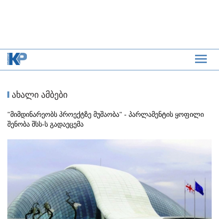
ახალი ამბები
"მიმდინარეობს პროექტზე მუშაობა" - პარლამენტის ყოფილი
შენობა შსს-ს გადაეცემა