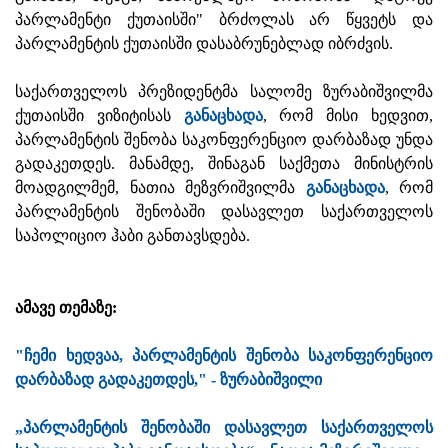
პარლამენტი ქუთაისში" ბრძოლას არ წყვეტს და
პარლამენტის ქუთაისში დასაბრუნებლად იბრძვის.
საქართველოს პრეზიდენტმა სალომე ზურაბიშვილმა
ქუთაისში ვიზიტისას
განაცხადა
, რომ მისი ხედვით,
პარლამენტის შენობა საკონფერენციო დარბაზად უნდა
გადაკეთდეს. მანამდე, შინაგან საქმეთა მინისტრის
მოადგილმემ, ნათია მეზვრიშვილმა
განაცხადა
, რომ
პარლამენტის შენობაში დასავლეთ საქართველოს
საპოლიციო ჰაბი განთავსდება.
ამავე თემაზე:
"ჩემი ხედვაა, პარლამენტის შენობა საკონფერენციო
დარბაზად გადაკეთდეს," - ზურაბიშვილი
„პარლამენტის შენობაში დასავლეთ საქართველოს