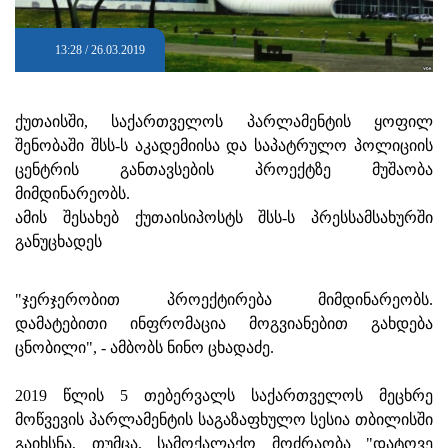
13:28 / 26.03.2019
ქუთაისში, საქართველოს პარლამენტის ყოფილ
შენობაში შსს-ს აკადემიისა და საპატრულო პოლიციის
ცენტრის განთავსების პროექტზე მუშაობა
მიმდინარეობს.
ამის შესახებ ქუთაისიპოსტს შსს-ს პრესსამსახურში
განუცხადეს
"ჯერჯერობით პროექტირება მიმდინარეობს.
დამატებითი ინფრომაცია მოგვიანებით გახდება
ცნობილი", - ამბობს ნინო ცხადაძე.
2019 წლის 5 თებერვალს საქართველოს მეცხრე
მოწვევის პარლამენტის საგაზაფხულო სესია თბილისში
გაიხსნა, თუმცა, სამოქალაქო მოძრაობა "დატოვე