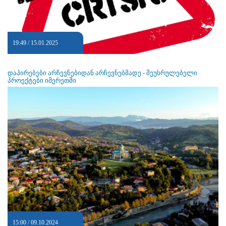
19:49 / 15.01.2025
დაპირებები არჩევნებიდან არჩევნებმადე - შეუსრულებელი
პროექტები იმერეთში
15:00 / 09.10.2024