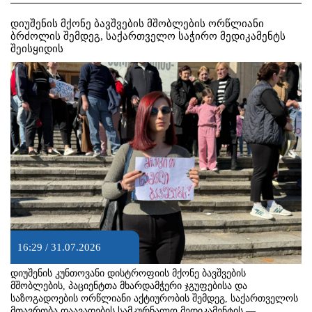
დიუშენის მქონე ბავშვების მშობლების ორწლიანი
ბრძოლის შემდეგ, საქართველო საჭირო მედიკამენტს
შეისყიდის
16:29 / 31.07.2026
დიუშენის კუნთოვანი დისტროფიის მქონე ბავშვების
მშობლების, პაციენტთა მხარდამჭერი ჯგუფებისა და
საზოგადოების ორწლიანი აქტიურობის შემდეგ, საქართველოს
მთავრობა დაავადების სამკურნალო მედიკამენტის —