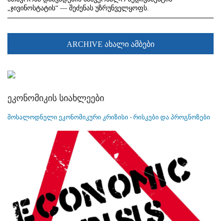
„ჯივინოსტატის“ — შეძენას უზრუნველყოფს.
ARCHIVE ახალი ამბები
ეკონომიკის სიახლეები
მოსალოდნელი ეკონომიკური კრიზისი - რისკები და პროგნოზები