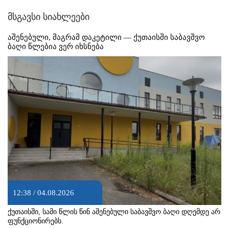
მსგავსი სიახლეები
აშენებული, მაგრამ დაკეტილი — ქუთაისში საბავშვო
ბაღი წლებია ვერ იხსნება
12:38 / 04.08.2026
ქუთაისში, სამი წლის წინ აშენებული საბავშვო ბაღი დღემდე არ
ფუნქციონირებს.