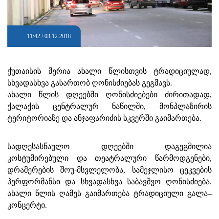
11:42 / 03.12.2018
ქუთაისის მერია ახალი წლისთვის ტრადიციულად,
სხვადასხვა გასართობ ღონისძიებას გეგმავს.
ახალი წლის დღეებში ღონისძიებები ძირითადად,
ქალაქის ცენტრალურ ნაწილში, მონპლაზირის
ტერიტორიაზე და ანჯაფარიძის სკვერში გაიმართება.
სადღესასწაულო დღეებში დაგეგმილია
კოსტუმირებული და თეატრალური წარმოდგენები,
დრამერების შოუ-მსვლელობა, სამეჯლისო ცეკვების
პერფორმანსი და სხვადასხვა საბავშვო ღონისძიება.
ახალი წლის ღამეს გაიმართება ტრადიციული გალა–
კონცერტი.