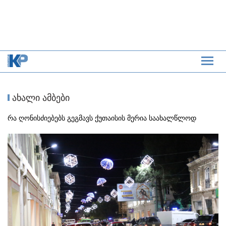
ახალი ამბები
რა ღონისძიებებს გეგმავს ქუთაისის მერია საახალწლოდ