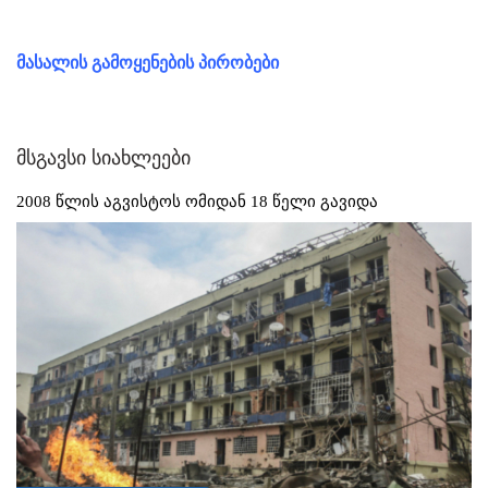
მასალის გამოყენების პირობები
მსგავსი სიახლეები
2008 წლის აგვისტოს ომიდან 18 წელი გავიდა