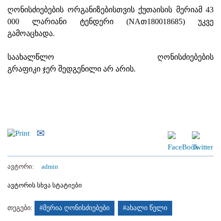
ღონისძიებების ორგანიზებისთვის ქუთაისის მერიამ 43
000 ლარიანი ტენდერი (NAთ180018685) უკვე
გამოაცხადა.
საახალწლო ღონისძიებების
გრაფიკი ჯერ შედგენილი არ არის.
ავტორი:
admin
ავტორის სხვა სტატიები
თეგები:
#მერია ღონისძიებები
#ახალი წელი