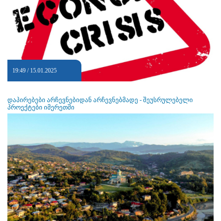
19:49 / 15.01.2025
დაპირებები არჩევნებიდან არჩევნებმადე - შეუსრულებელი
პროექტები იმერეთში