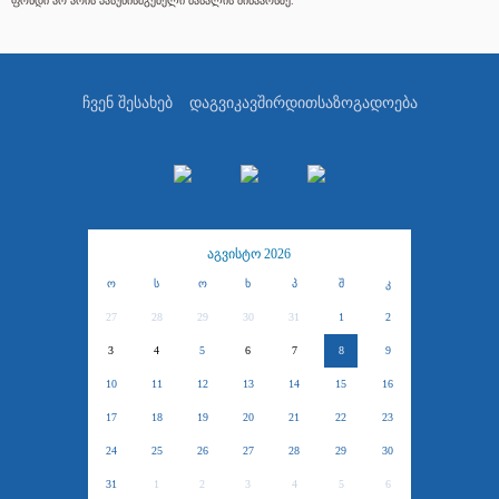
ფონდი არ არის პასუხისმგებელი მასალის შინაარსზე.
ჩვენ შესახებ
დაგვიკავშირდით
საზოგადოება
აგვისტო 2026
ო
ს
ო
ხ
პ
შ
კ
27
28
29
30
31
1
2
3
4
5
6
7
8
9
10
11
12
13
14
15
16
17
18
19
20
21
22
23
24
25
26
27
28
29
30
31
1
2
3
4
5
6