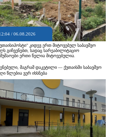
12:04 / 06.08.2026
ქუთაისიპოსტი“ კიდევ ერთ მიტოვებულ საბავშვო
აღს გიჩვენებთ, სადაც სარეაბილიტაციო
ამუშაოები ერთი წელია მიტოვებულია.
შენებული, მაგრამ დაკეტილი — ქუთაისში საბავშვო
აღი წლებია ვერ იხსნება