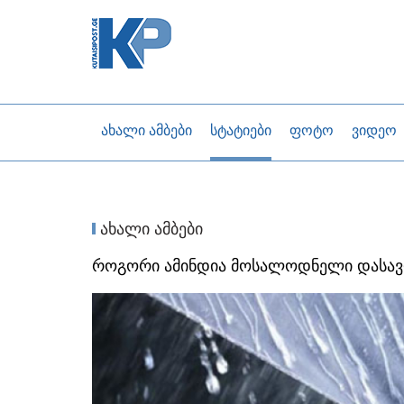
ახალი ამბები
სტატიები
ფოტო
ვიდეო
ახალი ამბები
როგორი ამინდია მოსალოდნელი დასა