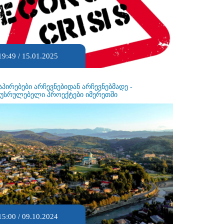
19:49 / 15.01.2025
აპირებები არჩევნებიდან არჩევნებმადე -
ეუსრულებელი პროექტები იმერეთში
15:00 / 09.10.2024