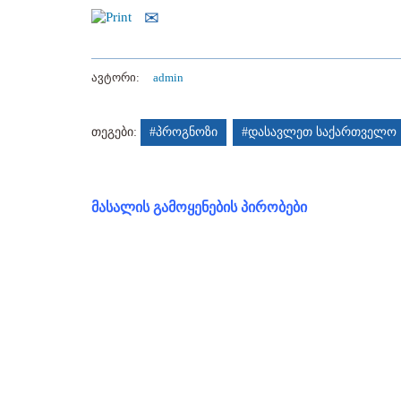
ავტორი:
admin
თეგები:
#პროგნოზი
#დასავლეთ საქართველო
მასალის გამოყენების პირობები