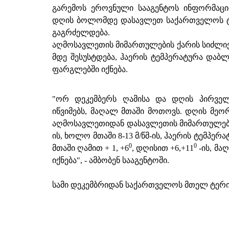
გარემოს ეროვნული სააგენტოს ინფორმაცი
დღის ბოლომდე დასავლეთ საქართველოს ტე
გაგრძელდება.
აღმოსავლეთის მიმართულების ქარის სიძლიერე
მდე შესუსტდება, ჰაერის ტემპერატურა დაბლ
ფარგლებში იქნება.
"ორ დეკემბერს ღამისა და დღის პირვე
იწვიმებს, მაღალ მთაში მოთოვს. დღის მეორ
აღმოსავლეთიდან დასავლეთის მიმართულებით 
ის, ხოლო მთაში 8-13 მ/წმ-ის, ჰაერის ტემპერ
0
0
მთაში ღამით + 1, +6
, დღისით +6,+11
-ის, მა
იქნება", - ამბობენ სააგენტოში.
სამი დეკემბრიდან საქართველოს მთელ ტერი