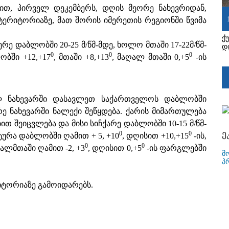
ით, პირველ დეკემბერს, დღის მეორე ნახევრიდან,
რიტორიაზე, მათ შორის იმერეთის რეგიონში წვიმა
ქ
 დაბლობში 20-25 მ/წმ-მდე, ხოლო მთაში 17-22მ/წმ-
დ
0
0
0
ობში +12,+17
, მთაში +8,+13
, მაღალ მთაში 0,+5
-ის
ლ ნახევარში დასავლეთ საქართველოს დაბლობში
ე ნახევარში ნალექი შეწყდება. ქარის მიმართულება
შეიცვლება და მისი სიჩქარე დაბლობში 10-15 მ/წმ-
ე
0
0
ატურა დაბლობში ღამით + 5, +10
, დღისით +10,+15
-ის,
0
0
ღალმთაში ღამით -2, +3
, დღისით 0,+5
-ის ფარგლებში
მ
პ
ტორიაზე გამოიდარებს.