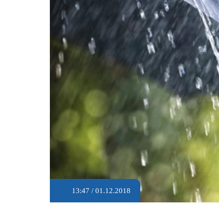
13:47 / 01.12.2018