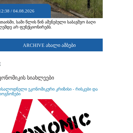
12:38 / 04.08.2026
უთაისში, სამი წლის წინ აშენებული საბავშვო ბაღი
ღემდე არ ფუნქციონირებს.
ARCHIVE ახალი ამბები
კონომიკის სიახლეები
ოსალოდნელი ეკონომიკური კრიზისი - რისკები და
როგნოზები