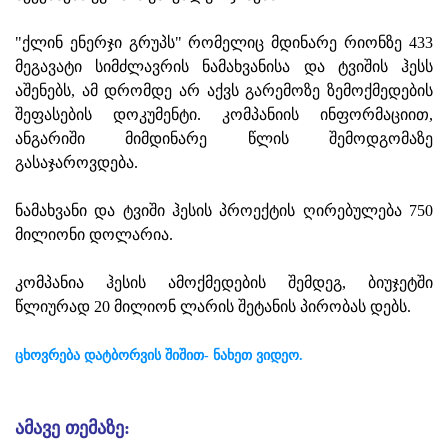
"ქლინ ენერჯი გრუპს" რომელიც მდინარე რიონზე 433
მეგავატი სიმძლავრის ნამახვანისა და ტვიშის ჰესს
აშენებს, ამ დრომდე არ აქვს გარემოზე ზემოქმედების
შეფასების დოკუმენტი. კომპანიის ინფორმაციით,
ანგარიში მიმდინარე წლის შემოდგომაზე
გასაჯაროვდება.
ნამახვანი და ტვიში ჰესის პროექტის ღირებულება 750
მილიონი დოლარია.
კომპანია ჰესის ამოქმედების შემდეგ, ბიუჯეტში
წლიურად 20 მილიონ ლარის შეტანის პირობას დებს.
ცხოვრება დატბორვის შიშით- ნახეთ ვიდეო.
ამავე თემაზე: