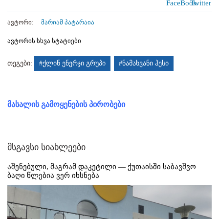
ავტორი:
მარიამ პატარაია
ავტორის სხვა სტატიები
თეგები:
#ქლინ ენერჯი გრუპი
#ნამახვანი ჰესი
მასალის გამოყენების პირობები
მსგავსი სიახლეები
აშენებული, მაგრამ დაკეტილი — ქუთაისში საბავშვო
ბაღი წლებია ვერ იხსნება