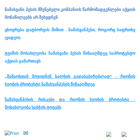
ნამახვანი ჰესის მშენებელი კომპანიის წარმომადგენლები აქციის
მონაწილეებს არ შეხვდნენ
ცხოვრება დატბორვის შიშით - ნამახვანჰესი, როგორც საფრთხე
(ვიდეო)
ტვიშის მოსახლეობა ნამახვანი ჰესის წინააღმდეგ საპროტესტო
აქციას გამართავს
„მამაოსთან მოვიდნენ ხალხის გადასაბირებლად“ - რიონის
ხეობის პროტესტი ნამახვანჰესის წინააღმდეგ
ნამახვანჰესის რისკები და რიონის ხეობის პროტესტი -
მოსახლეობა საბჭოს ტოვებს