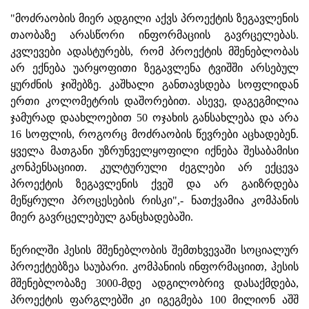
"მოძრაობის მიერ ადგილი აქვს პროექტის ზეგავლენის
თაობაზე არასწორი ინფორმაციის გავრცელებას.
კვლევები ადასტურებს, რომ პროექტის მშენებლობას
არ ექნება უარყოფითი ზეგავლენა ტვიშში არსებულ
ყურძნის ჯიშებზე. კაშხალი განთავსდება სოფლიდან
ერთი კოლომეტრის დაშორებით. ასევე, დაგეგმილია
ჯამურად დაახლოებით 50 ოჯახის განსახლება და არა
16 სოფლის, როგორც მოძრაობის წევრები აცხადებენ.
ყველა მათგანი უზრუნველყოფილი იქნება შესაბამისი
კონპენსაციით. კულტურული ძეგლები არ ექცევა
პროექტის ზეგავლენის ქვეშ და არ გაიზრდება
მეწყრული პროცესების რისკი",- ნათქვამია კომპანის
მიერ გავრცელებულ განცხადებაში.
წერილში ჰესის მშენებლობის შემთხვევაში სოციალურ
პროექტებზეა საუბარი. კომპანიის ინფორმაციით, ჰესის
მშენებლობაზე 3000-მდე ადგილობრივ დასაქმდება,
პროექტის ფარგლებში კი იგეგმება 100 მილიონ აშშ