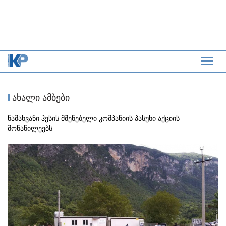
ახალი ამბები
ნამახვანი ჰესის მშენებელი კომპანიის პასუხი აქციის
მონაწილეებს