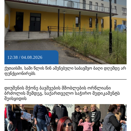
12:38 / 04.08.2026
ქუთაისში, სამი წლის წინ აშენებული საბავშვო ბაღი დღემდე არ
ფუნქციონირებს.
დიუშენის მქონე ბავშვების მშობლების ორწლიანი
ბრძოლის შემდეგ, საქართველო საჭირო მედიკამენტს
შეისყიდის