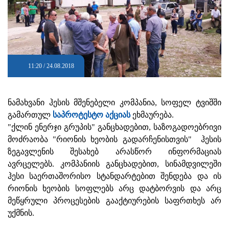
11:20 / 24.08.2018
ნამახვანი ჰესის მშენებელი კომპანია, სოფელ ტვიშში
გამართულ
საპროტესტო აქციას
ეხმაურება.
"ქლინ ენერჯი გრუპის" განცხადებით, საზოგადოებრივი
მოძრაობა "რიონის ხეობის გადარჩენისთვის" ჰესის
ზეგავლენის შესახებ არასწორ ინფორმაციას
ავრცელებს. კომპანიის განცხადებით, სინამდვილეში
ჰესი საერთაშორისო სტანდარტებით შენდება და ის
რიონის ხეობის სოფლებს არც დატბორვის და არც
მეწყრული პროცესების გააქტიურების საფრთხეს არ
უქმნის.