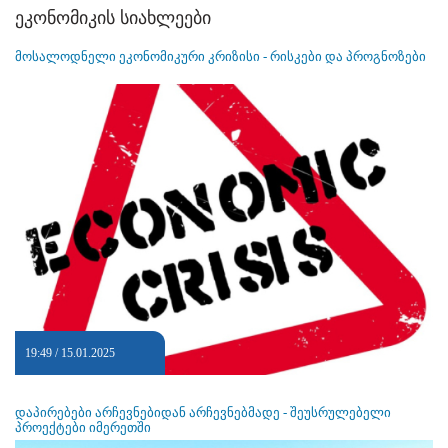
ეკონომიკის სიახლეები
მოსალოდნელი ეკონომიკური კრიზისი - რისკები და პროგნოზები
19:49 / 15.01.2025
დაპირებები არჩევნებიდან არჩევნებმადე - შეუსრულებელი
პროექტები იმერეთში