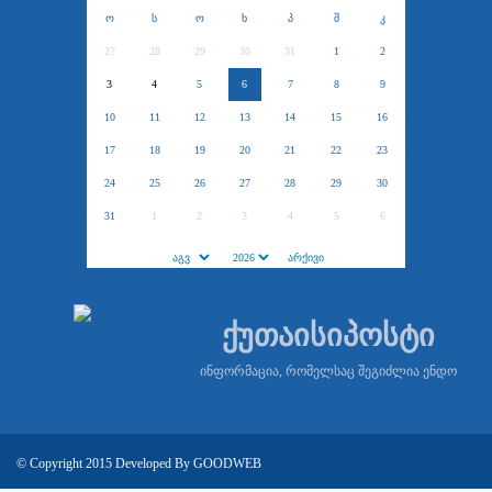
ო
ს
ო
ხ
პ
შ
კ
27
28
29
30
31
1
2
3
4
5
6
7
8
9
10
11
12
13
14
15
16
17
18
19
20
21
22
23
24
25
26
27
28
29
30
31
1
2
3
4
5
6
ქუთაისიპოსტი
ინფორმაცია, რომელსაც შეგიძლია ენდო
© Copyright 2015 Developed By
GOODWEB