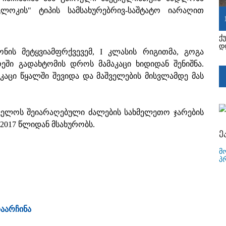
გლოკის" ტიპის სამსახურებრივ-საშტატო იარაღით
ქ
დ
ონის მეტყვიამფრქვევემ, I კლასის რიგითმა, გოგა
ეში გადახტომის დროს მამაკაცი ხიდიდან შენიშნა.
სკაცი წყალში შევიდა და მაშველების მისვლამდე მას
ველოს შეიარაღებული ძალების სახმელეთო ჯარების
2017 წლიდან მსახურობს.
ე
მ
პ
დაარჩინა