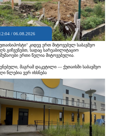
12:04 / 06.08.2026
ქუთაისიპოსტი“ კიდევ ერთ მიტოვებულ საბავშვო
აღს გიჩვენებთ, სადაც სარეაბილიტაციო
ამუშაოები ერთი წელია მიტოვებულია.
შენებული, მაგრამ დაკეტილი — ქუთაისში საბავშვო
აღი წლებია ვერ იხსნება