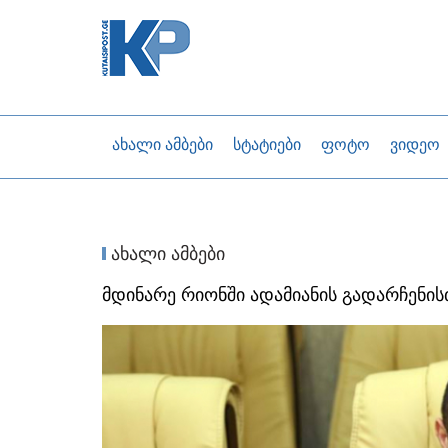
ახალი ამბები
სტატიები
ფოტო
ვიდეო
ახალი ამბები
მდინარე რიონში ადამიანის გადარჩენი