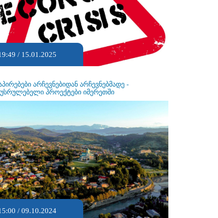
19:49 / 15.01.2025
აპირებები არჩევნებიდან არჩევნებმადე -
ეუსრულებელი პროექტები იმერეთში
15:00 / 09.10.2024