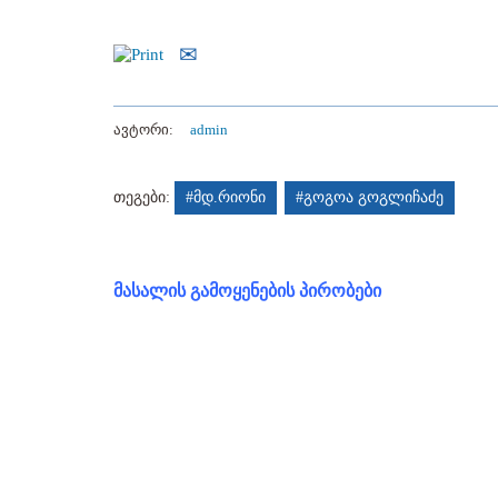
ავტორი:
admin
თეგები:
#მდ.რიონი
#გოგოა გოგლიჩაძე
მასალის გამოყენების პირობები