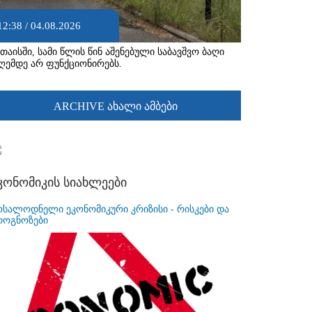
12:38 / 04.08.2026
უთაისში, სამი წლის წინ აშენებული საბავშვო ბაღი
ღემდე არ ფუნქციონირებს.
ARCHIVE ახალი ამბები
კონომიკის სიახლეები
ოსალოდნელი ეკონომიკური კრიზისი - რისკები და
როგნოზები