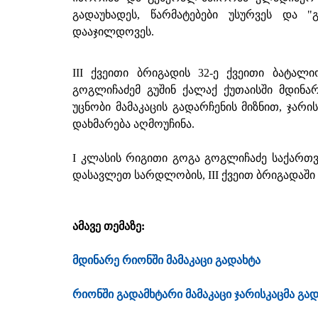
გადაუხადეს, წარმატებები უსურვეს და "
დააჯილდოვეს.
III ქვეითი ბრიგადის 32-ე ქვეითი ბატალი
გოგლიჩაძემ გუშინ ქალაქ ქუთაისში მდინარ
უცნობი მამაკაცის გადარჩენის მიზნით, ჯარი
დახმარება აღმოუჩინა.
I კლასის რიგითი გოგა გოგლიჩაძე საქართ
დასავლეთ სარდლობის, III ქვეით ბრიგადაში 
ამავე თემაზე:
მდინარე რიონში მამაკაცი გადახტა
რიონში გადამხტარი მამაკაცი ჯარისკაცმა გა