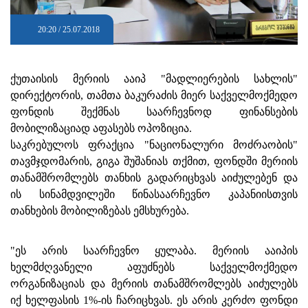
20:20 / 25.07.2018
ქუთაისის მერიის ააიპ "მადლიერების სახლის"
დირექტორის, თამთა ბაკურაძის მიერ საქველმოქმედო
ფონდის შექმნას საარჩევნოდ ფინანსების
მობილიზაციად აფასებს ოპოზიცია.
საკრებულოს ფრაქცია "ნაციონალური მოძრაობის"
თავმჯდომარის, გიგა შუშანიას თქმით, ფონდში მერიის
თანამშრომლებს თანხის გადარიცხვას აიძულებენ და
ის სინამდვილეში წინასაარჩევნო კაპანიისთვის
თანხების მობილიზებას ემსხურება.
"ეს არის საარჩევნო ყულაბა. მერიის ააიპის
ხელმძღვანელი აფუძნებს საქველმოქმედო
ორგანიზაციას და მერიის თანამშრომლებს აიძულებს
იქ ხელფასის 1%-ის ჩარიცხვას. ეს არის კერძო ფონდი