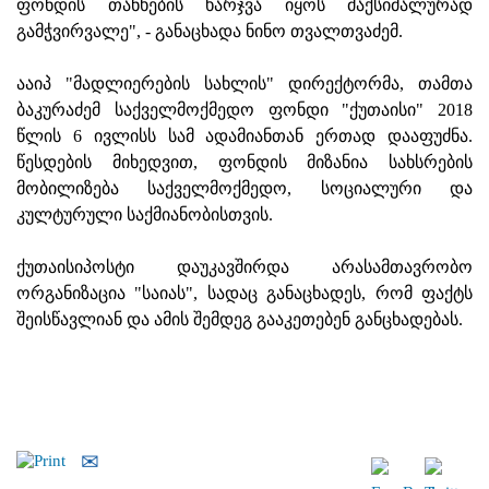
ფონდის თანხების ხარჯვა იყოს მაქსიმალურად
გამჭვირვალე", - განაცხადა ნინო თვალთვაძემ.
ააიპ "მადლიერების სახლის" დირექტორმა, თამთა
ბაკურაძემ საქველმოქმედო ფონდი "ქუთაისი" 2018
წლის 6 ივლისს სამ ადამიანთან ერთად დააფუძნა.
წესდების მიხედვით, ფონდის მიზანია სახსრების
მობილიზება საქველმოქმედო, სოციალური და
კულტურული საქმიანობისთვის.
ქუთაისიპოსტი დაუკავშირდა არასამთავრობო
ორგანიზაცია "საიას", სადაც განაცხადეს, რომ ფაქტს
შეისწავლიან და ამის შემდეგ გააკეთებენ განცხადებას.