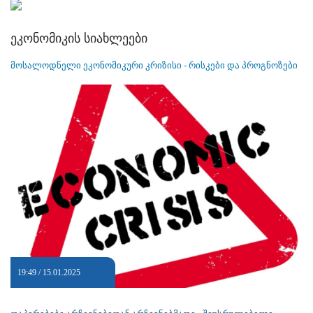
ეკონომიკის სიახლეები
მოსალოდნელი ეკონომიკური კრიზისი - რისკები და პროგნოზები
19:49 / 15.01.2025