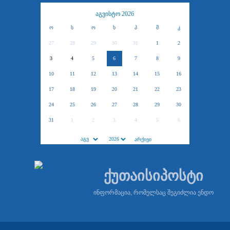
აგვისტო 2026
ო
ს
ო
ხ
პ
შ
კ
27
28
29
30
31
1
2
3
4
5
6
7
8
9
10
11
12
13
14
15
16
17
18
19
20
21
22
23
24
25
26
27
28
29
30
31
1
2
3
4
5
6
ქუთაისიპოსტი
ინფორმაცია, რომელსაც შეგიძლია ენდო