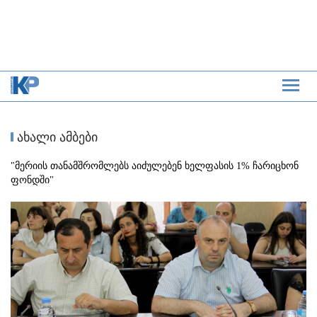
ახალი ამბები
"მერიის თანამშრომლებს აიძულებენ ხელფასის 1% ჩარიცხონ
ფონდში"