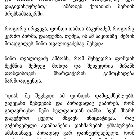
დაგიდასტურებთ," - ამბობენ ქუთაისის მერიის
პრესსამსახურში.
როგორც ირკვევა, ფონდი თამთა ბაკურაძემ, როგორც
კერძო პირმა, დააფუძნა, თუმცა, ის ამ საკითხზე მერის
მოადგილეს, ნინო თვალთვაძესაც შეხვდა.
ნინო თვალთვაძე ამბობს, რომ შეხვედრა ფონდის
შექმნის შემდეგ მოხდა და შეხვედრის მიზანს
ფონდისთვის მხარდაჭერის გამოცხადება
წარმოადგენდა.
"დიახ, მე შევხვდი ამ ფონდის დამფუძნებლებს,
გავეცანი წესდებას და პირადადაც ვაპირებ, რომ
გადავრიცხო ჩემი ხელფასიდან თანხა. ჩვენ მხარს
დავუჭერთ ყველა მსგავს ინიციატივას, რაც
გაჭირვებული ადამიანების დახმარებას ემსახურება.
ამასთანავე, პირადად ვარ დაინტერესებული, რომ