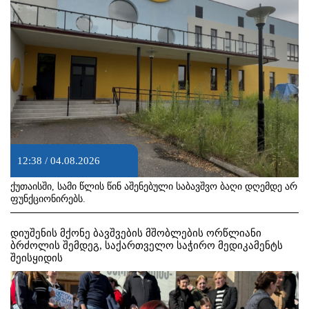
12:38 / 04.08.2026
ქუთაისში, სამი წლის წინ აშენებული საბავშვო ბაღი დღემდე არ
ფუნქციონირებს.
დიუშენის მქონე ბავშვების მშობლების ორწლიანი
ბრძოლის შემდეგ, საქართველო საჭირო მედიკამენტს
შეისყიდის