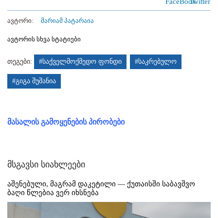
ავტორი:
მარიამ პატარაია
ავტორის სხვა სტატიები
თეგები:
#საქველმოქმედო ფონდი
#საკრებულო
#გიგა შუშანია
მასალის გამოყენების პირობები
მსგავსი სიახლეები
აშენებული, მაგრამ დაკეტილი — ქუთაისში საბავშვო
ბაღი წლებია ვერ იხსნება