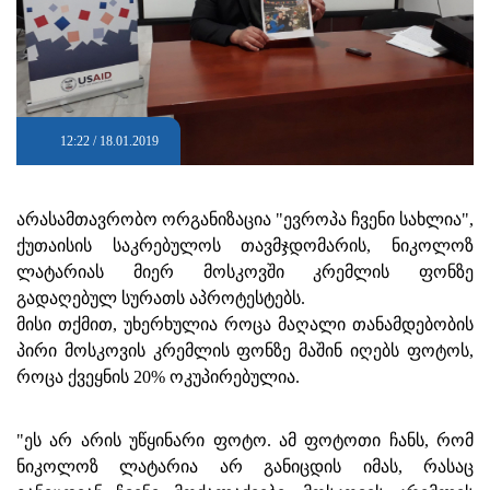
12:22 / 18.01.2019
არასამთავრობო ორგანიზაცია "ევროპა ჩვენი სახლია",
ქუთაისის საკრებულოს თავმჯდომარის, ნიკოლოზ
ლატარიას მიერ მოსკოვში კრემლის ფონზე
გადაღებულ სურათს აპროტესტებს.
მისი თქმით, უხერხულია როცა მაღალი თანამდებობის
პირი მოსკოვის კრემლის ფონზე მაშინ იღებს ფოტოს,
როცა ქვეყნის 20% ოკუპირებულია.
"ეს არ არის უწყინარი ფოტო. ამ ფოტოთი ჩანს, რომ
ნიკოლოზ ლატარია არ განიცდის იმას, რასაც