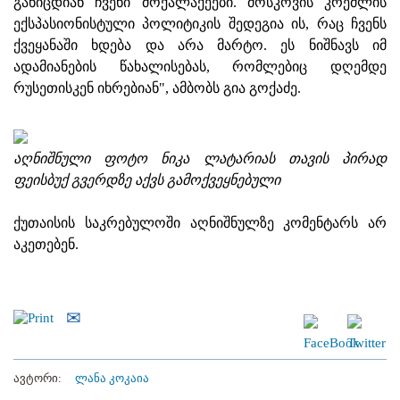
განიცდიან ჩვენი მოქალაქეები. მოსკოვის კრემლის
ექსპასიონისტული პოლიტიკის შედეგია ის, რაც ჩვენს
ქვეყანაში ხდება და არა მარტო. ეს ნიშნავს იმ
ადამიანების წახალისებას, რომლებიც დღემდე
რუსეთისკენ იხრებიან", ამბობს გია გოქაძე.
აღნიშნული ფოტო ნიკა ლატარიას თავის პირად
ფეისბუქ გვერდზე აქვს გამოქვეყნებული
ქუთაისის საკრებულოში აღნიშნულზე კომენტარს არ
აკეთებენ.
ავტორი:
ლანა კოკაია