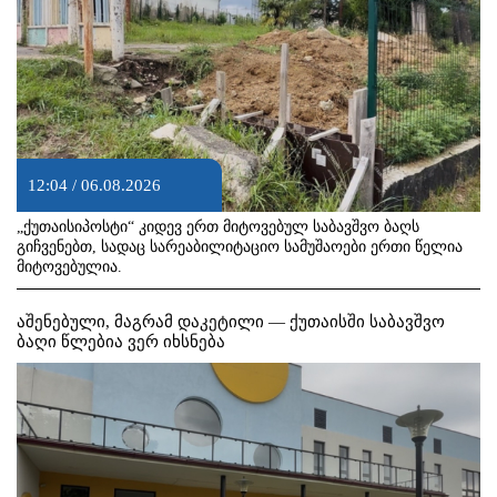
12:04 / 06.08.2026
„ქუთაისიპოსტი“ კიდევ ერთ მიტოვებულ საბავშვო ბაღს
გიჩვენებთ, სადაც სარეაბილიტაციო სამუშაოები ერთი წელია
მიტოვებულია.
აშენებული, მაგრამ დაკეტილი — ქუთაისში საბავშვო
ბაღი წლებია ვერ იხსნება