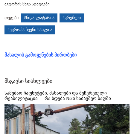
ავტორის სხვა სტატიები
თეგები:
#ნიკა ლატარია
#კრემლი
#ევროპა ჩვენი სახლია
მასალის გამოყენების პირობები
მსგავსი სიახლეები
სამუშაო ჩაფხუტები, მასალები და შეჩერებული
რეაბილიტაცია — რა ხდება №26 საბავშვო ბაღში