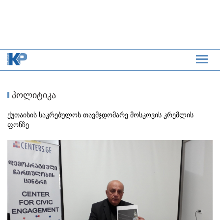
პოლიტიკა
ქუთაისის საკრებულოს თავმჯდომარე მოსკოვის კრემლის
ფონზე