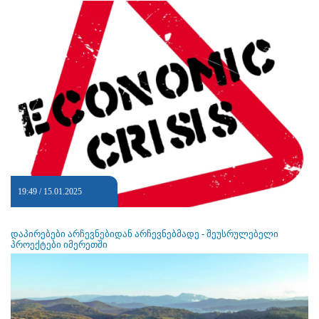
19:49 / 15.01.2025
დაპირებები არჩევნებიდან არჩევნებმადე - შეუსრულებელი
პროექტები იმერეთში