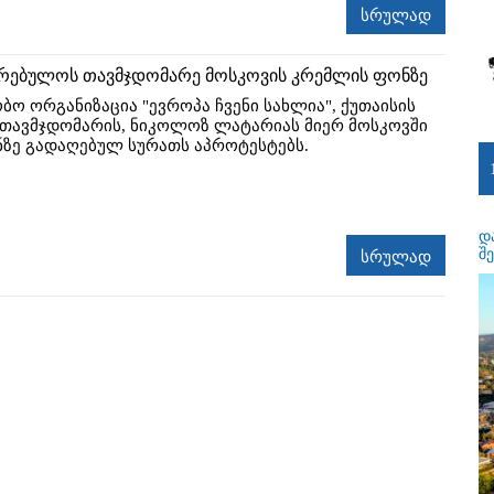
სრულად
კრებულოს თავმჯდომარე მოსკოვის კრემლის ფონზე
ო ორგანიზაცია "ევროპა ჩვენი სახლია", ქუთაისის
თავმჯდომარის, ნიკოლოზ ლატარიას მიერ მოსკოვში
ზე გადაღებულ სურათს აპროტესტებს.
დ
შ
სრულად