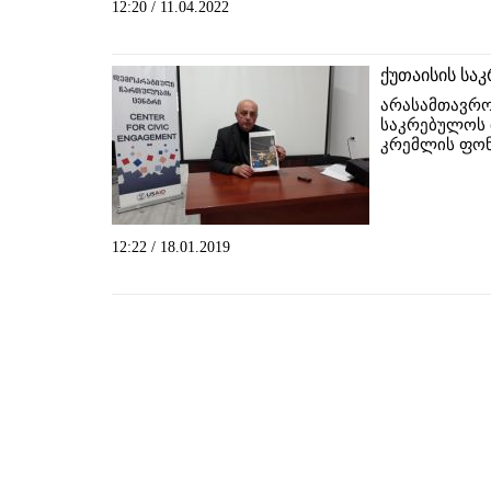
12:20 / 11.04.2022
ქუთაისის სა
არასამთავრობ
საკრებულოს 
კრემლის ფონ
12:22 / 18.01.2019