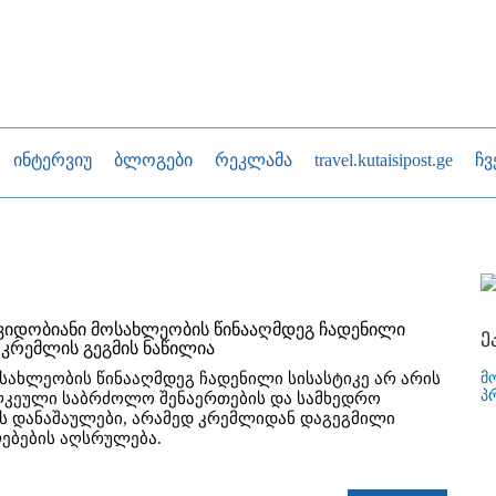
ინტერვიუ
ბლოგები
რეკლამა
travel.kutaisipost.ge
ჩვ
შვიდობიანი მოსახლეობის წინააღმდეგ ჩადენილი
ე
ი კრემლის გეგმის ნაწილია
მ
ოსახლეობის წინააღმდეგ ჩადენილი სისასტიკე არ არის
პ
კეული საბრძოლო შენაერთების და სამხედრო
ს დანაშაულები, არამედ კრემლიდან დაგეგმილი
ებების აღსრულება.