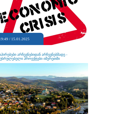
19:49 / 15.01.2025
აპირებები არჩევნებიდან არჩევნებმადე -
ეუსრულებელი პროექტები იმერეთში