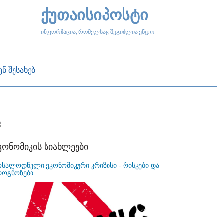
ქუთაისიპოსტი
ინფორმაცია, რომელსაც შეგიძლია ენდო
ენ შესახებ
კონომიკის სიახლეები
ოსალოდნელი ეკონომიკური კრიზისი - რისკები და
როგნოზები