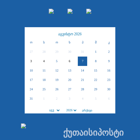
აგვისტო 2026
ო
ს
ო
ხ
პ
შ
კ
27
28
29
30
31
1
2
3
4
5
6
7
8
9
10
11
12
13
14
15
16
17
18
19
20
21
22
23
24
25
26
27
28
29
30
31
1
2
3
4
5
6
ქუთაისიპოსტი