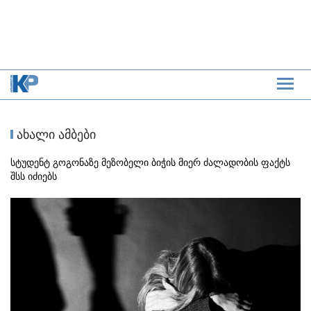
ახალი ამბები
სტუდენტ გოგონაზე მეზობელი ბიჭის მიერ ძალადობის ფაქტს
შსს იძიებს