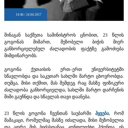
14:46 / 24.04.2017
შინაგან საქმეთა სამინისტროს ცნობით, 23 წლის
გოგონას მიმართ, მეზობელი ბიჭის მიერ
განხორციელებულ ძალადობის ფაქტზე გამოძიება
მიმდინარეობს.
გოგონა ქუთაისის ერთ–ერთ უნივერსიტეტში
სწავლობდა და საკუთარ სახლში მარტო ცხოვრობდა.
თუმცა, მისი თქმით, მას შემდეგ რაც მასზე ფიზიკური
ძალადობა განხორციელდა, სახლში მარტო დარჩენის
შიში გაუჩნდა და სწავლას თავი დაანება.
23 წლის გოგონა ჩვენთან საუბარში
ჰყვება
, რომ
მამაკაცი, რომელმაც მასზე იძალადა, მისი მეზობელია
და ადრე მის ბიძასთანაც კონფლიქტი ჰქონდა. ის