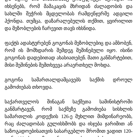
იხსენებს, რომ მამაკაცის მხრიდან ძალადობის და
სახლში შეჭრის მცდელობას რამდენჯერმე ადგილი
ჰქონდა. თუმცა, დაზარალებულის თქმით, ყვირილით
და მეზობლების ჩარევით თავს იხსნიდა.
ფაქტს ადასტურებენ გოგონას მეზობლებიც და ამბობენ,
რომ ის მომხდარის შემდეგ შეშინებული იყო. ისინი
გოგონას დადებითად ახასიათებენ. მათი განმარტებით,
მისი შეშინების შემთხვევა არაერთხელ მოხდა.
გოგონა სამართალდამცავებს საქმის დროულ
გამოძიებას თხოვდა.
საქართველოს შინაგან საქმეთა სამინისტროში
განმარტავენ, რომ საქმეზე გამოძიება სისხლის
სამართლის კოდექსის 126-ე მუხლით მიმდინარეობს,
რაც ძალადობას გულისხმობს და ისჯება ჯარიმით ან
საზოგადოებისათვის სასარგებლო შრომით ვადით 120-