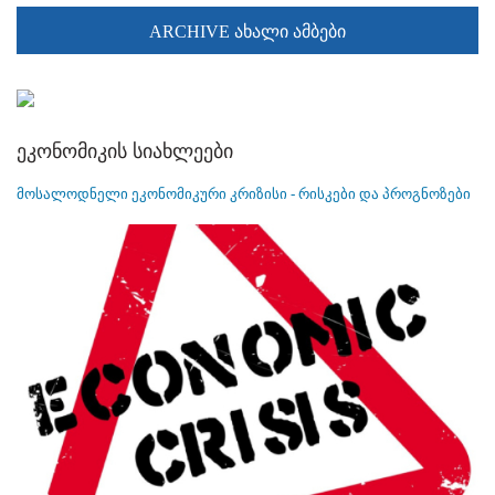
ARCHIVE ახალი ამბები
ეკონომიკის სიახლეები
მოსალოდნელი ეკონომიკური კრიზისი - რისკები და პროგნოზები