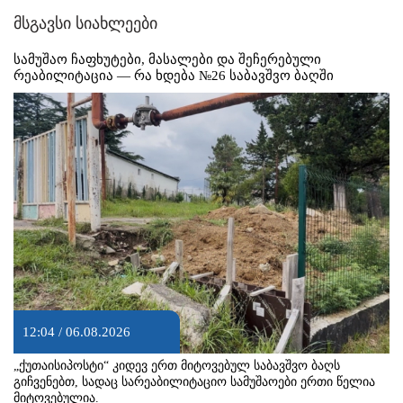
მსგავსი სიახლეები
სამუშაო ჩაფხუტები, მასალები და შეჩერებული
რეაბილიტაცია — რა ხდება №26 საბავშვო ბაღში
12:04 / 06.08.2026
„ქუთაისიპოსტი“ კიდევ ერთ მიტოვებულ საბავშვო ბაღს
გიჩვენებთ, სადაც სარეაბილიტაციო სამუშაოები ერთი წელია
მიტოვებულია.