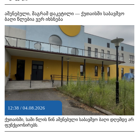
აშენებული, მაგრამ დაკეტილი — ქუთაისში საბავშვო
ბაღი წლებია ვერ იხსნება
12:38 / 04.08.2026
ქუთაისში, სამი წლის წინ აშენებული საბავშვო ბაღი დღემდე არ
ფუნქციონირებს.