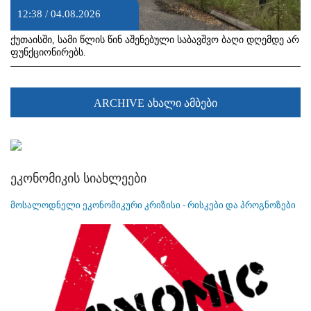
12:38 / 04.08.2026
ქუთაისში, სამი წლის წინ აშენებული საბავშვო ბაღი დღემდე არ
ფუნქციონირებს.
ARCHIVE ახალი ამბები
ეკონომიკის სიახლეები
მოსალოდნელი ეკონომიკური კრიზისი - რისკები და პროგნოზები