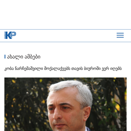
ახალი ამბები
კობა ნარჩემაშვილი მოქალაქეებს თავის ბიუროში ვერ იღებს