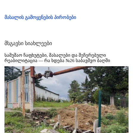
მასალის გამოყენების პირობები
მსგავსი სიახლეები
სამუშაო ჩაფხუტები, მასალები და შეჩერებული
რეაბილიტაცია — რა ხდება №26 საბავშვო ბაღში