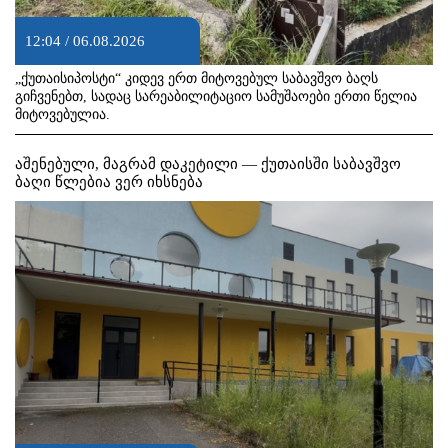
12:04 / 06.08.2026
„ქუთაისიპოსტი“ კიდევ ერთ მიტოვებულ საბავშვო ბაღს
გიჩვენებთ, სადაც სარეაბილიტაციო სამუშაოები ერთი წელია
მიტოვებულია.
აშენებული, მაგრამ დაკეტილი — ქუთაისში საბავშვო
ბაღი წლებია ვერ იხსნება