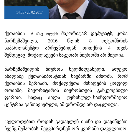
14:35 / 28.02.2017
ქუთაისის
მაჟორიტარ დეპუტატს, კობა
# 49–ე ოლქის
ნარჩემაშვილს, 2016 წლის 8 ოქტომბრის
საპარლამენტო არჩევნებიდან თითქმის 4 თვის
შემდეგაც, მოქალაქეები საკუთარ ბიუროში არ მიუღია.
ნარჩემაშვილის ბიუროს ხელმძღვანელი, ალეკო
ახალაძე ქუთაისიპოსტთან საუბარში ამბობს, რომ
ქუთაისის მერიაში, მოქალქეთა მისაღების ყოფილ
ოთახში, მაჟორიტარის ბიუროსთვის განკუთვნილი
ფართი, სადაც ახლა ტურისტულ–საინფორმაციო
ცენტრია განთავსებული, ამ დრომდე არ დაცლილა.
"ველოდებით როდის გადავლენ ისინი და დავიწყებთ
ჩვენც მუშაობას. შეგვპირდნენ ორ კვირაში დავცლითო.