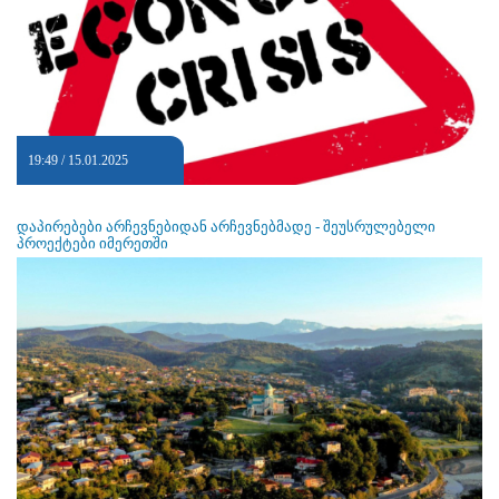
19:49 / 15.01.2025
დაპირებები არჩევნებიდან არჩევნებმადე - შეუსრულებელი
პროექტები იმერეთში