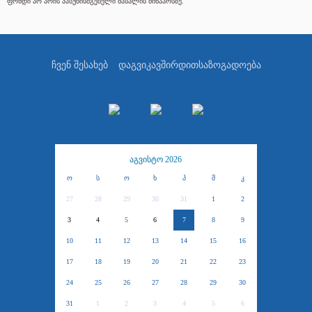
ფონდი არ არის პასუხისმგებელი მასალის შინაარსზე.
ჩვენ შესახებ
დაგვიკავშირდით
საზოგადოება
აგვისტო 2026
ო
ს
ო
ხ
პ
შ
კ
27
28
29
30
31
1
2
3
4
5
6
7
8
9
10
11
12
13
14
15
16
17
18
19
20
21
22
23
24
25
26
27
28
29
30
31
1
2
3
4
5
6