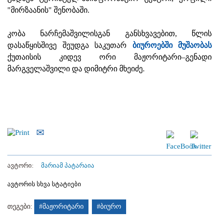
"მირზაანის" შენობაში.
კობა ნარჩემაშვილისგან განსხვავებით, წლის
დასაწყისშივე შეუდგა საკუთარ
ბიუროებში მუშაობას
ქუთაისის კიდევ ორი მაჟორიტარი–გენადი
მარგველაშვილი და დიმიტრი მხეიძე.
ავტორი:
მარიამ პატარაია
ავტორის სხვა სტატიები
თეგები:
#მაჟორიტარი
#ბიურო