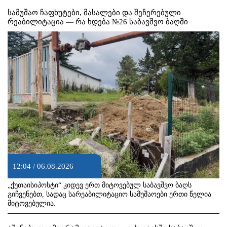
სამუშაო ჩაფხუტები, მასალები და შეჩერებული
რეაბილიტაცია — რა ხდება №26 საბავშვო ბაღში
12:04 / 06.08.2026
„ქუთაისიპოსტი“ კიდევ ერთ მიტოვებულ საბავშვო ბაღს
გიჩვენებთ, სადაც სარეაბილიტაციო სამუშაოები ერთი წელია
მიტოვებულია.