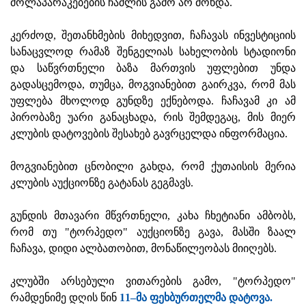
მოლაპარაკებების ჩაშლის გამო არ მოხდა.
კერძოდ, შეთანხმების მიხედვით, ჩაჩავას ინვესტიციის
სანაცვლოდ რამაზ შენგელიას სახელობის სტადიონი
და საწვრთნელი ბაზა მართვის უფლებით უნდა
გადასცემოდა, თუმცა, მოგვიანებით გაირკვა, რომ მას
უფლება მხოლოდ გუნდზე ექნებოდა. ჩაჩავამ კი ამ
პირობაზე უარი განაცხადა, რის შემდეგაც, მის მიერ
კლუბის დატოვების შესახებ გავრცელდა ინფორმაცია.
მოგვიანებით ცნობილი გახდა, რომ ქუთაისის მერია
კლუბის აუქციონზე გატანას გეგმავს.
გუნდის მთავარი მწვრთნელი, კახა ჩხეტიანი ამბობს,
რომ თუ "ტორპედო" აუქციონზე გავა, მასში ზაალ
ჩაჩავა, დიდი ალბათობით, მონაწილეობას მიიღებს.
კლუბში არსებული ვითარების გამო, "ტორპედო"
რამდენიმე დღის წინ
11–მა ფეხბურთელმა დატოვა.