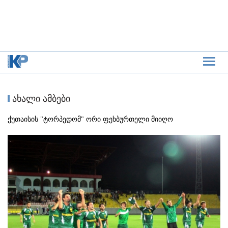
ახალი ამბები
ქუთაისის "ტორპედომ" ორი ფეხბურთელი მიიღო