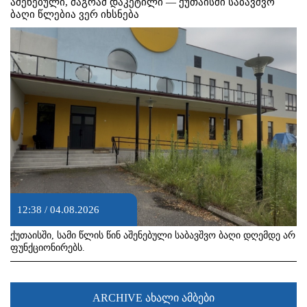
აშენებული, მაგრამ დაკეტილი — ქუთაისში საბავშვო
ბაღი წლებია ვერ იხსნება
12:38 / 04.08.2026
ქუთაისში, სამი წლის წინ აშენებული საბავშვო ბაღი დღემდე არ
ფუნქციონირებს.
ARCHIVE ახალი ამბები