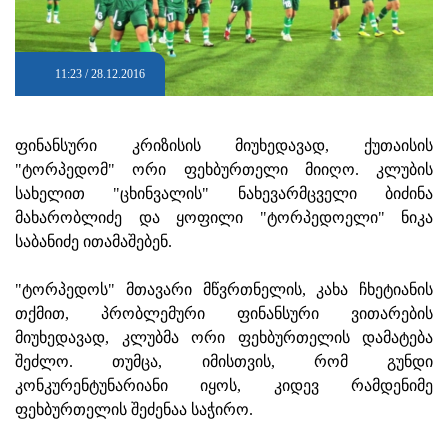
11:23 / 28.12.2016
ფინანსური კრიზისის მიუხედავად, ქუთაისის
"ტორპედომ" ორი ფეხბურთელი მიიღო. კლუბის
სახელით "ცხინვალის" ნახევარმცველი ბიძინა
მახარობლიძე და ყოფილი "ტორპედოელი" ნიკა
საბანიძე ითამაშებენ.
"ტორპედოს" მთავარი მწვრთნელის, კახა ჩხეტიანის
თქმით, პრობლემური ფინანსური ვითარების
მიუხედავად, კლუბმა ორი ფეხბურთელის დამატება
შეძლო. თუმცა, იმისთვის, რომ გუნდი
კონკურენტუნარიანი იყოს, კიდევ რამდენიმე
ფეხბურთელის შეძენაა საჭირო.