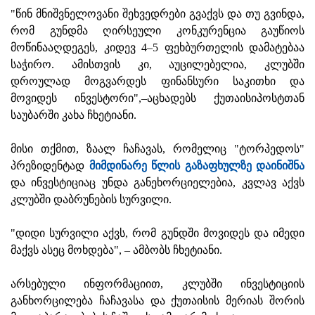
"წინ მნიშვნელოვანი შეხვედრები გვაქვს და თუ გვინდა,
რომ გუნდმა ღირსეული კონკურენცია გაუწიოს
მოწინააღდეგეს, კიდევ 4–5 ფეხბურთელის დამატებაა
საჭირო. ამისთვის კი, აუცილებელია, კლუბში
დროულად მოგვარდეს ფინანსური საკითხი და
მოვიდეს ინვესტორი",–აცხადებს ქუთაისიპოსტთან
საუბარში კახა ჩხეტიანი.
მისი თქმით, ზაალ ჩაჩავას, რომელიც "ტორპედოს"
პრეზიდენტად
მიმდინარე წლის გაზაფხულზე დაინიშნა
და ინვესტიციაც უნდა განეხორციელებია, კვლავ აქვს
კლუბში დაბრუნების სურვილი.
"დიდი სურვილი აქვს, რომ გუნდში მოვიდეს და იმედი
მაქვს ასეც მოხდება", – ამბობს ჩხეტიანი.
არსებული ინფორმაციით, კლუბში ინვესტიციის
განხორცილება ჩაჩავასა და ქუთაისის მერიას შორის