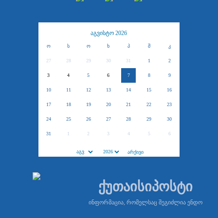
აგვისტო 2026
ო
ს
ო
ხ
პ
შ
კ
27
28
29
30
31
1
2
3
4
5
6
7
8
9
10
11
12
13
14
15
16
17
18
19
20
21
22
23
24
25
26
27
28
29
30
31
1
2
3
4
5
6
ქუთაისიპოსტი
ინფორმაცია, რომელსაც შეგიძლია ენდო