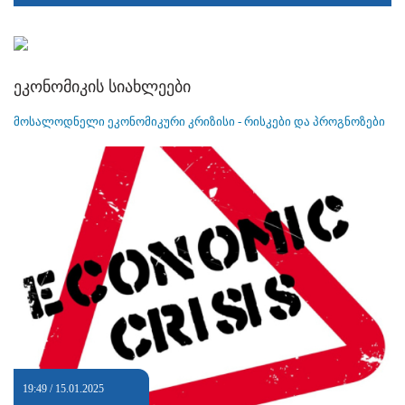
ეკონომიკის სიახლეები
მოსალოდნელი ეკონომიკური კრიზისი - რისკები და პროგნოზები
19:49 / 15.01.2025