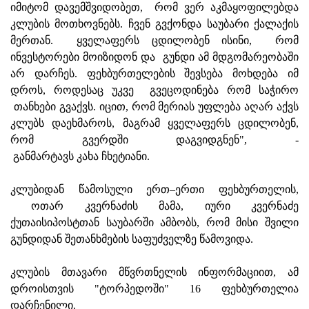
იმიტომ დავემშვიდობეთ, რომ ვერ აკმაყოფილებდა
კლუბის მოთხოვნებს. ჩვენ გვქონდა საუბარი ქალაქის
მერთან. ყველაფერს ცდილობენ ისინი, რომ
ინვესტორები მოიზიდონ და გუნდი ამ მდგომარეობაში
არ დარჩეს. ფეხბურთელების შევსება მოხდება იმ
დროს, როდესაც უკვე გვეცოდინება რომ საჭირო
თანხები გვაქვს. იცით, რომ მერიას უფლება აღარ აქვს
კლუბს დაეხმაროს, მაგრამ ყველაფერს ცდილობენ,
რომ გვერდში დაგვიდგნენ", -
განმარტავს კახა ჩხეტიანი.
კლუბიდან წამოსული ერთ–ერთი ფეხბურთელის,
ოთარ კვერნაძის მამა, იური კვერნაძე
ქუთაისიპოსტთან საუბარში ამბობს, რომ მისი შვილი
გუნდიდან შეთანხმების საფუძველზე წამოვიდა.
კლუბის მთავარი მწვრთნელის ინფორმაციით, ამ
დროისთვის "ტორპედოში" 16 ფეხბურთელია
დარჩენილი.