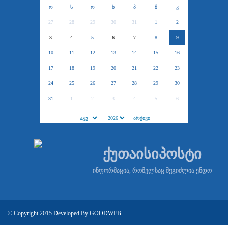
ო
ს
ო
ხ
პ
შ
კ
27
28
29
30
31
1
2
3
4
5
6
7
8
9
10
11
12
13
14
15
16
17
18
19
20
21
22
23
24
25
26
27
28
29
30
31
1
2
3
4
5
6
ქუთაისიპოსტი
ინფორმაცია, რომელსაც შეგიძლია ენდო
© Copyright 2015 Developed By
GOODWEB