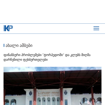
ახალი ამბები
ფინანსური პრობლემები "ტორპედოში" და კლუბს მიღმა
დარჩენილი ფეხბურთელები