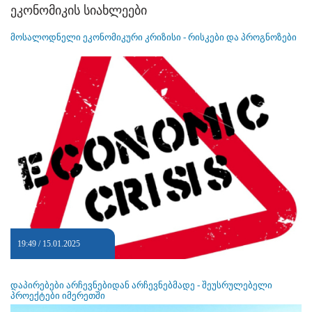
ეკონომიკის სიახლეები
მოსალოდნელი ეკონომიკური კრიზისი - რისკები და პროგნოზები
19:49 / 15.01.2025
დაპირებები არჩევნებიდან არჩევნებმადე - შეუსრულებელი
პროექტები იმერეთში