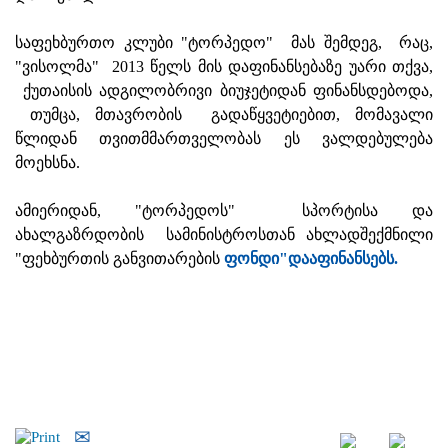
საფეხბურთო კლუბი "ტორპედო" მას შემდეგ, რაც,
"ვისოლმა" 2013 წელს მის დაფინანსებაზე უარი თქვა,
ქუთაისის ადგილობრივი ბიუჯეტიდან ფინანსდებოდა,
თუმცა, მთავრობის გადაწყვეტიებით, მომავალი
წლიდან თვითმმართველობას ეს ვალდებულება
მოეხსნა.
ამიერიდან, "ტორპედოს" სპორტისა და
ახალგაზრდობის სამინისტროსთან ახლადშექმნილი
"ფეხბურთის განვითარების
ფონდი"დააფინანსებს.