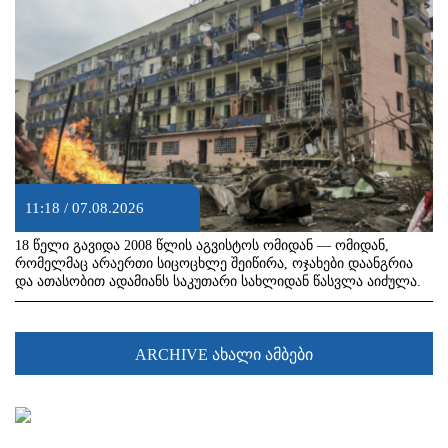
11:18 / 07.08.2026
18 წელი გავიდა 2008 წლის აგვისტოს ომიდან — ომიდან,
რომელმაც არაერთი სიცოცხლე შეიწირა, ოჯახები დაანგრია
და ათასობით ადამიანს საკუთარი სახლიდან წასვლა აიძულა.
ARCHIVE ახალი ამბები