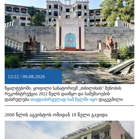
12:22 / 09.08.2026
წყალტუბოში, ყოფილი სანატორიუმ „თბილისის“ შენობის
რეკონსტრუქცია 2022 წელს დაიწყო და სამუშაოების
დასრულება
თავდაპირველად სამ წელში იყო
დაგეგმილი.
2008 წლის აგვისტოს ომიდან 18 წელი გავიდა