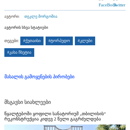
ავტორი:
თეკლე მორგოშია
ავტორის სხვა სტატიები
თეგები:
#ქუთაისი
#ტორპედო
#კლუბი
#კახა ჩხეტია
მასალის გამოყენების პირობები
მსგავსი სიახლეები
წყალტუბოში ყოფილი სანატორიუმ „თბილისის“
რეკონსტრუქცია კიდევ 2 წელი გაგრძელდება