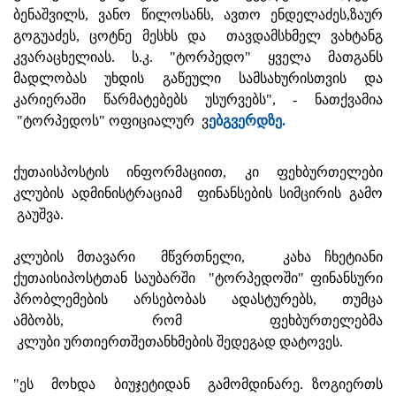
ბენაშვილს, ვანო წილოსანს, ავთო ენდელაძეს,ზაურ
გოგუაძეს, ცოტნე მესხს და თავდამსხმელ ვახტანგ
კვარაცხელიას. ს.კ. "ტორპედო" ყველა მათგანს
მადლობას უხდის გაწეული სამსახურისთვის და
კარიერაში წარმატებებს უსურვებს", - ნათქვამია
"ტორპედოს" ოფიციალურ ვ
ებგვერდზე.
ქუთაისპოსტის ინფორმაციით, კი ფეხბურთელები
კლუბის ადმინისტრაციამ ფინანსების სიმცირის გამო
გაუშვა.
კლუბის მთავარი მწვრთნელი, კახა ჩხეტიანი
ქუთაისიპოსტთან საუბარში "ტორპედოში" ფინანსური
პრობლემების არსებობას ადასტურებს, თუმცა
ამბობს, რომ ფეხბურთელებმა
კლუბი ურთიერთშეთანხმების შედეგად დატოვეს.
"ეს მოხდა ბიუჯეტიდან გამომდინარე. ზოგიერთს