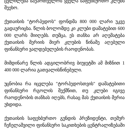
ცვლილება საქართველოს ყველა საფეხბურთო კლუბს
შეეხო.
ქუთაისის "ტორპედოს" ფონდმა 800 000 ლარი უკვე
გადაურიცხა. წლის ბოლომდე კი კლუბი დამატებით 600
000 ლარს მიიღებს. თუმცა, ეს თანხა არ აღემატება
ქუთაისის მერიის მიერ კლუბის წინაშე აღებული
ფინანსური ვალდებულების რაოდენობას.
მიმდინარე წლის ადგილობრივ ბიუჯეტში ამ მიზნით 1
400 000 ლარია გათვალისწინებული.
უცნობია რა იცვლება "ტორპედოსთვის" დამატებითი
ფინანსური რგოლის შექმნით, თუ კლუბი იგივე
რაოდენობის თანხას იღებს, რასაც მას ქუთაისის მერია
უხდიდა.
ქუთაისის საფეხბურთო გუნდის პრეზიდენტი, თემურ
ჩეჩელაშვილი ფინანსური საკითხების ცენტრალიზებაში