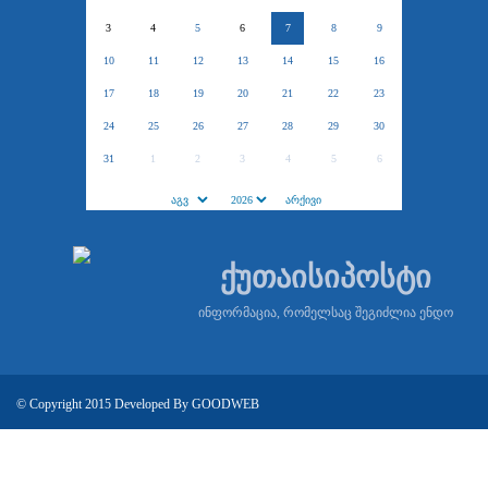
3
4
5
6
7
8
9
10
11
12
13
14
15
16
17
18
19
20
21
22
23
24
25
26
27
28
29
30
31
1
2
3
4
5
6
ქუთაისიპოსტი
ინფორმაცია, რომელსაც შეგიძლია ენდო
© Copyright 2015 Developed By
GOODWEB