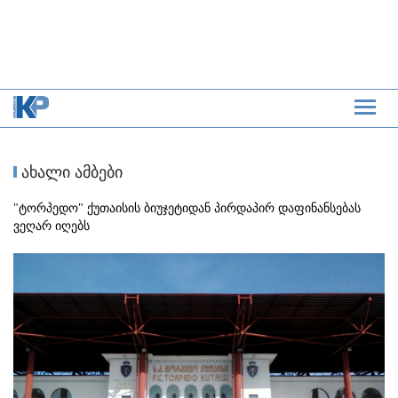
ახალი ამბები
"ტორპედო" ქუთაისის ბიუჯეტიდან პირდაპირ დაფინანსებას
ვეღარ იღებს