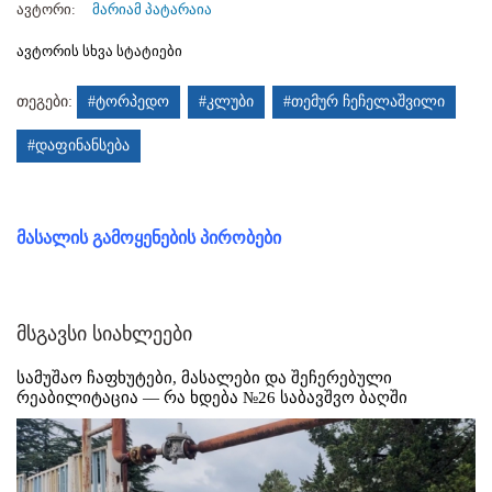
ავტორი:
მარიამ პატარაია
ავტორის სხვა სტატიები
თეგები:
#ტორპედო
#კლუბი
#თემურ ჩეჩელაშვილი
#დაფინანსება
მასალის გამოყენების პირობები
მსგავსი სიახლეები
სამუშაო ჩაფხუტები, მასალები და შეჩერებული
რეაბილიტაცია — რა ხდება №26 საბავშვო ბაღში