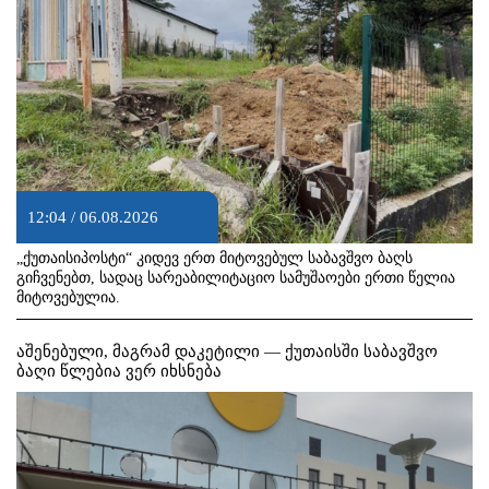
12:04 / 06.08.2026
„ქუთაისიპოსტი“ კიდევ ერთ მიტოვებულ საბავშვო ბაღს
გიჩვენებთ, სადაც სარეაბილიტაციო სამუშაოები ერთი წელია
მიტოვებულია.
აშენებული, მაგრამ დაკეტილი — ქუთაისში საბავშვო
ბაღი წლებია ვერ იხსნება