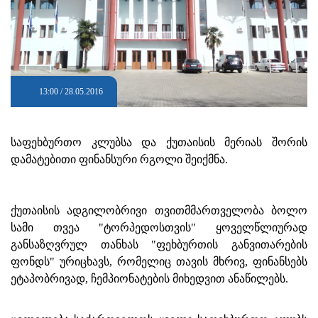
13:00 / 28.05.2016
საფეხბურთო კლუბსა და ქუთაისის მერიას შორის
დამატებითი ფინანსური რგოლი შეიქმნა.
ქუთაისის ადგილობრივი თვითმმართველობა ბოლო
სამი თვეა "ტორპედოსთვის" ყოველწლიურად
განსაზღვრულ თანხას "ფეხბურთის განვითარების
ფონდს" ურიცხავს, რომელიც თავის მხრივ, ფინანსებს
ეტაპობრივად, ჩემპიონატების მიხედვით ანაწილებს.