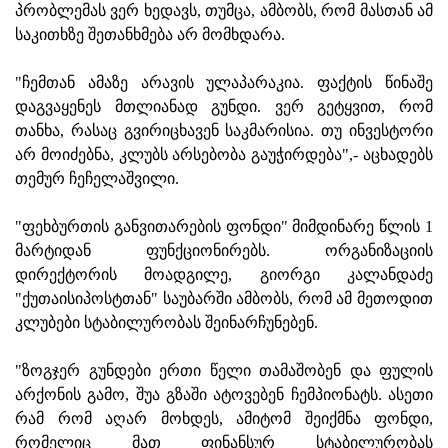
პრობლემას ვერ ხედავს, თუმცა, ამბობს, რომ მასთან ამ
საკითხზე შეთანხმება არ მომხდარა.
"ჩემთან ამაზე არავის ულაპარაკია. ფაქტის წინაშე
დაგვაყენეს მთლიანად გუნდი. ვერ გეტყვით, რომ
თანხა, რასაც გვირიცხავენ საკმარისია. თუ ინვესტორი
არ მოიძებნა, კლუბს არსებობა გაუჭირდება",- აცხადებს
თემურ ჩეჩელაშვილი.
"ფეხბურთის განვითარების ფონდი" მიმდინარე წლის 1
მარტიდან ფუნქციონირებს. ორგანიზაციის
დირექტორის მოადგილე, გიორგი კალანდაძე
"ქუთაისიპოსტთან" საუბარში ამბობს, რომ ამ მეთოდით
კლუბები სტაბილურობას შეინარჩუნებენ.
"ზოგჯერ გუნდები ერთი წელი თამაშობენ და ფულის
არქონის გამო, შუა გზაში ატოვებენ ჩემპიონატს. ასეთი
რამ რომ აღარ მოხდეს, ამიტომ შეიქმნა ფონდი,
რომელიც მათ ფინანსურ სტაბილურობას