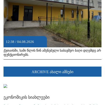
12:38 / 04.08.2026
ქუთაისში, სამი წლის წინ აშენებული საბავშვო ბაღი დღემდე არ
ფუნქციონირებს.
ARCHIVE ახალი ამბები
ეკონომიკის სიახლეები