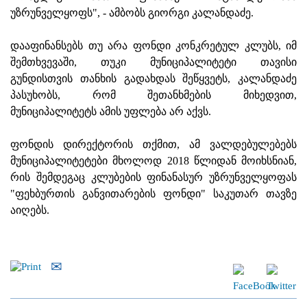
უზრუნველყოფს", - ამბობს გიორგი კალანდაძე.
დააფინანსებს თუ არა ფონდი კონკრეტულ კლუბს, იმ
შემთხვევაში, თუკი მუნიციპალიტეტი თავისი
გუნდისთვის თანხის გადახდას შეწყვეტს, კალანდაძე
პასუხობს, რომ შეთანხმების მიხედვით,
მუნიციპალიტეტს ამის უფლება არ აქვს.
ფონდის დირექტორის თქმით, ამ ვალდებულებებს
მუნიციპალიტეტები მხოლოდ 2018 წლიდან მოიხსნიან,
რის შემდეგაც კლუბების ფინანასურ უზრუნველყოფას
"ფეხბურთის განვითარების ფონდი" საკუთარ თავზე
აიღებს.