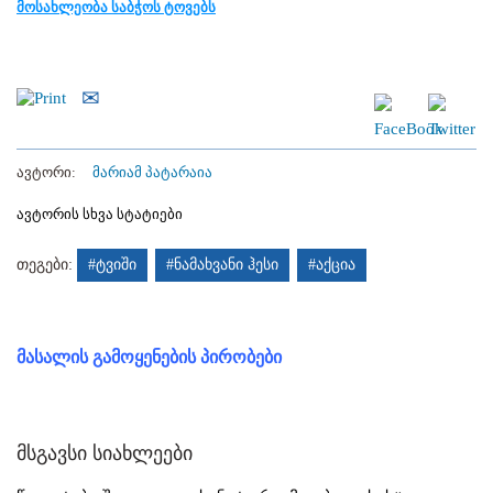
მოსახლეობა საბჭოს ტოვებს
ავტორი:
მარიამ პატარაია
ავტორის სხვა სტატიები
თეგები:
#ტვიში
#ნამახვანი ჰესი
#აქცია
მასალის გამოყენების პირობები
მსგავსი სიახლეები