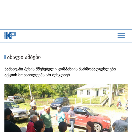
ახალი ამბები
ნამახვანი ჰესის მშენებელი კომპანიის წარმომადგენლები
აქციის მონაწილეებს არ შეხვდნენ