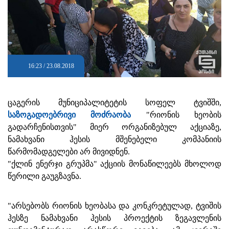
16:23 / 23.08.2018
ცაგერის მუნიციპალიტეტის სოფელ ტვიშში,
საზოგადოებრივი მოძრაობა
"რიონის ხეობის
გადარჩენისთვის" მიერ ორგანიზებულ აქციაზე,
ნამახვანი ჰესის მშენებელი კომპანიის
წარმომადგელები არ მივიდნენ.
"ქლინ ენერჯი გრუპმა" აქციის მონაწილეებს მხოლოდ
წერილი გაუგზავნა.
"არსებობს რიონის ხეობასა და კონკრეტულად, ტვიშის
ჰესზე ნამახვანი ჰესის პროექტის ზეგავლენის