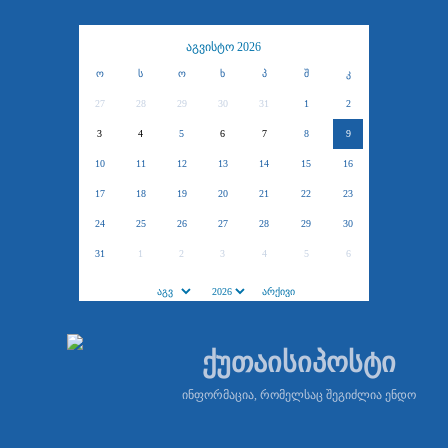
აგვისტო 2026
ო
ს
ო
ხ
პ
შ
კ
27
28
29
30
31
1
2
3
4
5
6
7
8
9
10
11
12
13
14
15
16
17
18
19
20
21
22
23
24
25
26
27
28
29
30
31
1
2
3
4
5
6
ქუთაისიპოსტი
ინფორმაცია, რომელსაც შეგიძლია ენდო