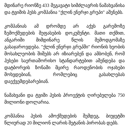
მდინარე რიონზე 433 მეგავატი სიმძლავრის ნამახვანისა
და ტვიშის ჰესს კომპანია "ქლინ ენერჯი გრუპი" აშენებს.
კომპანიას ამ დრომდე არ აქვს გარემოზე
ზემოქმედების შეფასების დოკუმენტი. მათი თქმით,
ანგარიში მიმდინარე წლის შემოდგომაზე
გასაჯაროვდება. "ქლინ ენერჯი გრუპში" რიონის ხეობის
მოსახლეობის შიშებს არ იზიარებენ და ამბობენ, რომ
ჰესები საერთაშორისო სტანდარტებით აშენდება და
დატბორვის ზონაში მცირე რაოდენობის ოჯახები
მოხვდებიან, რომლებიც გასახლებას
დაექვემდებარებიან.
ნამახვანი და ტვიში ჰესის პროექტის ღირებულება 750
მილიონი დოლარია.
კომპანია ჰესის ამოქმედების შემდეგ, ბიუჯეტში
წლიურად 20 მილიონ ლარის შეტანის პირობას დებს.