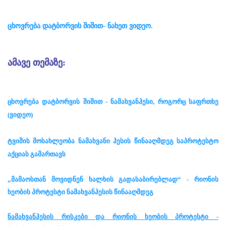
ცხოვრება დატბორვის შიშით- ნახეთ ვიდეო.
ამავე თემაზე:
ცხოვრება დატბორვის შიშით - ნამახვანჰესი, როგორც საფრთხე
(ვიდეო)
ტვიშის მოსახლეობა ნამახვანი ჰესის წინააღმდეგ საპროტესტო
აქციას გამართავს
„მამაოსთან მოვიდნენ ხალხის გადასაბირებლად“ - რიონის
ხეობის პროტესტი ნამახვანჰესის წინააღმდეგ
ნამახვანჰესის რისკები და რიონის ხეობის პროტესტი -