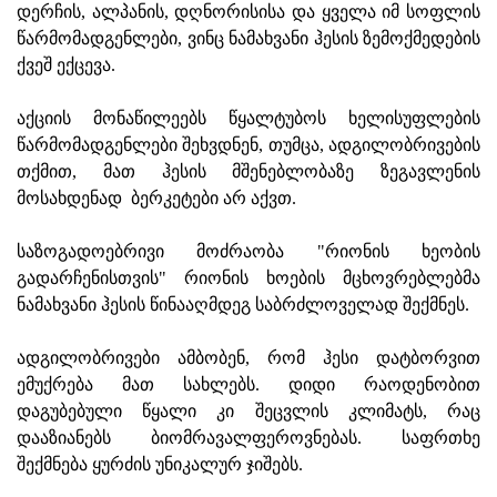
დერჩის, ალპანის, დღნორისისა და ყველა იმ სოფლის
წარმომადგენლები, ვინც ნამახვანი ჰესის ზემოქმედების
ქვეშ ექცევა.
აქციის მონაწილეებს წყალტუბოს ხელისუფლების
წარმომადგენლები შეხვდნენ, თუმცა, ადგილობრივების
თქმით, მათ ჰესის მშენებლობაზე ზეგავლენის
მოსახდენად ბერკეტები არ აქვთ.
საზოგადოებრივი მოძრაობა "რიონის ხეობის
გადარჩენისთვის" რიონის ხოების მცხოვრებლებმა
ნამახვანი ჰესის წინააღმდეგ საბრძლოველად შექმნეს.
ადგილობრივები ამბობენ, რომ ჰესი დატბორვით
ემუქრება მათ სახლებს. დიდი რაოდენობით
დაგუბებული წყალი კი შეცვლის კლიმატს, რაც
დააზიანებს ბიომრავალფეროვნებას. საფრთხე
შექმნება ყურძის უნიკალურ ჯიშებს.