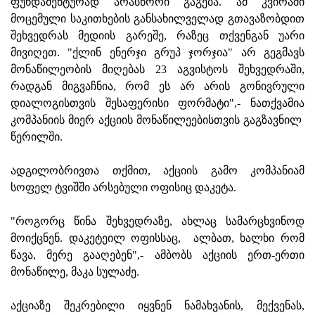
ფუნდამენტურად არასწორი გაგება. ამ კვირაში
მოცემული საკითხების განსახილველად გთავაზობდით
შეხვედრას მედიის გარეშე, რაზეც თქვენგან უარი
მივიღეთ. "ქლინ ენერჯი გრუპ ჯორჯია" არ გეგმავს
მონაწილეობის მიღებას 23 აგვისტოს შეხვედრაში,
რადგან მიგვაჩნია, რომ ეს არ არის გონივრული
დიალოგისთვის შესაფერისი ფორმატი",- ნათქვამია
კომპანიის მიერ აქციის მონაწილეებისთვის გაგზავნილ
წერილში.
ადგილობრივთა თქმით, აქციის გამო კომპანიამ
სოფელ ტვიშში არსებული ოფისიც დაკეტა.
"როგორც წინა შეხვედრაზე, ახლაც სამარცხვინოდ
მოიქცნენ. დაკეტეილ ოფისსაც, ალბათ, ხალხი რომ
წავა, მერე გააღებენ",- ამბობს აქციის ერთ-ერთი
მონაწილე, მაკა სულაძე.
აქციაზე შეკრებილი იყვნენ ნამახვანის, მექვენას,