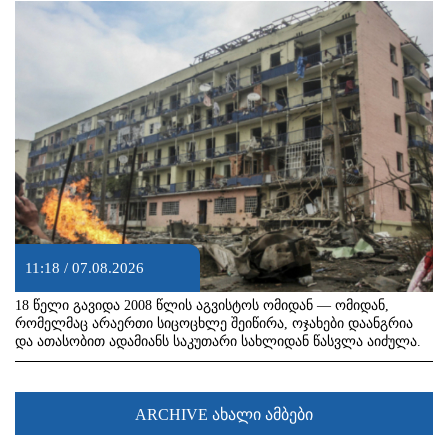
11:18 / 07.08.2026
18 წელი გავიდა 2008 წლის აგვისტოს ომიდან — ომიდან,
რომელმაც არაერთი სიცოცხლე შეიწირა, ოჯახები დაანგრია
და ათასობით ადამიანს საკუთარი სახლიდან წასვლა აიძულა.
ARCHIVE ახალი ამბები