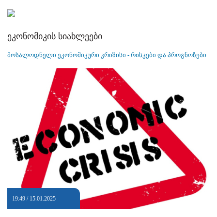
ეკონომიკის სიახლეები
მოსალოდნელი ეკონომიკური კრიზისი - რისკები და პროგნოზები
19:49 / 15.01.2025