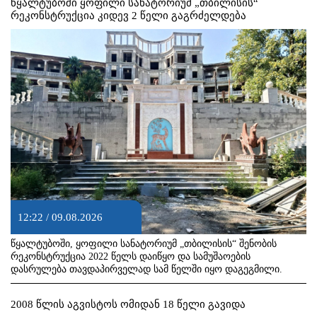
წყალტუბოში ყოფილი სანატორიუმ „თბილისის“
რეკონსტრუქცია კიდევ 2 წელი გაგრძელდება
12:22 / 09.08.2026
წყალტუბოში, ყოფილი სანატორიუმ „თბილისის“ შენობის
რეკონსტრუქცია 2022 წელს დაიწყო და სამუშაოების
დასრულება თავდაპირველად სამ წელში იყო დაგეგმილი.
2008 წლის აგვისტოს ომიდან 18 წელი გავიდა