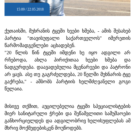
15:09 / 22.05.2018
ქუთაისში, მუხრანის ტყეში ხეები ხმება, - ამის შესახებ
პარტია "თავისუფალი საქართველოს" იმერეთის
წარმომადგენლები აცხადებენ.
"20 წლის წინ ტყეში იმდენი ხე იყო ადგილი არ
რჩებოდა, ახლა პირიქითაა ხეები ხმება და
ნადგურდება. დაავადებულია მცენარეები და პატრონი
არ ყავს. ასე თუ გაგრძელდება, 20 წელში მუხნარის ტყე
გაქრება," - ამბობს პარტიის ხელმძღვანელი გოგი
წულაია.
მისივე თქმით, აუცილებელია ტყეში სპეციალისტების
მიერ სანიტარული ჭრები და შეწამვლითი სამუშაოები
განხორციელდეს და ადგილობრივ ხელისუფლებას ამ
მხრივ მოქმედებისკენ მოუწოდებს.