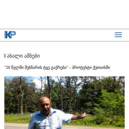
ახალი ამბები
"20 წელში მუხნარის ტყე გაქრება" - პროტესტი ქუთაისში