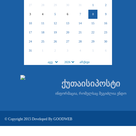
27
28
29
30
31
1
2
3
4
5
6
7
8
9
10
11
12
13
14
15
16
17
18
19
20
21
22
23
24
25
26
27
28
29
30
31
1
2
3
4
5
6
ქუთაისიპოსტი
ინფორმაცია, რომელსაც შეგიძლია ენდო
© Copyright 2015 Developed By
GOODWEB