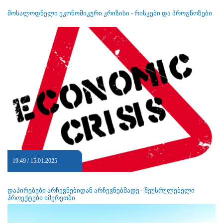
მოსალოდნელი ეკონომიკური კრიზისი - რისკები და პროგნოზები
19:49 / 15.01.2025
დაპირებები არჩევნებიდან არჩევნებმადე - შეუსრულებელი
პროექტები იმერეთში