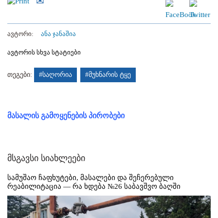
ავტორი:
ანა ჯანაშია
ავტორის სხვა სტატიები
თეგები:
#საღორია
#მუხნარის ტყე
მასალის გამოყენების პირობები
მსგავსი სიახლეები
სამუშაო ჩაფხუტები, მასალები და შეჩერებული
რეაბილიტაცია — რა ხდება №26 საბავშვო ბაღში