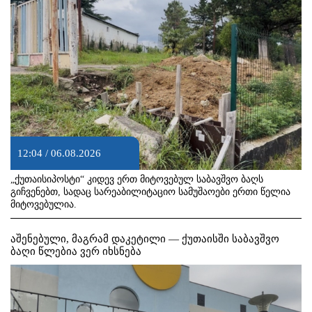
12:04 / 06.08.2026
„ქუთაისიპოსტი“ კიდევ ერთ მიტოვებულ საბავშვო ბაღს
გიჩვენებთ, სადაც სარეაბილიტაციო სამუშაოები ერთი წელია
მიტოვებულია.
აშენებული, მაგრამ დაკეტილი — ქუთაისში საბავშვო
ბაღი წლებია ვერ იხსნება