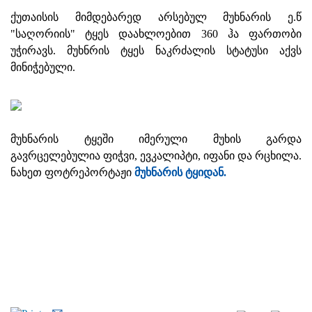
ქუთაისის მიმდებარედ არსებულ მუხნარის ე.წ
"საღორიის" ტყეს დაახლოებით 360 ჰა ფართობი
უჭირავს. მუხნრის ტყეს ნაკრძალის სტატუსი აქვს
მინიჭებული.
მუხნარის ტყეში იმერული მუხის გარდა
გავრცელებულია ფიჭვი, ევკალიპტი, იფანი და რცხილა.
ნახეთ ფოტრეპორტაჟი
მუხნარის ტყიდან.