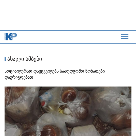
ახალი ამბები
სოციალურად დაუცველებს სააღდგომო ნობათები
დაურიგდებათ