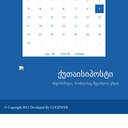
27
28
29
30
31
1
2
3
4
5
6
7
8
9
10
11
12
13
14
15
16
17
18
19
20
21
22
23
24
25
26
27
28
29
30
31
1
2
3
4
5
6
ქუთაისიპოსტი
ინფორმაცია, რომელსაც შეგიძლია ენდო
© Copyright 2015 Developed By
GOODWEB