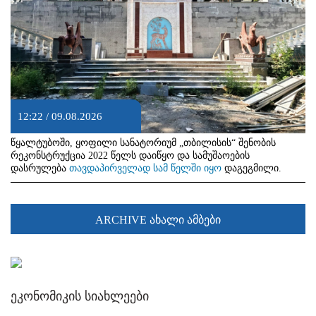
12:22 / 09.08.2026
წყალტუბოში, ყოფილი სანატორიუმ „თბილისის“ შენობის
რეკონსტრუქცია 2022 წელს დაიწყო და სამუშაოების
დასრულება
თავდაპირველად სამ წელში იყო
დაგეგმილი.
ARCHIVE ახალი ამბები
ეკონომიკის სიახლეები