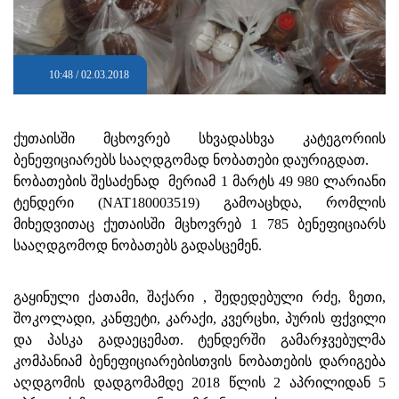
10:48 / 02.03.2018
ქუთაისში მცხოვრებ სხვადასხვა კატეგორიის
ბენეფიციარებს სააღდგომად ნობათები დაურიგდათ.
ნობათების შესაძენად მერიამ 1 მარტს 49 980 ლარიანი
ტენდერი (NAT180003519) გამოაცხდა, რომლის
მიხედვითაც ქუთაისში მცხოვრებ 1 785 ბენეფიციარს
სააღდგომოდ ნობათებს გადასცემენ.
გაყინული ქათამი, შაქარი , შედედებული რძე, ზეთი,
შოკოლადი, კანფეტი, კარაქი, კვერცხი, პურის ფქვილი
და პასკა გადაეცემათ. ტენდერში გამარჯვებულმა
კომპანიამ ბენეფიციარებისთვის ნობათების დარიგება
აღდგომის დადგომამდე 2018 წლის 2 აპრილიდან 5