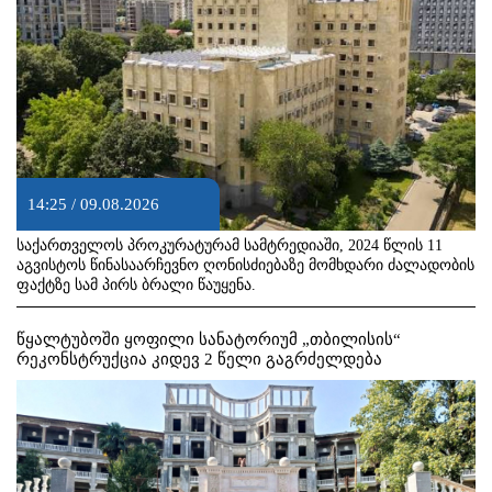
14:25 / 09.08.2026
საქართველოს პროკურატურამ სამტრედიაში, 2024 წლის 11
აგვისტოს წინასაარჩევნო ღონისძიებაზე მომხდარი ძალადობის
ფაქტზე სამ პირს ბრალი წაუყენა.
წყალტუბოში ყოფილი სანატორიუმ „თბილისის“
რეკონსტრუქცია კიდევ 2 წელი გაგრძელდება