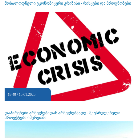
მოსალოდნელი ეკონომიკური კრიზისი - რისკები და პროგნოზები
19:49 / 15.01.2025
დაპირებები არჩევნებიდან არჩევნებმადე - შეუსრულებელი
პროექტები იმერეთში