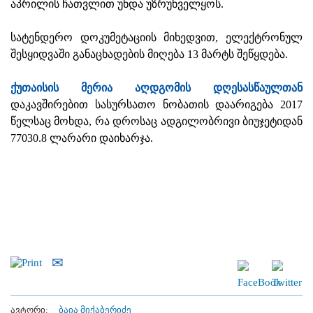
აპრილის ჩათვლით უნდა უზრუნველყოს.
სატენდერო დოკუმეტაციის მიხედვით, ელექტრონულ
შესყიდვაში განაცხადების მიღება 13 მარტს შეწყდება.
ქუთაისის მერია აღდგომის დღესასწაულთან
დაკავშირებით სასურსათო ნობათის დაარიგება 2017
წელსაც მოხდა, რა დროსაც ადგილობრივი ბიუჯეტიდან
77030.8 ლარარი დაიხარჯა.
ავტორი:
ბაია მიქაბერიძე