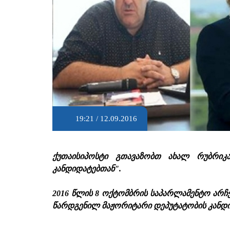
19:21 / 12.09.2016
ქუთაისიპოსტი გთავაზობთ ახალ რუბრიკა
კანდიდატებთან".
2016 წლის 8 ოქტომბრის საპარლამენტო არჩ
წარდგენილ მაჟორიტარი დეპუტატობის კანდი