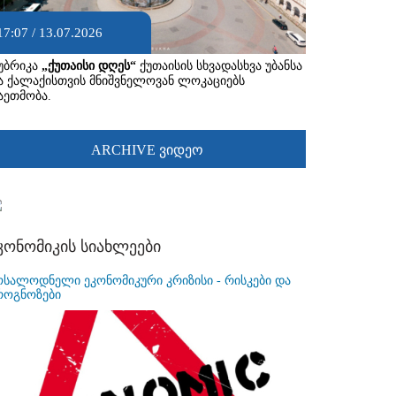
17:07 / 13.07.2026
უბრიკა
„ქუთაისი დღეს“
ქუთაისის სხვადასხვა უბანსა
ა ქალაქისთვის მნიშვნელოვან ლოკაციებს
აეთმობა.
ARCHIVE ვიდეო
კონომიკის სიახლეები
ოსალოდნელი ეკონომიკური კრიზისი - რისკები და
როგნოზები