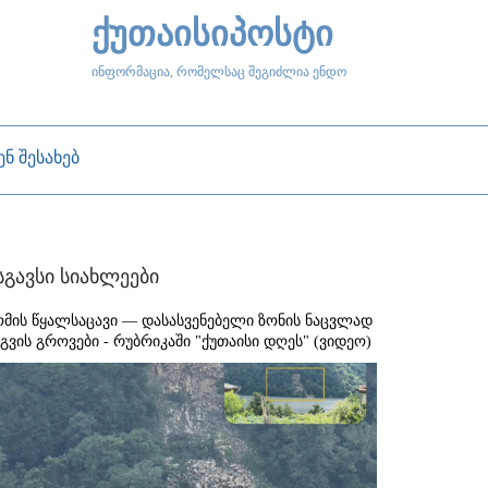
ქუთაისიპოსტი
ინფორმაცია, რომელსაც შეგიძლია ენდო
ენ შესახებ
სგავსი სიახლეები
ომის წყალსაცავი — დასასვენებელი ზონის ნაცვლად
აგვის გროვები - რუბრიკაში "ქუთაისი დღეს" (ვიდეო)