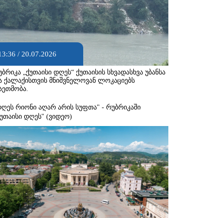
13:36 / 20.07.2026
უბრიკა „ქუთაისი დღეს“ ქუთაისის სხვადასხვა უბანსა
ა ქალაქისთვის მნიშვნელოვან ლოკაციებს
აეთმობა.
დღეს რიონი აღარ არის სუფთა" - რუბრიკაში
ქუთაისი დღეს" (ვიდეო)