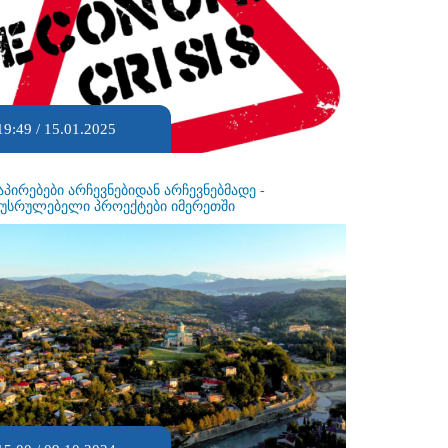
19:49 / 15.01.2025
აპირებები არჩევნებიდან არჩევნებმადე -
ეუსრულებელი პროექტები იმერეთში