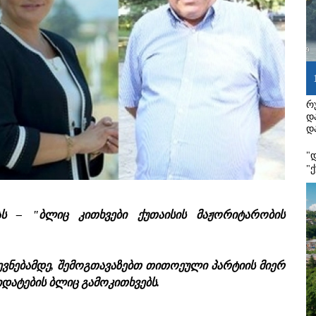
რ
დ
დ
"
"
ს – "ბლიც კითხვები ქუთაისის მაჟორიტარობის
ევნებამდე, შემოგთავაზებთ თითოეული პარტიის მიერ
დატების ბლიც გამოკითხვებს.