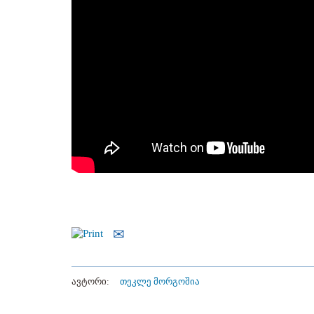
ავტორი:
თეკლე მორგოშია