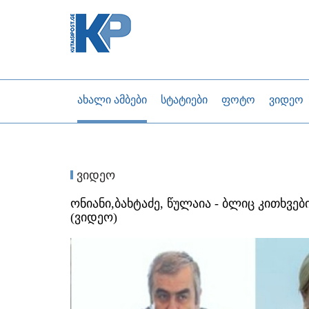
ახალი ამბები
სტატიები
ფოტო
ვიდეო
ვიდეო
ონიანი,ბახტაძე, წულაია - ბლიც კითხვე
(ვიდეო)