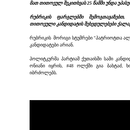
მათ თითოეულ შეკითხვას 25 წამში უნდა უპასუ
რუბრიკის ფარგლებში შემოგთავაზებთ,
თითოეული კანდიდატის შეხედულებები ქალა
რუბრიკის მორიგი სტუმრები "პატრიოტთა ალ
კანდიდატები არიან.
პოლიტკურმა პარტიამ ქუთაისში სამი კანდი
ონიანი იყრის, #48 ოლქში გია ბახტაძ,
იბრძოლებს.