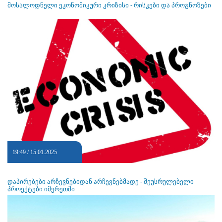
მოსალოდნელი ეკონომიკური კრიზისი - რისკები და პროგნოზები
19:49 / 15.01.2025
დაპირებები არჩევნებიდან არჩევნებმადე - შეუსრულებელი
პროექტები იმერეთში