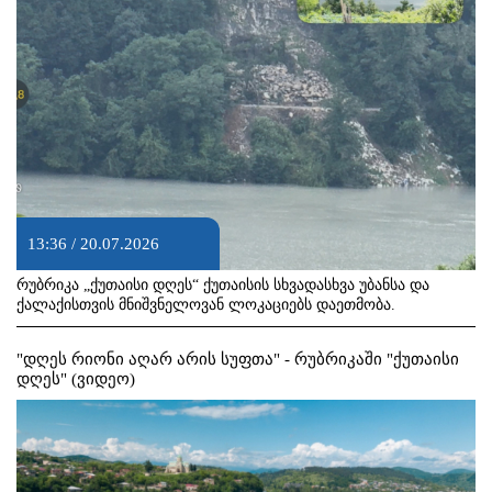
13:36 / 20.07.2026
რუბრიკა „ქუთაისი დღეს“ ქუთაისის სხვადასხვა უბანსა და
ქალაქისთვის მნიშვნელოვან ლოკაციებს დაეთმობა.
"დღეს რიონი აღარ არის სუფთა" - რუბრიკაში "ქუთაისი
დღეს" (ვიდეო)