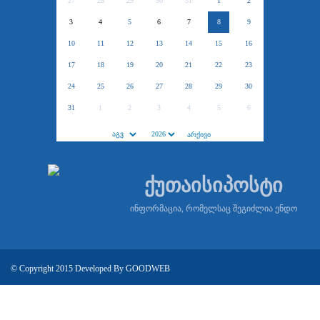
27
28
29
30
31
1
2
3
4
5
6
7
8
9
10
11
12
13
14
15
16
17
18
19
20
21
22
23
24
25
26
27
28
29
30
31
1
2
3
4
5
6
ქუთაისიპოსტი
ინფორმაცია, რომელსაც შეგიძლია ენდო
© Copyright 2015 Developed By
GOODWEB