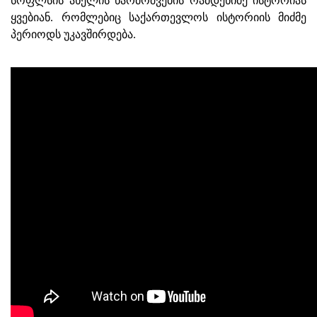
სოფლსის ახელის წარმოშვების რამდენიმე ისტორიას
ყვებიან. რომლებიც საქართევლოს ისტორიის მიძმე
პერიოდს უკავშირდება.