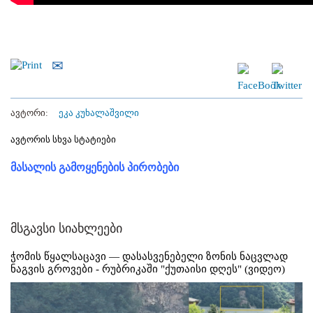
ავტორი:
ეკა კუხალაშვილი
ავტორის სხვა სტატიები
მასალის გამოყენების პირობები
მსგავსი სიახლეები
ჭომის წყალსაცავი — დასასვენებელი ზონის ნაცვლად
ნაგვის გროვები - რუბრიკაში "ქუთაისი დღეს" (ვიდეო)