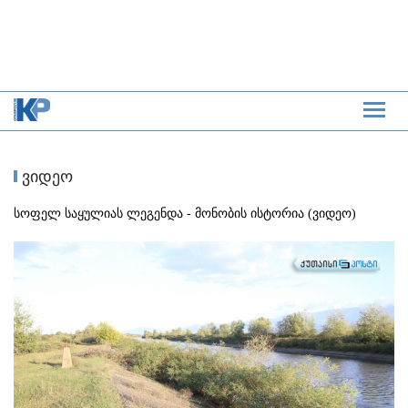
ვიდეო
სოფელ საყულიას ლეგენდა - მონობის ისტორია (ვიდეო)