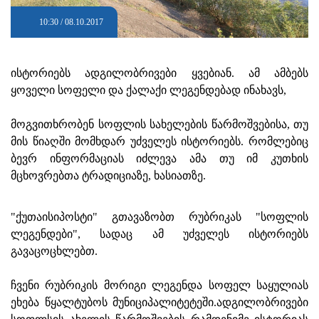
10:30 / 08.10.2017
ისტორიებს ადგილობრივები ყვებიან. ამ ამბებს
ყოველი სოფელი და ქალაქი ლეგენდებად ინახავს,
მოგვითხრობენ სოფლის სახელების წარმოშვებისა, თუ
მის წიაღში მომხდარ უძველეს ისტორიებს. რომლებიც
ბევრ ინფორმაციას იძლევა ამა თუ იმ კუთხის
მცხოვრებთა ტრადიციაზე, ხასიათზე.
"ქუთაისიპოსტი" გთავაზობთ რუბრიკას "სოფლის
ლეგენდები", სადაც ამ უძველეს ისტორიებს
გავაცოცხლებთ.
ჩვენი რუბრიკის მორიგი ლეგენდა სოფელ საყულიას
ეხება წყალტუბოს მუნიციპალიტეტეში.ადგილობრივები