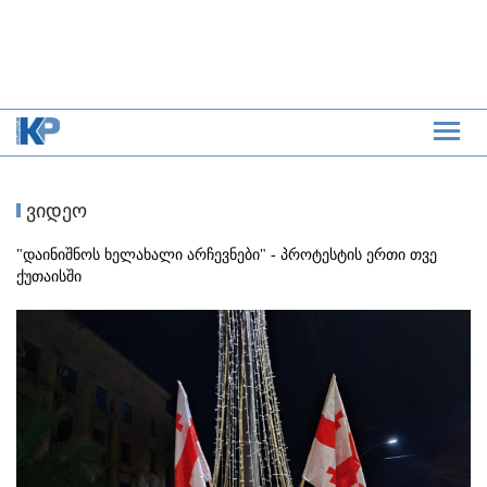
ვიდეო
"დაინიშნოს ხელახალი არჩევნები" - პროტესტის ერთი თვე
ქუთაისში