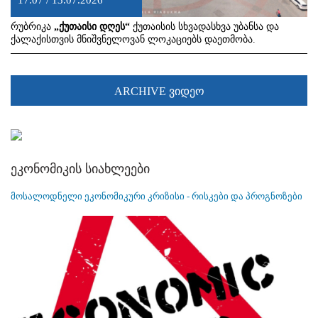
17:07 / 13.07.2026
რუბრიკა
„ქუთაისი დღეს“
ქუთაისის სხვადასხვა უბანსა და
ქალაქისთვის მნიშვნელოვან ლოკაციებს დაეთმობა.
ARCHIVE ვიდეო
ეკონომიკის სიახლეები
მოსალოდნელი ეკონომიკური კრიზისი - რისკები და პროგნოზები