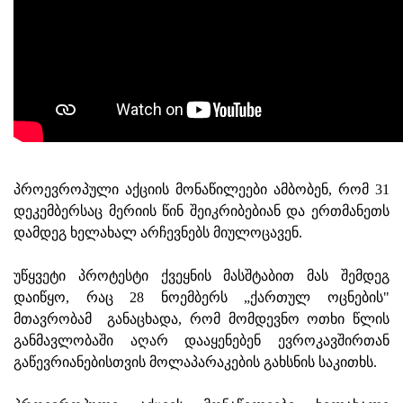
პროევროპული აქციის მონაწილეები ამბობენ, რომ 31
დეკემბერსაც მერიის წინ შეიკრიბებიან და ერთმანეთს
დამდეგ ხელახალ არჩევნებს მიულოცავენ.
უწყვეტი პროტესტი ქვეყნის მასშტაბით მას შემდეგ
დაიწყო, რაც 28 ნოემბერს „ქართულ ოცნების"
მთავრობამ განაცხადა, რომ მომდევნო ოთხი წლის
განმავლობაში აღარ დააყენებენ ევროკავშირთან
გაწევრიანებისთვის მოლაპარაკების გახსნის საკითხს.