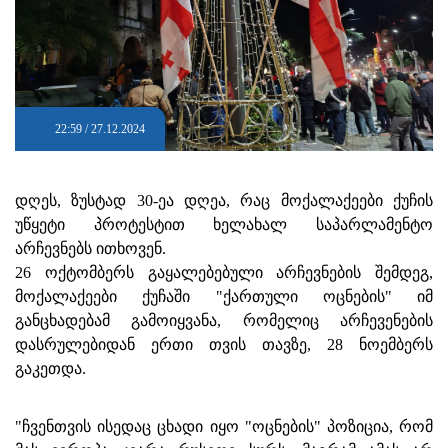
22:59 / 27.12.2024
დღეს, ზუსტად 30-ეა დღეა, რაც მოქალაქეები ქუჩის
უწყეტი პროტესტით ხელახალ საპარლამენტო
არჩევნებს ითხოვენ.
26 ოქტომბერს გაყალებებული არჩევნების შემდეგ,
მოქალაქეები ქუჩაში "ქართული ოცნების" იმ
განცხადებამ გამოიყვანა, რომელიც არჩევენების
დასრულებიდან ერთი თვის თავზე, 28 ნოემბერს
გაკეთდა.
"ჩვენთვის ისედაც ცხადი იყო "ოცნების" პოზიცია, რომ