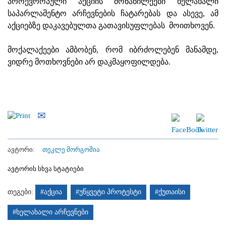
პროევროპული აქციის მონაწილეები ხელახალი
საპარლამენტო არჩევნების ჩატარებას და ასევე, ამ
აქციებზე დაკავებულთა გათავისუფლებას მოითხოვენ.
მოქალაქეები ამბობენ, რომ იბრძოლებენ მანამდე,
ვიდრე მოთხოვნები არ დაკმაყოფილდება.
ავტორი:
თეკლე მორგოშია
ავტორის სხვა სტატიები
თეგები:
#აქცია
#უწყვეტი პროტესტი
#ქუთაისი
#ხელახალი არჩევნები