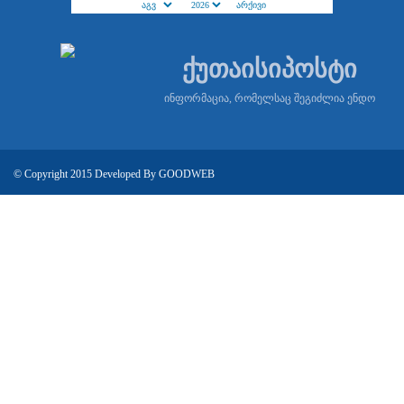
ქუთაისიპოსტი
ინფორმაცია, რომელსაც შეგიძლია ენდო
© Copyright 2015 Developed By
GOODWEB