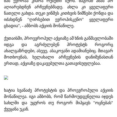
მას ევროპა კიარა რუსეთი სურს. მაგრამ ამას არ
აღიარებდნენ არჩევნებმადე. ახლა კი ყველაფერი
ნათელი გახდა. თუკი ვინმეს კითხვის ნიშნები ქონდა და
იძახდნენ "ღირსებით ევროპისკენო" ყველაფერი
ცხადია", - ამბობს აქციის მონაწილე.
ქუთაისში, პროევროპულ აქციაზე ამ ხნის განმავლობაში
იდგა და აგრძელებენ პროტესტს როგორც
ახალგაზრდები, ასევე, ასაკოვანი ადამიანებიც. მთავარ
მოთხოვნას, ხელახალი არჩევნების დანიშვნასთან
ერთად, აქციაზე დაკავებულთა გათავისუფლებაა.
ხატია სვანაძე პროტესტის და პროევროპული აქციის
მონაწილეა. იგი ამბობს, რომ წარმოუდგენელია იჯდეს
სახლში და უყუროს თუ როგორ მიჰყავს "ოცნებას"
ქვეყანა უკან.