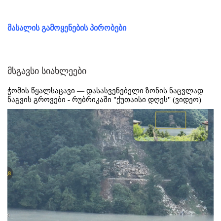
მასალის გამოყენების პირობები
მსგავსი სიახლეები
ჭომის წყალსაცავი — დასასვენებელი ზონის ნაცვლად
ნაგვის გროვები - რუბრიკაში "ქუთაისი დღეს" (ვიდეო)