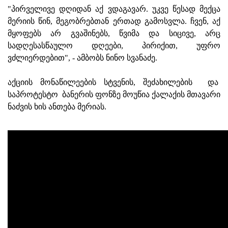
"პირველივე დღიდან აქ ვდაგავარ. უკვე წესად მექცა
მერიის წინ, მეგობრებთან ერთად გამოსვლა. ჩვენ, აქ
მყოფებს არ გვაშინებს, წვიმა და სიცივე, არც
სადღესასწაულო დღეები, პირიქით, უფრო
ვძლიერდებით", - ამბობს ნინო სვანაძე.
აქციის მონაწილეების სტვენის, შეძახილების და
საპროტესტო ბანერის ფონზე მოუწია ქალაქის მთავარი
ნაძვის ხის ანთება მერიას.