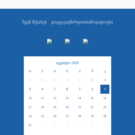
ჩვენ შესახებ
დაგვიკავშირდით
საზოგადოება
აგვისტო 2026
ო
ს
ო
ხ
პ
შ
კ
27
28
29
30
31
1
2
3
4
5
6
7
8
9
10
11
12
13
14
15
16
17
18
19
20
21
22
23
24
25
26
27
28
29
30
31
1
2
3
4
5
6