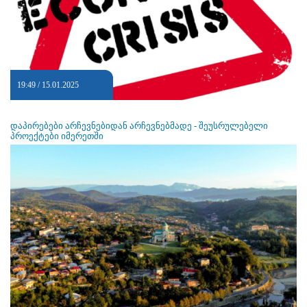
19:49 / 15.01.2025
დაპირებები არჩევნებიდან არჩევნებმადე - შეუსრულებელი
პროექტები იმერეთში