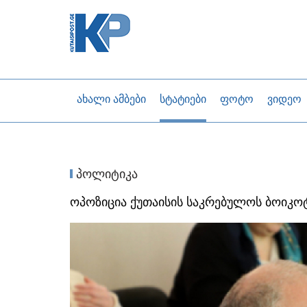
ახალი ამბები
სტატიები
ფოტო
ვიდეო
პოლიტიკა
ოპოზიცია ქუთაისის საკრებულოს ბოიკო