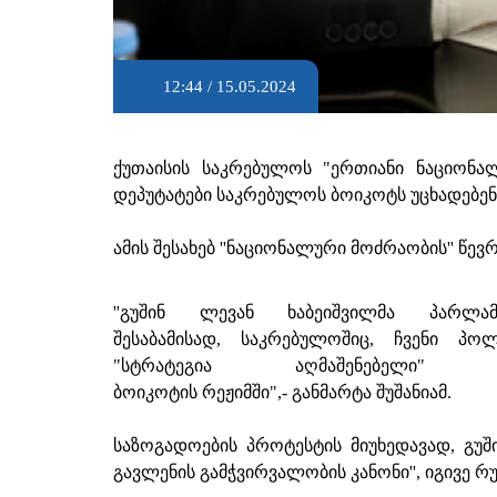
12:44 / 15.05.2024
ქუთაისის საკრებულოს "ერთიანი ნაციონალ
დეპუტატები საკრებულოს ბოიკოტს უცხადებენ
ამის შესახებ ''ნაციონალური მოძრაობის'' წევრ
''გუშინ ლევან ხაბეიშვილმა პარლ
შესაბამისად, საკრებულოშიც, ჩვენი პ
"სტრატეგია აღმაშენებელი"
ბოიკოტის რეჟიმში",- განმარტა შუშანიამ.
საზოგადოების პროტესტის მიუხედავად, გუშ
გავლენის გამჭვირვალობის კანონი'', იგივე რუ