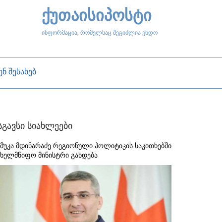
ქუთაისიპოსტი
ინფორმაცია, რომელსაც შეგიძლია ენდო
ენ შესახებ
სგავსი სიახლეები
ამუკა მდინარაძე რეგიონული პოლიტიკის საკითხებში
ახელმწიფო მინისტრი გახდება