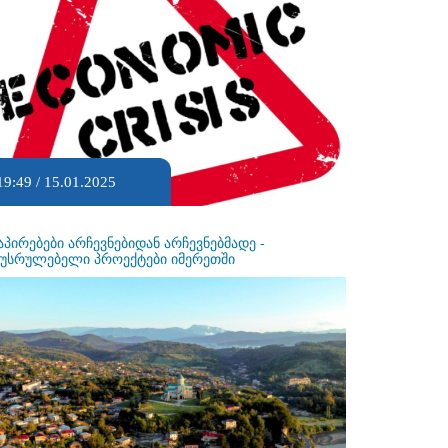
19:49 / 15.01.2025
აპირებები არჩევნებიდან არჩევნებმადე -
ეუსრულებელი პროექტები იმერეთში