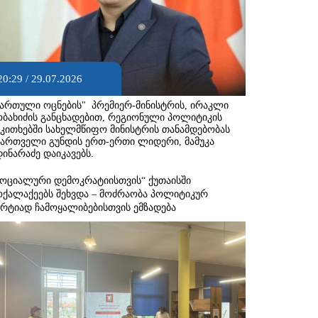
20:29 / 29.07.2026
ქართული ოცნების" პრემიერ-მინისტრის, ირაკლი
ობახიძის განცხადებით, რეგიონული პოლიტიკის
აკითხებში სახელმწიფო მინისტრის თანამდებობას
მართველი გუნდის ერთ-ერთი ლიდერი, მამუკა
დინარაძე დაიკავებს.
სოციალური დემოკრატიისთვის“ ქუთაისში
ოქალაქეებს შეხვდა – მოძრაობა პოლიტიკურ
არტიად ჩამოყალიბებისთვის ემზადება