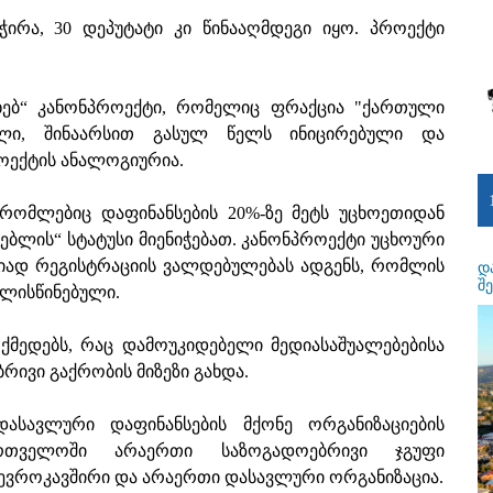
ჭირა, 30 დეპუტატი კი წინააღმდეგი იყო. პროექტი
ახებ“ კანონპროექტი, რომელიც ფრაქცია "ქართული
ული, შინაარსით გასულ წელს ინიცირებული და
ოექტის ანალოგიურია.
 რომლებიც დაფინანსების 20%-ზე მეტს უცხოეთიდან
ებლის“ სტატუსი მიენიჭებათ. კანონპროექტი უცხოური
ციად რეგისტრაციის ვალდებულებას ადგენს, რომლის
დ
შ
ალისწინებული.
ქმედებს, რაც დამოუკიდებელი მედიასაშუალებებისა
რივი გაქრობის მიზეზი გახდა.
დასავლური დაფინანსების მქონე ორგანიზაციების
ართველოში არაერთი საზოგადოებრივი ჯგუფი
შ, ევროკავშირი და არაერთი დასავლური ორგანიზაცია.