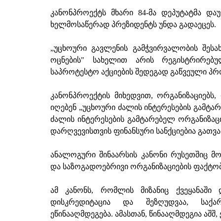
კანონპროექტს მხარი 84-მა დეპუტატმა დაუ
ხელმოსაწერად პრეზიდენტს უნდა გადაეცეს.
„უცხოური გავლენის გამჭვირვალობის შეს
ოცნების" სახელით არის რეგისტრირებ
საპროტესტო აქციების შედეგად გაწვეული პრ
კანონპროექტის მიხედვით, ორგანიზაციებს,
იღებენ „უცხოური ძალის ინტერესების გამტარ
ძალის ინტერესების გამტარებელ ორგანიზა
დარღვევისთვის ფინანსური სანქციებია გათვ
ანალოგური შინაარსის კანონი რუსეთშიც მო
და საზოგადოებრივი ორგანიზაციების ფაქტობ
ამ კანონს, რომლის მიზანიც ქვეყანაში 
დისკრედიტაცია და შეზღუდვაა, საქ
ეწინააღმდეგება. ამასთან, წინააღმდეგია აშ