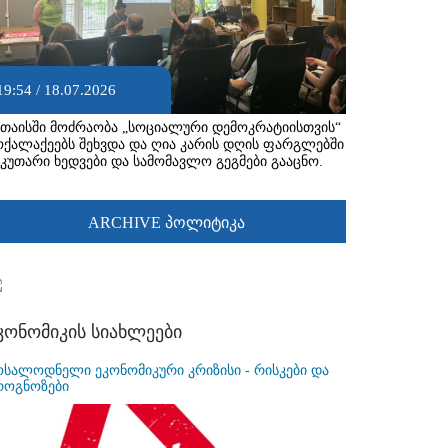
19:54 / 18.07.2026
უთაისში მოძრაობა „სოციალური დემოკრატიისთვის“
ოქალაქეებს შეხვდა და ღია კარის დღის ფარგლებში
აკუთარი ხედვები და სამომავლო გეგმები გააცნო.
ARCHIVE პოლიტიკა
კონომიკის სიახლეები
ოსალოდნელი ეკონომიკური კრიზისი - რისკები და
როგნოზები