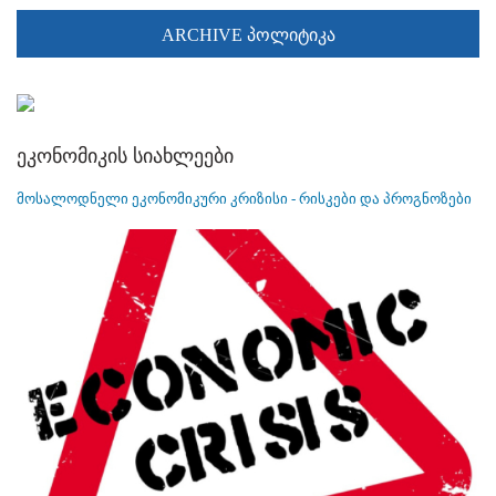
ARCHIVE პოლიტიკა
ეკონომიკის სიახლეები
მოსალოდნელი ეკონომიკური კრიზისი - რისკები და პროგნოზები