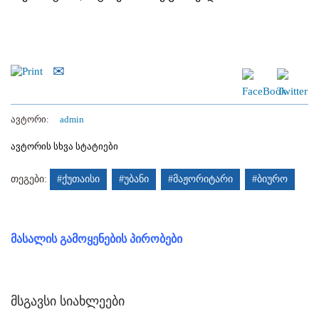
ავტორი:
admin
ავტორის სხვა სტატიები
თეგები:
#ქუთაისი
#უბანი
#მაჟორიტარი
#ბიურო
მასალის გამოყენების პირობები
მსგავსი სიახლეები