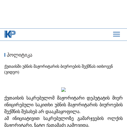
პოლიტიკა
ქუთაისში უბნის მაჟორიტარის ბიუროების შექმნას ითხოვენ
(ვიდეო)
ქუთაისის საკრებულომ მაჟორიტარი დეპუტატის მიერ
ინიცირებული საკითხი უბნის მაჟორიტარის ბიუროების
შექმნის შესახებ არ დააკმაყოფილა.
ამ ინიციატივით საკრებულოზე გამარჯვების ოლქის
მაჟორიტარი, ნატო ქათამაძე გამოვიდა.