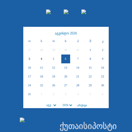
აგვისტო 2026
ო
ს
ო
ხ
პ
შ
კ
27
28
29
30
31
1
2
3
4
5
6
7
8
9
10
11
12
13
14
15
16
17
18
19
20
21
22
23
24
25
26
27
28
29
30
31
1
2
3
4
5
6
ქუთაისიპოსტი