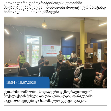
„სოციალური დემოკრატიისთვის“ ქუთაისში
მოქალაქეებს შეხვდა – მოძრაობა პოლიტიკურ პარტიად
ჩამოყალიბებისთვის ემზადება
19:54 / 18.07.2026
ქუთაისში მოძრაობა „სოციალური დემოკრატიისთვის“
მოქალაქეებს შეხვდა და ღია კარის დღის ფარგლებში
საკუთარი ხედვები და სამომავლო გეგმები გააცნო.