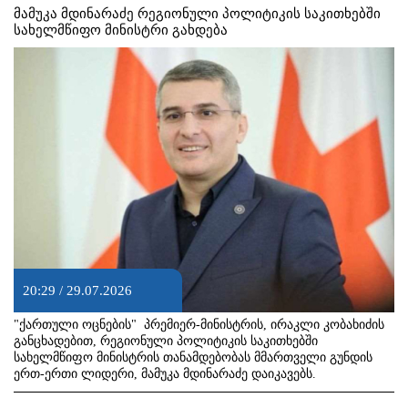
მამუკა მდინარაძე რეგიონული პოლიტიკის საკითხებში
სახელმწიფო მინისტრი გახდება
20:29 / 29.07.2026
"ქართული ოცნების" პრემიერ-მინისტრის, ირაკლი კობახიძის
განცხადებით, რეგიონული პოლიტიკის საკითხებში
სახელმწიფო მინისტრის თანამდებობას მმართველი გუნდის
ერთ-ერთი ლიდერი, მამუკა მდინარაძე დაიკავებს.