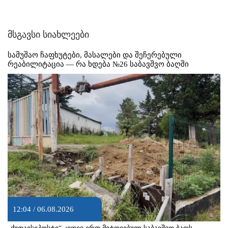
მსგავსი სიახლეები
სამუშაო ჩაფხუტები, მასალები და შეჩერებული
რეაბილიტაცია — რა ხდება №26 საბავშვო ბაღში
12:04 / 06.08.2026