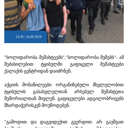
14:39 / 24.09.2019
"სოლიდარობა მეშახტეებს","სოლიდარობა მუშებს"- ამ
შეძახილებით ტყიბულში გაფიცული მეშახტეები
ქალაქის ცენტრიდან დაიძრნენ.
აქციის მონაწილეები ორგანიზებული მსვლელობით
ტყიბულის გასასვლელთან არსებულ მეშახტეთა
მემორიალთან მივლენ. გაფიცულები ადგილობრივებს
მხარდაჭერისკენ მოუწოდებენ.
"გამოდით და დაგვიდექით გვერდით. არ გაუშვათ