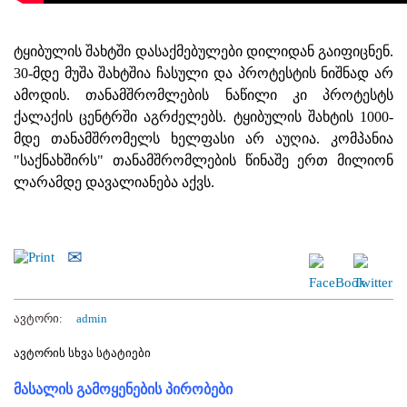
ტყიბულის შახტში დასაქმებულები დილიდან გაიფიცნენ.
30-მდე მუშა შახტშია ჩასული და პროტესტის ნიშნად არ
ამოდის. თანამშრომლების ნაწილი კი პროტესტს
ქალაქის ცენტრში აგრძელებს. ტყიბულის შახტის 1000-
მდე თანამშრომელს ხელფასი არ აუღია. კომპანია
"საქნახშირს" თანამშრომლების წინაშე ერთ მილიონ
ლარამდე დავალიანება აქვს.
ავტორი:
admin
ავტორის სხვა სტატიები
მასალის გამოყენების პირობები