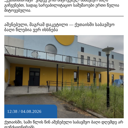
„ქუთაისიპოსტი“ კიდევ ერთ მიტოვებულ საბავშვო ბაღს
გიჩვენებთ, სადაც სარეაბილიტაციო სამუშაოები ერთი წელია
მიტოვებულია.
აშენებული, მაგრამ დაკეტილი — ქუთაისში საბავშვო
ბაღი წლებია ვერ იხსნება
12:38 / 04.08.2026
ქუთაისში, სამი წლის წინ აშენებული საბავშვო ბაღი დღემდე არ
ფუნქციონირებს.