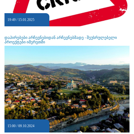
19:49 / 15.01.2025
დაპირებები არჩევნებიდან არჩევნებმადე - შეუსრულებელი
პროექტები იმერეთში
15:00 / 09.10.2024