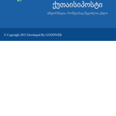
ქუთაისიპოსტი
ინფორმაცია, რომელსაც შეგიძლია ენდო
© Copyright 2015 Developed By
GOODWEB