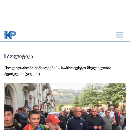
პოლიტიკა
"სოლიდარობა მეშახტეებს" - საპროტესტო მსვლელობა
ტყიბულში (ვიდეო)