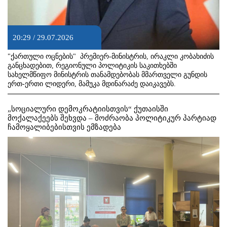
20:29 / 29.07.2026
"ქართული ოცნების" პრემიერ-მინისტრის, ირაკლი კობახიძის
განცხადებით, რეგიონული პოლიტიკის საკითხებში
სახელმწიფო მინისტრის თანამდებობას მმართველი გუნდის
ერთ-ერთი ლიდერი, მამუკა მდინარაძე დაიკავებს.
„სოციალური დემოკრატიისთვის“ ქუთაისში
მოქალაქეებს შეხვდა – მოძრაობა პოლიტიკურ პარტიად
ჩამოყალიბებისთვის ემზადება