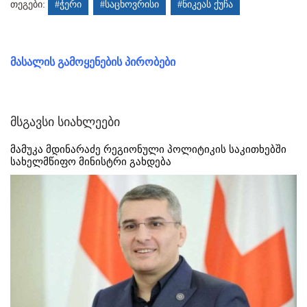
თეგები:
#ჭერი
#საცხოვრისი
#ნიკეას ქუჩა
მასალის გამოყენების პირობები
მსგავსი სიახლეები
მამუკა მდინარაძე რეგიონული პოლიტიკის საკითხებში
სახელმწიფო მინისტრი გახდება