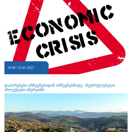
19:49 / 15.01.2025
დაპირებები არჩევნებიდან არჩევნებმადე - შეუსრულებელი
პროექტები იმერეთში