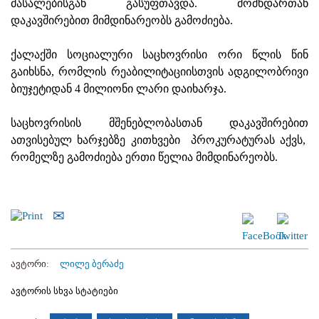
მასალებისგან გასუფთავდა. მომხდართან
დაკავშირებით მიმდინარეობს გამოძიება.
ქალაქში სოციალური საცხოვრისი ორი წლის წინ
გაიხსნა, რომლის რეაბილიტაციისთვის ადგილობრივი
ბიუჯეტიდან 4 მილიონი ლარი დაიხარჯა.
საცხოვრისის მშენებლობასთან დაკავშირებით
ათვისებულ ხარჯებზე კითხვები პროკურატურას აქვს,
რომელზე გამოძიება ერთი წელია მიმდინარეობს.
ავტორი:
ლილე ბერაძე
ავტორის სხვა სტატიები