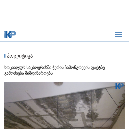
პოლიტიკა
სოციალურ საცხოვრისში ჭერის ჩამონგრევის ფაქტზე
გამოძიება მიმდინაროებს