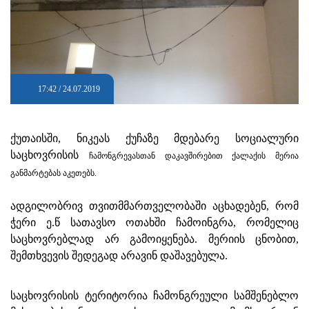
17:42 / 24.07.2019
ქუთაისში, ნიკეას ქუჩაზე მდებარე სოციალური
საცხოვრისის
ჩამონგრევასთან დაკავშირებით ქალაქის მერია
განმარტებას აკეთებს.
ადგილობრივ თვითმმართველობაში აცხადებენ, რომ
ჭერი ე.წ სათავსო ოთახში ჩამოინგრა, რომელიც
საცხოვრებლად არ გამოიყენება. მერიის ცნობით,
შემთხვევის შედეგად არავინ დაშავებულა.
საცხოვრისის ტერიტორია ჩამონგრეული სამშენებლო