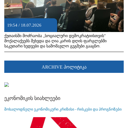
19:54 / 18.07.2026
ქუთაისში მოძრაობა „სოციალური დემოკრატიისთვის“
მოქალაქეებს შეხვდა და ღია კარის დღის ფარგლებში
საკუთარი ხედვები და სამომავლო გეგმები გააცნო.
ARCHIVE პოლიტიკა
ეკონომიკის სიახლეები
მოსალოდნელი ეკონომიკური კრიზისი - რისკები და პროგნოზები