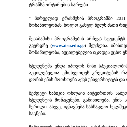
ტრანსპორტირების ხარჯები.
" პირველად ერასმუსის პროგრამში 2011
მონაწილეობას, ხოლო გასულ წელს მათი რიცხვ
შესაბამისი პროგრამების არჩევა სტუდენტ
გვერდზე (
www.atsu.edu.ge
) შეუძლია. იმისთ
მონაწილეობა, აუცილებელია იცოდეს უცხო ენ
სტუდენტმა უნდა იპოვოს მისი სპეციალობის
აუცილებელია ემთხვეოდეს კრედიტების რა
დონის ენის მოთხოვნა აქვს უნივერსიტეტს და 
შემდეგი ნაბიჯია ონლაინ აიტვირთოს საბუ
სტუდენტის მონაცემები. განიხილება, ენის 
წერილი. ასევე, იგზავნება სასწავლო ხელშე
საგნები.