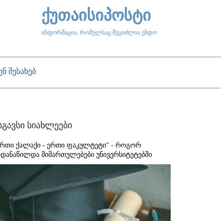
ქუთაისიპოსტი
ინფორმაცია, რომელსაც შეგიძლია ენდო
ენ შესახებ
სგავსი სიახლეები
ერთი ქალაქი - ერთი ფაკულტეტი" - როგორ
ადანაწილდა მიმართულებები უნივერსიტეტებში