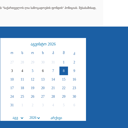
 "საქართველოს ღია საზოგადოების ფონდის" პოზიციას. შესაბამისად,
აგვისტო 2026
ო
ს
ო
ხ
პ
შ
კ
27
28
29
30
31
1
2
3
4
5
6
7
8
9
10
11
12
13
14
15
16
17
18
19
20
21
22
23
24
25
26
27
28
29
30
31
1
2
3
4
5
6