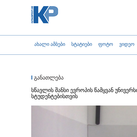
ახალი ამბები
სტატიები
ფოტო
ვიდეო
განათლება
სწავლის შანსი ევროპის წამყვან უნივერ
სტუდენტებისთვის