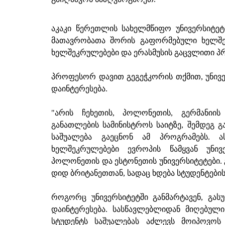
აკაკი წერეთლის სახელმწიფო უნივერსიტეტ
მათავრობათა შორის გაფორმებული ხელშე
ხელშეკრულებები და ერასმუსის გაცვლითი პ
პროფესორ დავით გეგეჭკორის თქმით, უნივე
დაინტერესება.
"არის ჩეხეთის, პოლონეთის, გერმანიის
განათლების სამინისტროს საიტზე, შემდეგ გ
საშუალება გაეცნონ ამ პროგრამებს. ას
ხელშეკრულებები ევროპის წამყვან უნივ
პოლონეთის და ესტონეთის უნივერსიტეტები. 
დიდ ბრიტანეთთან, სადაც ხდება სტუდენტების
როგორც უნივერსიტეტში განმარტავენ, გა
დაინტერესება. სასწავლებლიდან მიღებუ
სტუდენტს საშუალებას აძლევს მოიპოვოს