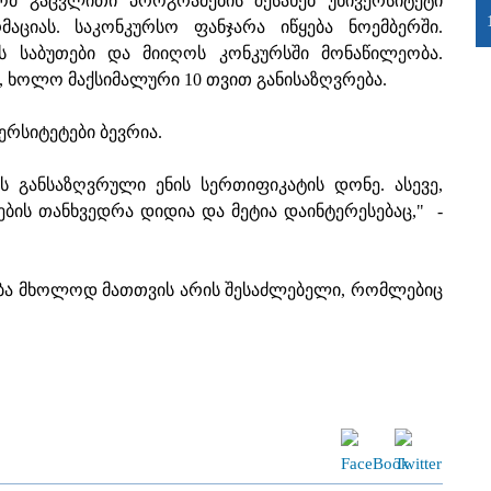
ომ გაცვლითი პროგრამების შესახებ უნივერსიტეტი
აციას. საკონკურსო ფანჯარა იწყება ნოემბერში.
ს საბუთები და მიიღოს კონკურსში მონაწილეობა.
, ხოლო მაქსიმალური 10 თვით განისაზღვრება.
ერსიტეტები ბევრია.
 განსაზღვრული ენის სერთიფიკატის დონე. ასევე,
ბის თანხვედრა დიდია და მეტია დაინტერესებაც," -
ბა მხოლოდ მათთვის არის შესაძლებელი, რომლებიც