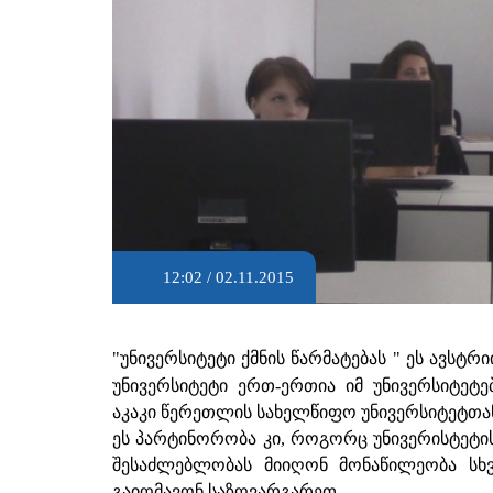
12:02 / 02.11.2015
"უნივერსიტეტი ქმნის წარმატებას " ეს ავსტრ
უნივერსიტეტი ერთ-ერთია იმ უნივერსიტე
აკაკი წერეთლის სახელწიფო უნივერსიტეტთა
ეს პარტინორობა კი, როგორც უნივერისტეტის
შესაძლებლობას მიიღონ მონაწილეობა სხ
გაიღმავონ საზღვარგარეთ.