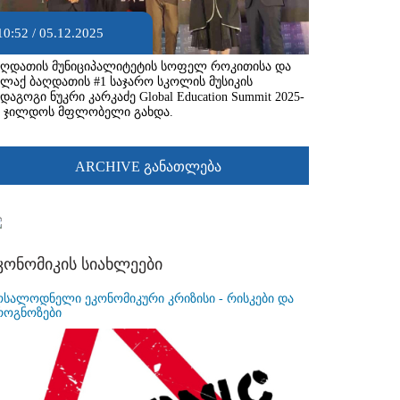
10:52 / 05.12.2025
აღდათის მუნიციპალიტეტის სოფელ როკითისა და
ალაქ ბაღდათის #1 საჯარო სკოლის მუსიკის
დაგოგი ნუკრი კარკაძე Global Education Summit 2025-
ს ჯილდოს მფლობელი გახდა.
ARCHIVE განათლება
კონომიკის სიახლეები
ოსალოდნელი ეკონომიკური კრიზისი - რისკები და
როგნოზები