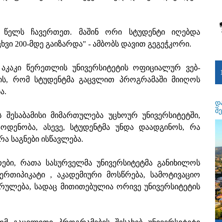
 წელს ჩავერთეთ. მაშინ ორი სტუდენტი იღებდა
ი 200-მდე გაიზარდა" - ამბობს დავით გეგეჭკორი.
ს აკაკი წერეთლის უნივერსიტეტის ოფიციალურ ვებ-
ვის, რომ სტუდენტმა გაცვლით პროგრამაში მიიღოს
ა.
დ
შ
 შესაბამისი მიმართულება უცხოურ უნივერსიტეტში,
ოდენობა, ასევე, სტუდენტმა უნდა დაადგინოს, რა
რა საგნები ისწავლება.
თები, რათა სასურველმა უნივერსიტეტმა განიხილოს
სერთიპიკატი , აკადემიური მოსწრება, სამოტივაციო
კრულება, სადაც მითითებულია ორივე უნივერსიტეტის