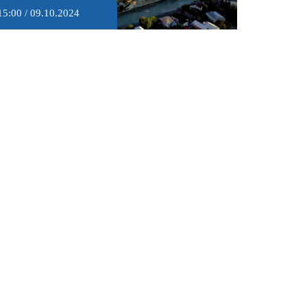
15:00 / 09.10.2024