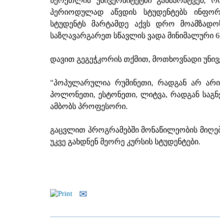
წერეთლის უნივერსიტეტში განმარატვენ, რ
პერიოდულად აწვდის სტუდენტებს ინფორმ
სტუდენტს მარტამდე აქვს დრო მოამზადო
საზღავარგარეთ სწავლის ვადა მინიმალური 6
დავით გეგეჭკორის თქმით, მოთხოვნადი უნივ
"პოპულარულია რუმინეთი, რადგან არ არის
პოლონეთი, ესტონეთი, ლიტვა, რადგან საგნე
ამბობს პროფესორი.
გაცვლით პროგრამებში მონაწილეობის მიღე
უკვე გახდნენ მეორე კურსის სტუდენტები.