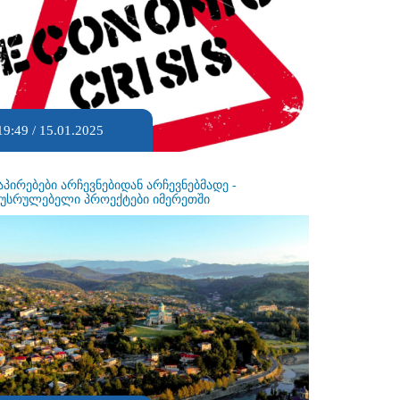
19:49 / 15.01.2025
აპირებები არჩევნებიდან არჩევნებმადე -
ეუსრულებელი პროექტები იმერეთში