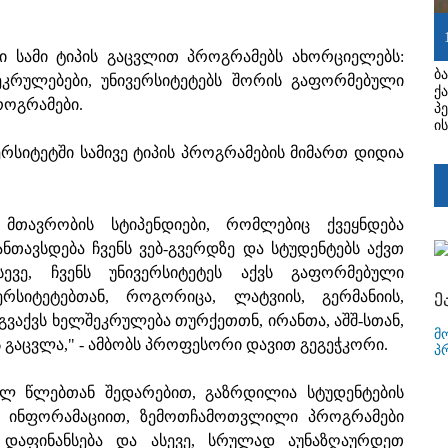
ი სამი ტიპის გაცვლით პროგრამებს ახორციელებს:
ბ
კრულებები, უნივერსიტეტებს შორის გაფორმებული
ქ
როგრამები.
პე
ი
რსიტეტში სამივე ტიპის პროგრამების მიმართ დიდია
 მთავრობის სტიპენდიები, რომლებიც ქვეყნდება
ანთავსდება ჩვენს ვებ-გვერდზე და სტუდენტებს აქვთ
ევე, ჩვენს უნივერსიტეტეს აქვს გაფორმებული
ე
ერსიტეტებთან, როგორიცა, ლატვიის, გერმანიის,
გვაქვს ხელშეკრულება თურქეთთნ, ირანთა, აშშ-სთან,
მ
 გაცვლა," - ამბობს პროფესორი დავით გეგეჭკორი.
პ
სულ წლებთან შედარებით, გაზრდილია სტუდენტების
ლი ინფორამაციით, ზემოთჩამოთვლილი პროგრამები
 დაფინანსება და ასევე, სრულად აუნაზღაურდეთ