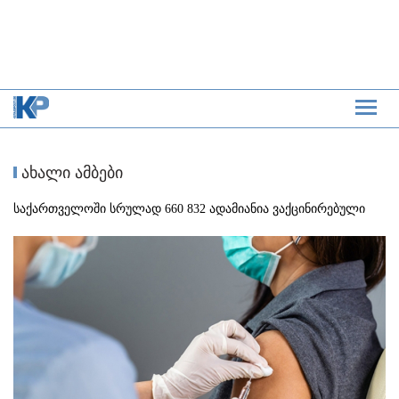
ახალი ამბები
საქართველოში სრულად 660 832 ადამიანია ვაქცინირებული