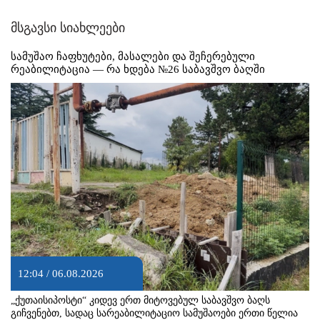
მსგავსი სიახლეები
სამუშაო ჩაფხუტები, მასალები და შეჩერებული
რეაბილიტაცია — რა ხდება №26 საბავშვო ბაღში
12:04 / 06.08.2026
„ქუთაისიპოსტი“ კიდევ ერთ მიტოვებულ საბავშვო ბაღს
გიჩვენებთ, სადაც სარეაბილიტაციო სამუშაოები ერთი წელია