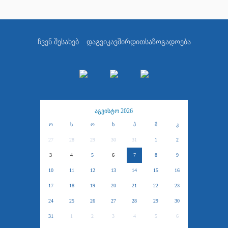
ჩვენ შესახებ
დაგვიკავშირდით
საზოგადოება
აგვისტო 2026
ო
ს
ო
ხ
პ
შ
კ
27
28
29
30
31
1
2
3
4
5
6
7
8
9
10
11
12
13
14
15
16
17
18
19
20
21
22
23
24
25
26
27
28
29
30
31
1
2
3
4
5
6