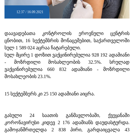
12:37 / 16.09.2021
დაავადებათა კონტროლის ეროვნული ცენტრის
ცნობით, 16 სექტემბრის მონაცემებით, საქართველოში
სულ 1 589 024 აცრაა ჩატარებული.
სულ მცირე 1 დოზით ვაქცინირებულია 928 192 ადამიანი
- მოზრდილი მოსახლეობის 32.5%. სრულად
ვაქცინირებულია 660 832 ადამიანი - მოზრდილი
მოსახლეობის 23.1%.
15 სექტემბერს კი 25 150 ადამიანი აიცრა.
გასული 24 საათის განმავლობაში, ქვეყანაში
კორონავირუსი კიდევ 2 176 ადამიანს დაუდასტურდა.
გამოჯანმრთელდა 2 838 პირი, გარდაიცვალა 43