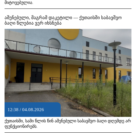
მიტოვებულია.
აშენებული, მაგრამ დაკეტილი — ქუთაისში საბავშვო
ბაღი წლებია ვერ იხსნება
12:38 / 04.08.2026
ქუთაისში, სამი წლის წინ აშენებული საბავშვო ბაღი დღემდე არ
ფუნქციონირებს.