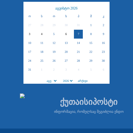
აგვისტო 2026
ო
ს
ო
ხ
პ
შ
კ
27
28
29
30
31
1
2
3
4
5
6
7
8
9
10
11
12
13
14
15
16
17
18
19
20
21
22
23
24
25
26
27
28
29
30
31
1
2
3
4
5
6
ქუთაისიპოსტი
ინფორმაცია, რომელსაც შეგიძლია ენდო