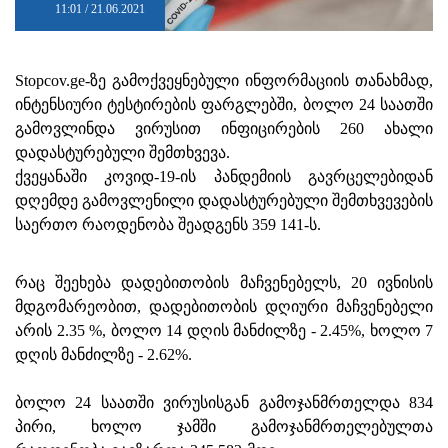
11:01 / 21.06.2021
Stopcov.ge-ზე გამოქვეყნებული ინფორმაციის თანახმად,
ინტენსიური ტესტირების ფარგლებში, ბოლო 24 საათში
გამოვლინდა ვირუსით ინფიცირების 260 ახალი
დადასტურებული შემთხვევა.
ქვეყანაში კოვიდ-19-ის პანდემიის გავრცელებიდან
დღემდე გამოვლენილი დადასტურებული შემთხვევების
საერთო რაოდენობა შეადგენს 359 141-ს.
რაც შეეხება დადებითობის მაჩვენებელს, 20 ივნისის
მდგომარეობით, დადებითობის დღიური მაჩვენებელი
არის 2.35 %, ბოლო 14 დღის მანძილზე - 2.45%, ხოლო 7
დღის მანძილზე - 2.62%.
ბოლო 24 საათში ვირუსისგან გამოჯანმრთელდა 834
პირი, ხოლო ჯამში გამოჯანმრთელებულთა