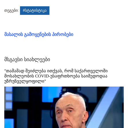
თეგები:
#სტატისტიკა
მასალის გამოყენების პირობები
მსგავსი სიახლეები
"თამამად შეიძლება ითქვას, რომ საქართველოში
მოსახლეობის COVID-უსაფრთხოება საიმედოდაა
უზრუნველყოფილი"