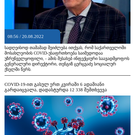
08:56 / 20.08.2022
სადღეისოდ თამამად შეიძლება ითქვას, რომ საქართველოში
მოსახლეობის COVID-უსაფრთხოება საიმედოდაა
უზრუნველყოფილი, - ამის შესახებ ინფექციური საავადმყოფოს
გენერალური დირექტორი, თენგიზ ცერცვაძე სოციალურ
ქსელში წერს.
COVID-19-ით გასულ ერთ კვირაში 6 ადამიანი
გარდაიცვალა, დადასტურდა 12 338 შემთხვევა