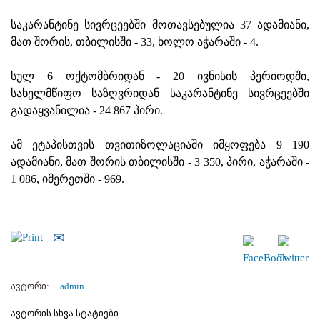
საკარანტინე სივრცეებში მოთავსებულია 37 ადამიანი,
მათ შორის, თბილისში - 33, ხოლო აჭარაში - 4.
სულ 6 ოქტომბრიდან - 20 ივნისის პერიოდში,
სახელმწიფო საზღვრიდან საკარანტინე სივრცეებში
გადაყვანილია - 24 867 პირი.
ამ ეტაპისთვის თვითიზოლაციაში იმყოფება 9 190
ადამიანი, მათ შორის თბილისში - 3 350, პირი, აჭარაში -
1 086, იმერეთში - 969.
ავტორი:
admin
ავტორის სხვა სტატიები