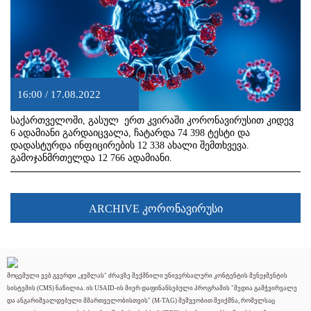
16:00 / 17.08.2022
საქართველოში, გასულ ერთ კვირაში კორონავირუსით კიდევ
6 ადამიანი გარდაიცვალა, ჩატარდა 74 398 ტესტი და
დადასტურდა ინფიცირების 12 338 ახალი შემთხვევა.
გამოჯანმრთელდა 12 766 ადამიანი.
ARCHIVE კორონავირუსი
მოცემული ვებ გვერდი „ჯუმლას" ძრავზე შექმნილი უნივერსალური კონტენტის მენეჯმენტის
სისტემის (CMS) ნაწილია. ის USAID-ის მიერ დაფინანსებული პროგრამის "მედია გამჭვირვალე
და ანგარიშვალდებული მმართველობისთვის" (M-TAG) მეშვეობით შეიქმნა, რომელსაც