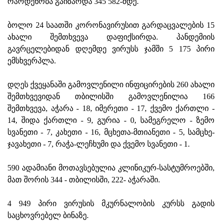
რაოდენობა გაიზარდა 345 582-მდე.
ბოლო 24 საათში კორონავირუსით გარდაცვალების 15
ახალი შემთხვევა დაფიქსირდა. პანდემიის
გავრცელებიდან დღემდე ვირუსს ჯამში 5 175 პირი
ემსხვერპლა.
დღეს ქვეყანაში გამოვლენილი ინფიცირების 260 ახალი
შემთხვევიდან თბილისში გამოვლენილია 166
შემთხვევა, აჭარა - 18, იმერეთი - 17, ქვემო ქართლი -
14, შიდა ქართლი - 9, გურია - 0, სამეგრელო - ზემო
სვანეთი - 7, კახეთი - 16, მცხეთა-მთიანეთი - 5, სამცხე-
ჯავახეთი - 7, რაჭა-ლეჩხუმი და ქვემო სვანეთი - 1.
590 ადამიანი მოთავსებულია კლინიკურ-სასტუმროებში,
მათ შორის 344 - თბილისში, 222- აჭარაში.
4 949 პირი ვირუსის მკურნალობის კურსს გადის
საცხოვრებელ ბინაზე.