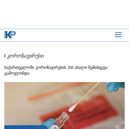
კორონავირუსი
საქართველოში კორონავირუსის 260 ახალი შემთხვევა
გამოვლინდა