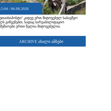
12:04 / 06.08.2026
ქუთაისიპოსტი“ კიდევ ერთ მიტოვებულ საბავშვო
აღს გიჩვენებთ, სადაც სარეაბილიტაციო
ამუშაოები ერთი წელია მიტოვებულია.
ARCHIVE ახალი ამბები