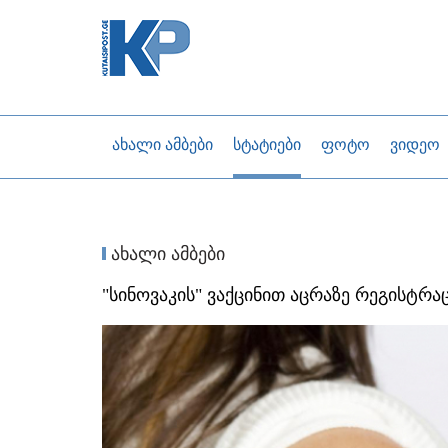
ახალი ამბები
სტატიები
ფოტო
ვიდეო
ახალი ამბები
"სინოვაკის" ვაქცინით აცრაზე რეგისტრ