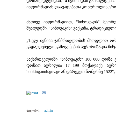
დოზაზე დღეიდან, 14 ივნისიდან განახლდება.
ინფორმაციას დაავადებათა კონტროლის ერო
მათივე ინფორმაციით, "სინოვაკის" მეო
შუალედში. "სინოვაკის" ვაქცინა, ტრადიციუ
„1-ელ ივნისს ჯანმრთელობის მსოფლიო ორგა
გადაუდებელი გამოყენების ავტორიზაცია მისც
საქართველოში "სინოვაკის" 100 000 დოზა
დოზით აცრილია 17 199 მოქალაქე. აცრის
booking.moh.gov.ge ან დარეკეთ ნომერზე 1522",
ავტორი:
admin