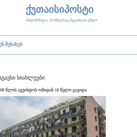
ქუთაისიპოსტი
ინფორმაცია, რომელსაც შეგიძლია ენდო
ენ შესახებ
სგავსი სიახლეები
008 წლის აგვისტოს ომიდან 18 წელი გავიდა