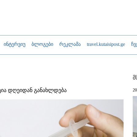
ინტერვიუ
ბლოგები
რეკლამა
travel.kutaisipost.ge
ჩვ
მ
აცია დღეიდან განახლდება
2