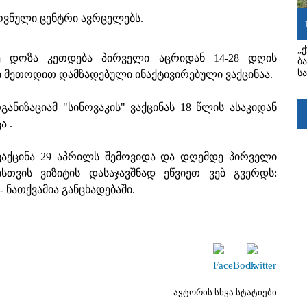
ვნული ცენტრი ავრცელებს.
„
რე დოზა კეთდება პირველი აცრიდან 14-28 დღის
ბ
ს
ლი მეთოდით დამზადებული ინაქტივირებული ვაქცინაა.
ნიზაციამ "სინოვაკის" ვაქცინას 18 წლის ასაკიდან
ა .
 ვაქცინა 29 აპრილს შემოვიდა და დღემდე პირველი
თვის ვიზიტის დასაჯავშნად ეწვიეთ ვებ გვერდს:
 - ნათქვამია განცხადებაში.
ავტორის სხვა სტატიები