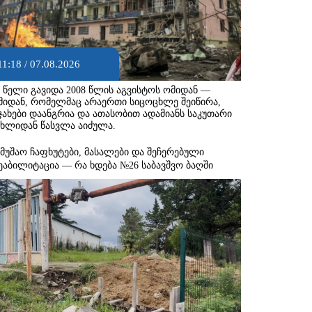
11:18 / 07.08.2026
8 წელი გავიდა 2008 წლის აგვისტოს ომიდან —
მიდან, რომელმაც არაერთი სიცოცხლე შეიწირა,
ჯახები დაანგრია და ათასობით ადამიანს საკუთარი
ახლიდან წასვლა აიძულა.
ამუშაო ჩაფხუტები, მასალები და შეჩერებული
ეაბილიტაცია — რა ხდება №26 საბავშვო ბაღში