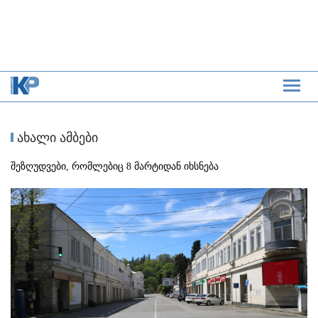
ახალი ამბები
შეზღუდვები, რომლებიც 8 მარტიდან იხსნება