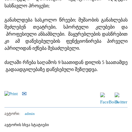
სასწავლო პროცესი;
განახლდება სასკოლო წრეები; მუშაობის განახლებას
შეძლებენ თეატრები, სპორტული კლუბები და
პროფესიული ანსამბლები. მაყურებლების დასწრებით
კი ამ დაწესებულების ფუნქციონირება პირველი
აპრილიდან იქნება შესაძლებელი.
ძალაში რჩება საღამოს 9 საათიდან დილის 5 საათამდე
გადაადგილებაზე დაწესებული შეზღუდვა.
ავტორი:
admin
ავტორის სხვა სტატიები