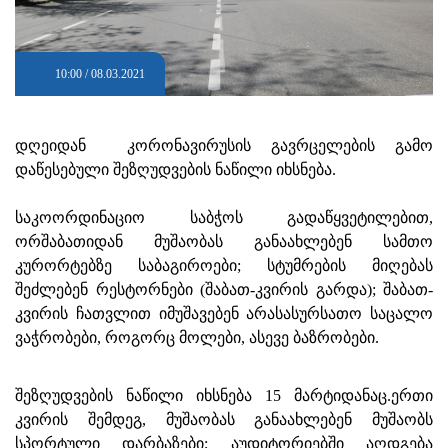
10:00 / 08.03.2021
დღეიდან კორონავირუსის გავრცელების გამო
დაწესებული შეზღუდვების ნაწილი იხსნება.
საკოორდინაციო საბჭოს გადაწყვეტილებით,
ორშაბათიდან მუშაობას განაახლებენ სამთო
კურორტებზე საბაგიროები; სტუმრების მიღებას
შეძლებენ რესტორნები (შაბათ-კვირის გარდა); შაბათ-
კვირის ჩათვლით იმუშავებენ არასასურსათო საცალო
ვაჭრობები, როგორც მოლები, ასევე ბაზრობები.
შეზღუდვების ნაწილი იხსნება 15 მარტიდანაც.ერთი
კვირის შემდეგ, მუშაობას განაახლებენ მუშაობს
სპორტული დარბაზები; აუდიტორიებში აღდგება