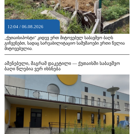
12:04 / 06.08.2026
„ქუთაისიპოსტი“ კიდევ ერთ მიტოვებულ საბავშვო ბაღს
გიჩვენებთ, სადაც სარეაბილიტაციო სამუშაოები ერთი წელია
მიტოვებულია.
აშენებული, მაგრამ დაკეტილი — ქუთაისში საბავშვო
ბაღი წლებია ვერ იხსნება