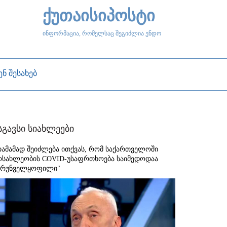
ქუთაისიპოსტი
ინფორმაცია, რომელსაც შეგიძლია ენდო
ენ შესახებ
სგავსი სიახლეები
თამამად შეიძლება ითქვას, რომ საქართველოში
ოსახლეობის COVID-უსაფრთხოება საიმედოდაა
ზრუნველყოფილი"