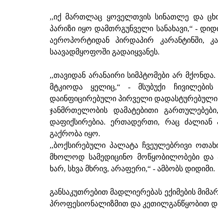
,,იქ მართლაც ყოველთვის სინათლე და ცხ
პარიზი იყო დამთრგუნველი სანახავი,“ - დი
აეროპორტიდან პირდაპირ კარანტინში, კა
საავადმყოფოში გადაიყვანეს.
,,თავიდან არანაირი სიმპტომები არ მქონდა.
მტკიოდა ყელიც,“ - მსუბუქი ჩივილების
დაინფიცირებული პირველი დადასტურებული 
ჯანმრთელობის დამატებითი გართულებები
დაფიქსირებია. ერთადერთი, რაც ძალიან ა
გაქრობა იყო.
,,ბოქსირებული პალატა ჩვეულებრივი ოთახი
მხოლოდ სამედიცინო მოწყობილობები და ა
ხარ, სხვა მხრივ, არაფერი,“ - ამბობს დიდიმი.
განსაკუთრებით მადლიერებას ექიმების მიმა
პროფესიონალიზმით და კეთილგანწყობით და