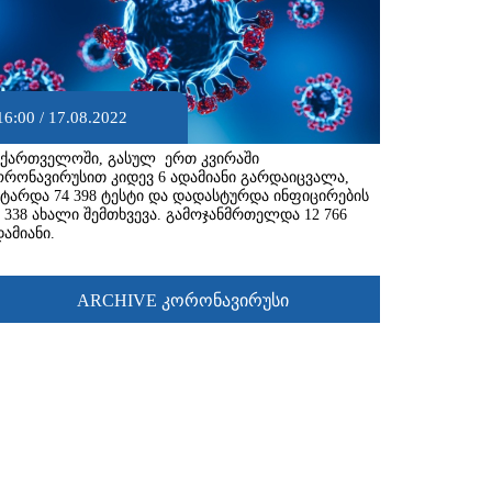
16:00 / 17.08.2022
აქართველოში, გასულ ერთ კვირაში
ორონავირუსით კიდევ 6 ადამიანი გარდაიცვალა,
ატარდა 74 398 ტესტი და დადასტურდა ინფიცირების
2 338 ახალი შემთხვევა. გამოჯანმრთელდა 12 766
დამიანი.
ARCHIVE კორონავირუსი