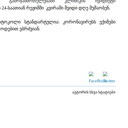
 გამოჯანმრთელებაში კლინიკის ჩვიდმეტი
ი
24-საათიან რეჟიმში კვირაში შვიდი დღე მუშაობენ.
ოტოკოლი სტანდარტულია: კორონავირუსს ექიმები
ოდებით ებრძვიან.
ავტორის სხვა სტატიები