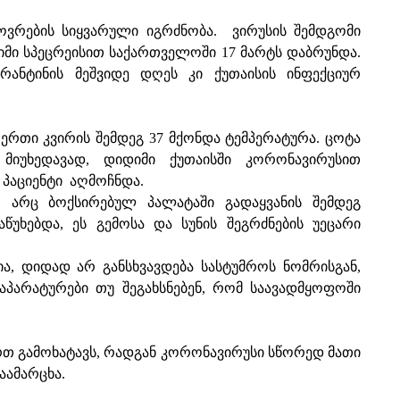
ოვრების სიყვარული იგრძნობა. ვირუსის შემდგომი
დიმი სპეცრეისით საქართველოში 17 მარტს დაბრუნდა.
რანტინის მეშვიდე დღეს კი ქუთაისის ინფექციურ
 ერთი კვირის შემდეგ 37 მქონდა ტემპერატურა. ცოტა
 მიუხედავად, დიდიმი ქუთაისში კორონავირუსით
პაციენტი აღმოჩნდა.
, არც ბოქსირებულ პალატაში გადაყვანის შემდეგ
წუხებდა, ეს გემოსა და სუნის შეგრძნების უეცარი
ა, დიდად არ განსხვავდება სასტუმროს ნომრისგან,
პარატურები თუ შეგახსნებენ, რომ საავადმყოფოში
რთ გამოხატავს, რადგან კორონავირუსი სწორედ მათი
ამარცხა.