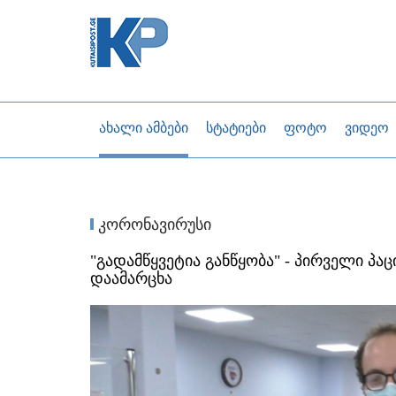
ახალი ამბები
სტატიები
ფოტო
ვიდეო
კორონავირუსი
"გადამწყვეტია განწყობა" - პირველი პ
დაამარცხა