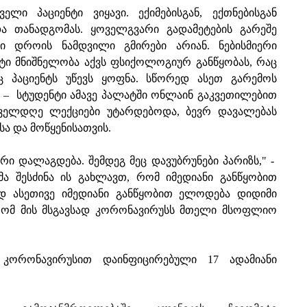
ი პაციენტი ვიყავი. ექიმებისგან, ექთნებისგან
ა თანადგომას. ყოველგვარი გადამეტების გარეშე
ი დროის ნამდვილი გმირები არიან. ნებისმიერი
ტი მნიშნელობა აქვს ფსიქოლოგიურ განწყობას, რაც
ც პაციენტს უწევს ყოფნა. სწორედ ასეთ გარემოს
ი,“ – სტუდენტი ამავე პალატში ონლაინ გაკვეთილებით
ველდღე ლექციები უტარდებოდა, ბევრ დავალებას
ა და მოწყენისათვის.
რი დალაგდება. შემდეგ მეც დავუბრუნები პარიზს," -
ა შესძინა ის გახლავთ, რომ იმედიანი განწყობით
დ ასეთივე იმედიანი განწყობით ელოდება დიდიმი
 რომ მის მსგავსად კორონავირუსს მთელი მსოფლიო
კორონავირუსით დაინფიცირებული 17 ადამიანი