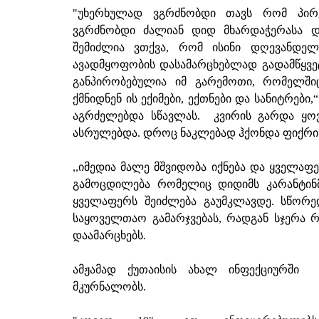
"უხერხულად ვგრძნობდი თავს რომ პირველ
ვგრძნობდი ძალიან დიდ მხარდაჭერასა დ
შემიძლია ვთქვა, რომ ისინი დღევანდელ
ავადმყოფობის დასამარცხებლად გადამწყვე
განპირობებულია იმ გარემოთი, რომელში
ქმნიდნენ ის ექიმები, ექთნები და სანიტრებ
აგრძელებდა სწავლას. კვირის გარდა ყო
ასრულებდა. დროც ნაკლებად ჰქონდა ფიქრის
,,იმედია მალე მშვიდობა იქნება და ყველაფე
გამოცდილება რომელიც დიდიმს კარანტინმ
ყველაფერს შეიძლება
გაუმკლავდე.
სწორე
საყოველთაო გამარჯვებას, რადგან სჯერა
დაამარცხებს.
ამჟამად ქუთაისის ახალ ინფექციურში 
მკურნალობს.