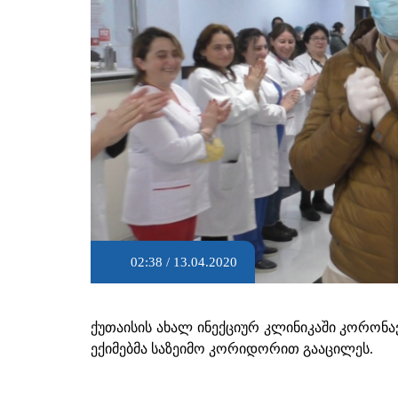
02:38 / 13.04.2020
ქუთაისის ახალ ინექციურ კლინიკაში კორონ
ექიმებმა საზეიმო კორიდორით გააცილეს.