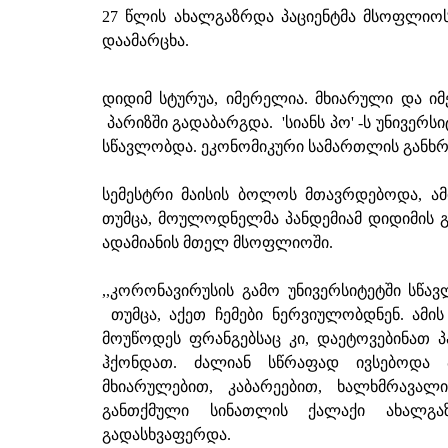
27 წლის ახალგაზრდა პაციენტმა მსოფლიოს
დაამარცხა.
დიდიმ სტურუა, იმერელია. მხიარული და ი
პარიზში გადაბარგდა. 'სიანს პო' -ს უნივერ
სწავლობდა. ეკონომიკური სამართლის განხრ
სემესტრი მაისის ბოლოს მთავრდებოდა, ა
თუმცა, მოულოდნელმა პანდემიამ დიდიმის გ
ადამიანის მთელ მსოფლიოში.
,,კორონავირუსის გამო უნივერსიტეტში სწა
თუმცა, აქეთ ჩემები ნერვიულობდნენ. ამი
მოუწოდეს ფრანგებსაც კი, დაეტოვებინათ პ
ჰქონდათ. ძალიან სწრაფად ივსებოდა პ
მხიარულებით, კაბარეებით, ხალხმრავალ
განთქმული სინათლის ქალაქი ახალგა
გადასხვაფერდა.