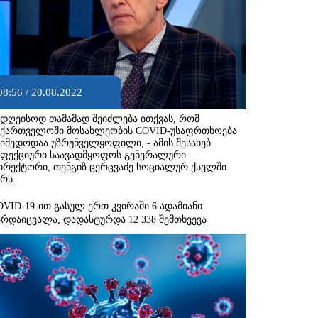
08:56 / 20.08.2022
ადღეისოდ თამამად შეიძლება ითქვას, რომ
აქართველოში მოსახლეობის COVID-უსაფრთხოება
აიმედოდაა უზრუნველყოფილი, - ამის შესახებ
ნფექციური საავადმყოფოს გენერალური
ირექტორი, თენგიზ ცერცვაძე სოციალურ ქსელში
ერს.
OVID-19-ით გასულ ერთ კვირაში 6 ადამიანი
არდაიცვალა, დადასტურდა 12 338 შემთხვევა