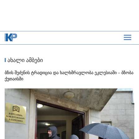
ახალი ამბები
ბზის შეძენის ტრადიცია და ხალხმრავლობა ეკლესიაში – ბზობა
ქუთაისში