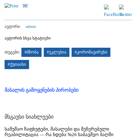
ავტორი:
admin
ავტორის სხვა სტატიები
თეგები:
#ბზობა
#ეკლესია
#კორონავირუსი
#ქუთაისი
მასალის გამოყენების პირობები
მსგავსი სიახლეები
სამუშაო ჩაფხუტები, მასალები და შეჩერებული
რეაბილიტაცია — რა ხდება №26 საბავშვო ბაღში