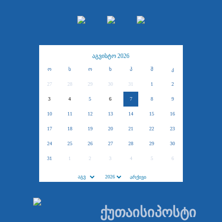
აგვისტო 2026
ო
ს
ო
ხ
პ
შ
კ
27
28
29
30
31
1
2
3
4
5
6
7
8
9
10
11
12
13
14
15
16
17
18
19
20
21
22
23
24
25
26
27
28
29
30
31
1
2
3
4
5
6
ქუთაისიპოსტი