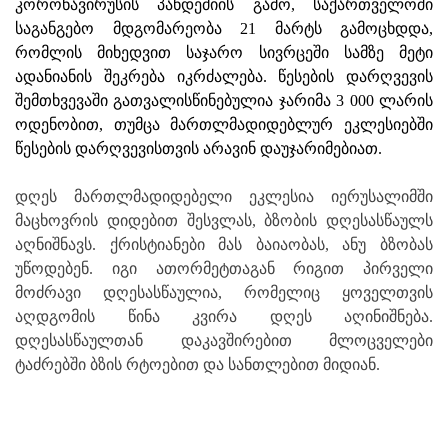
კორონავირუსის პანდემიის გამო, საქართველოში
საგანგებო მდგომარეობა 21 მარტს გამოცხდდა,
რომლის მიხედვით საჯარო სივრცეში სამზე მეტი
ადანიანის შეკრება იკრძალება. წესების დარღვევის
შემთხვევაში გათვალისწინებულია ჯარიმა 3 000 ლარის
ოდენობით, თუმცა მართლმადიდებლურ ეკლესიებში
წესების დარღვევისთვის არავინ დაუჯარიმებიათ.
დღეს მართლმადიდებელი ეკლესია იერუსალიმში
მაცხოვრის დიდებით შესვლას, ბზობის დღესასწაულს
აღნიშნავს. ქრისტიანები მას ბაიაობას, ანუ ბზობას
უწოდებენ. იგი ათორმეტთაგან რიგით პირველი
მოძრავი დღესასწაულია, რომელიც ყოველთვის
აღდგომის წინა კვირა დღეს აღინიშნება.
დღესასწაულთან დაკავშირებით მლოცველები
ტაძრებში ბზის რტოებით და სანთლებით მიდიან.