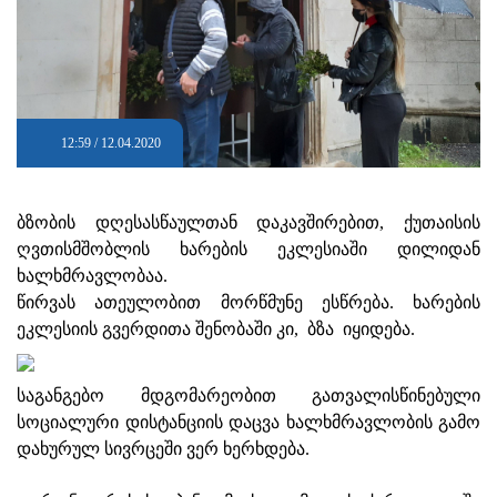
12:59 / 12.04.2020
ბზობის დღესასწაულთან დაკავშირებით, ქუთაისის
ღვთისმშობლის ხარების ეკლესიაში დილიდან
ხალხმრავლობაა.
წირვას ათეულობით მორწმუნე ესწრება. ხარების
ეკლესიის გვერდითა შენობაში კი, ბზა იყიდება.
საგანგებო მდგომარეობით გათვალისწინებული
სოციალური დისტანციის დაცვა ხალხმრავლობის გამო
დახურულ სივრცეში ვერ ხერხდება.