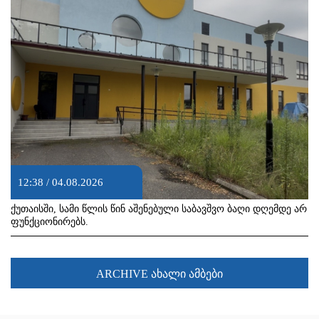
12:38 / 04.08.2026
ქუთაისში, სამი წლის წინ აშენებული საბავშვო ბაღი დღემდე არ
ფუნქციონირებს.
ARCHIVE ახალი ამბები