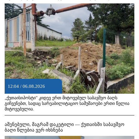
12:04 / 06.08.2026
„ქუთაისიპოსტი“ კიდევ ერთ მიტოვებულ საბავშვო ბაღს
გიჩვენებთ, სადაც სარეაბილიტაციო სამუშაოები ერთი წელია
მიტოვებულია.
აშენებული, მაგრამ დაკეტილი — ქუთაისში საბავშვო
ბაღი წლებია ვერ იხსნება