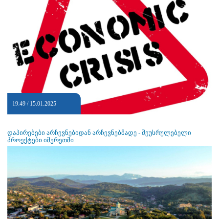
19:49 / 15.01.2025
დაპირებები არჩევნებიდან არჩევნებმადე - შეუსრულებელი
პროექტები იმერეთში