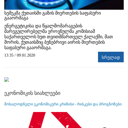
სემეკმა ქუთაისში გაზის მიერთების საფასური
გააორმაგა
ენერგეტიკისა და წყალმომარაგების
მარეგულირებელმა ეროვნულმა კომისიამ
საქართველოს ხუთ თვითმმართველ ქალაქში, მათ
შორის, ქუთაისშიც ბუნებრივი აირის მიერთების
საფასური გააორმაგა.
13:35 / 09.01.2020
სრულად
ეკონომიკის სიახლეები
მოსალოდნელი ეკონომიკური კრიზისი - რისკები და პროგნოზები