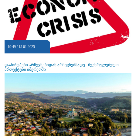
19:49 / 15.01.2025
დაპირებები არჩევნებიდან არჩევნებმადე - შეუსრულებელი
პროექტები იმერეთში