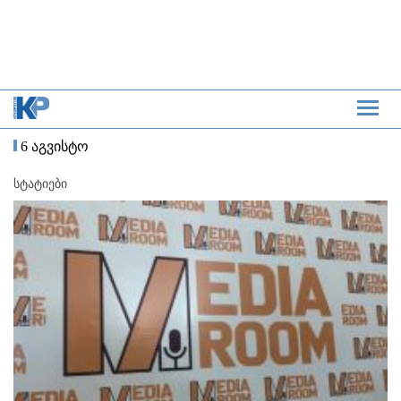
6 აგვისტო
სტატიები