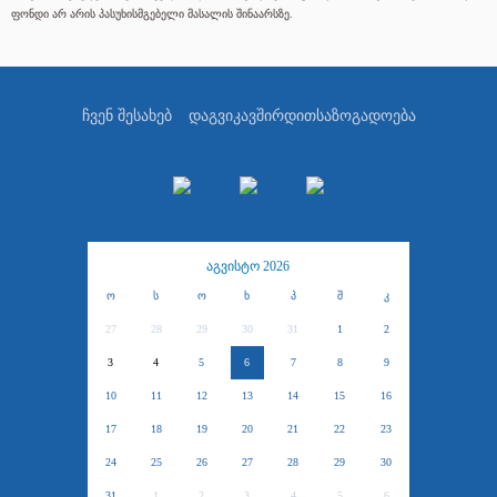
ფონდი არ არის პასუხისმგებელი მასალის შინაარსზე.
ჩვენ შესახებ
დაგვიკავშირდით
საზოგადოება
აგვისტო 2026
ო
ს
ო
ხ
პ
შ
კ
27
28
29
30
31
1
2
3
4
5
6
7
8
9
10
11
12
13
14
15
16
17
18
19
20
21
22
23
24
25
26
27
28
29
30
31
1
2
3
4
5
6