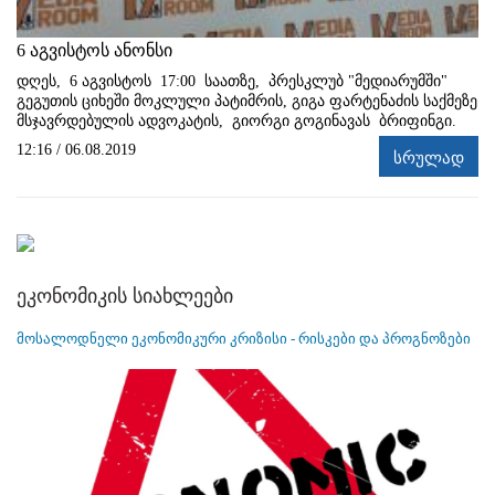
6 აგვისტოს ანონსი
დღეს, 6 აგვისტოს 17:00 საათზე, პრესკლუბ "მედიარუმში"
გეგუთის ციხეში მოკლული პატიმრის, გიგა ფარტენაძის საქმეზე
მსჯავრდებულის ადვოკატის, გიორგი გოგინავას ბრიფინგი.
12:16 / 06.08.2019
სრულად
ეკონომიკის სიახლეები
მოსალოდნელი ეკონომიკური კრიზისი - რისკები და პროგნოზები