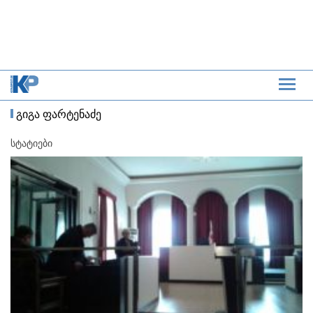
გიგა ფარტენაძე
სტატიები