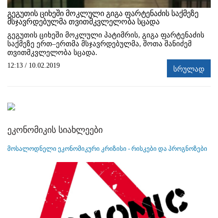
გეგუთის ციხეში მოკლული გიგა ფარტენაძის საქმეზე
მსჯავრდებულმა თვითმკვლელობა სცადა
გეგუთის ციხეში მოკლული პატიმრის, გიგა ფარტენაძის
საქმეზე ერთ–ერთმა მსჯავრდებულმა, შოთა შანიძემ
თვითმკვლელობა სცადა.
12:13 / 10.02.2019
სრულად
ეკონომიკის სიახლეები
მოსალოდნელი ეკონომიკური კრიზისი - რისკები და პროგნოზები