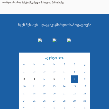
ფონდი არ არის პასუხისმგებელი მასალის შინაარსზე.
ჩვენ შესახებ
დაგვიკავშირდით
საზოგადოება
აგვისტო 2026
ო
ს
ო
ხ
პ
შ
კ
27
28
29
30
31
1
2
3
4
5
6
7
8
9
10
11
12
13
14
15
16
17
18
19
20
21
22
23
24
25
26
27
28
29
30
31
1
2
3
4
5
6