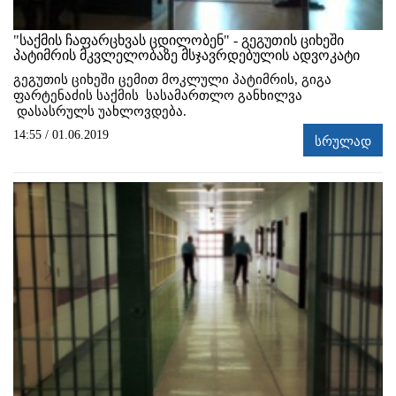
"საქმის ჩაფარცხვას ცდილობენ" - გეგუთის ციხეში
პატიმრის მკვლელობაზე მსჯავრდებულის ადვოკატი
გეგუთის ციხეში ცემით მოკლული პატიმრის, გიგა
ფარტენაძის საქმის სასამართლო განხილვა
დასასრულს უახლოვდება.
14:55 / 01.06.2019
სრულად