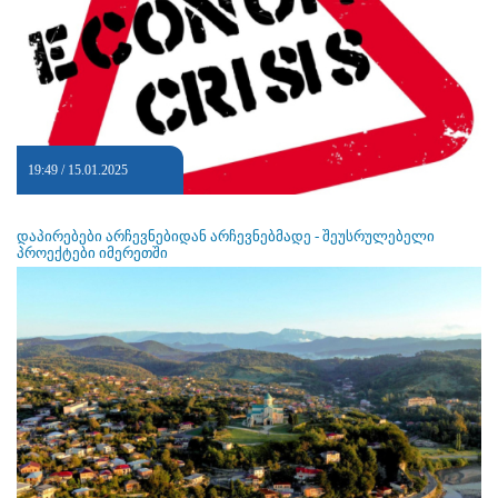
19:49 / 15.01.2025
დაპირებები არჩევნებიდან არჩევნებმადე - შეუსრულებელი
პროექტები იმერეთში