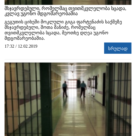
მსჯავრდებული, რომელმაც თვითმკვლელობა სცადა,
კვლავ უგონო მდგომარეობაშია
გეგუთის ციხეში მოკლული გიგა ფარტენაძის საქმეზე
მსჯავრდებული, შოთა შანიძე, რომელმაც
თვითმკვლელობა სცადა, მეოთხე დღეა უგონო
მდგომარეობაშია.
17:32 / 12.02.2019
სრულად