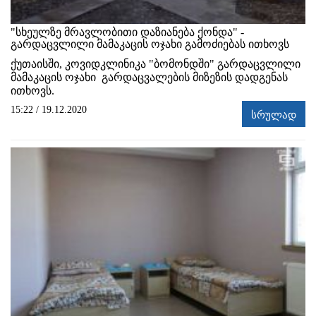
"სხეულზე მრავლობითი დაზიანება ქონდა" -
გარდაცვლილი მამაკაცის ოჯახი გამოძიებას ითხოვს
ქუთაისში, კოვიდკლინიკა "ბომონდში" გარდაცვლილი
მამაკაცის ოჯახი გარდაცვალების მიზეზის დადგენას
ითხოვს.
15:22 / 19.12.2020
სრულად