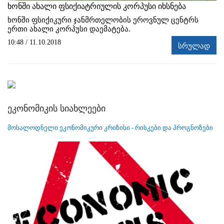
ხონში ახალი ფსიქიატრიულის კორპუსი იხსნება
ხონში ფსიქიკური ჯანმრთელობის ეროვნულ ცენტრს
ერთი ახალი კორპუსი დაემატება.
10:48 / 11.10.2018
სრულად
ეკონომიკის სიახლეები
მოსალოდნელი ეკონომიკური კრიზისი - რისკები და პროგნოზები