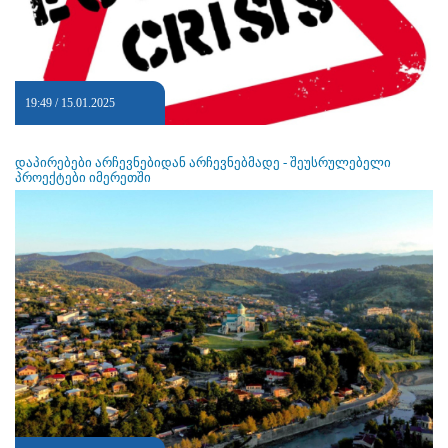
19:49 / 15.01.2025
დაპირებები არჩევნებიდან არჩევნებმადე - შეუსრულებელი
პროექტები იმერეთში