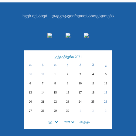
ჩვენ შესახებ
დაგვიკავშირდით
საზოგადოება
სექტემბერი 2021
ო
ს
ო
ხ
პ
შ
კ
30
31
1
2
3
4
5
6
7
8
9
10
11
12
13
14
15
16
17
18
19
20
21
22
23
24
25
26
27
28
29
30
1
2
3