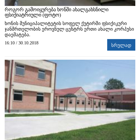
როგორ გამოიყურება ხონში ახალგახსნილი
ფსიქიატრიული (ფოტო)
ხონის მუნიციპალიტეტის სოფელ ქუტირში ფსიქიკური
ჯანმრთელობის ეროვნულ ცენტრს ერთი ახალი კორპუსი
დაემატება.
16:10 / 30.10.2018
სრულად