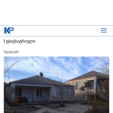
ფსიქიატრიული
სტატიები