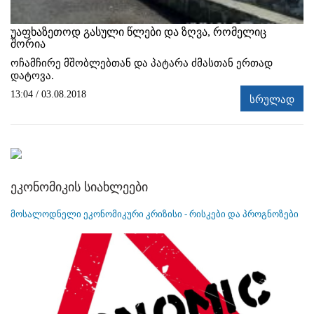
უაფხაზეთოდ გასული წლები და ზღვა, რომელიც
შორია
ოჩამჩირე მშობლებთან და პატარა ძმასთან ერთად
დატოვა.
13:04 / 03.08.2018
სრულად
ეკონომიკის სიახლეები
მოსალოდნელი ეკონომიკური კრიზისი - რისკები და პროგნოზები