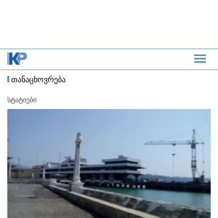
თანაცხოვრება
სტატიები