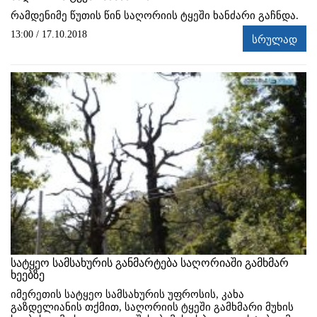
რამდენიმე წუთის წინ საღორიის ტყეში ხანძარი გაჩნდა.
13:00 / 17.10.2018
სრულად
სატყეო სამსახურის განმარტება საღორიაში გამხმარ
ხეებზე
იმერეთის სატყეო სამსახურის უფროსის, კახა
გაზდელიანის თქმით, საღორიის ტყეში გამხმარი მუხის