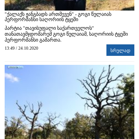
"ქალაქს ჟანგბადს ართმევენ" - გოგი წულაიას
პერფორმანსი საღორიის ტყეში
პარტია "თავისუფალი საქართველოს"
თანათავმჯდომარემ გოგი წულაიამ, საღორიის ტყეში
პერფორმანსი გამართა.
13:49 / 24.10.2020
სრულად