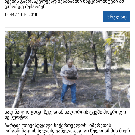
ხეების გამოსაკვლევად შესაბამისი სპეციალისტები ამ
დრომდე მუშაობენ.
14:44 / 13.10.2018
სრულად
სად წაიღო გოგი წულაიამ საღორიის ტყეში მოჭრილი
ხე (ფოტო)
პარტია "თავისუფალი საქართველოს" იმერეთის
ორგანიზაციის ხელმძღვანელმა, გოგი წულაიამ მის მიერ