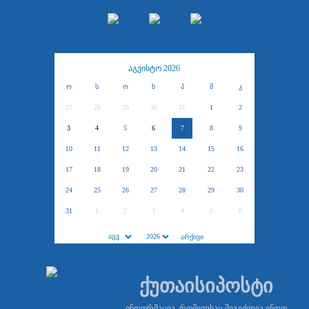
აგვისტო 2026
ო
ს
ო
ხ
პ
შ
კ
27
28
29
30
31
1
2
3
4
5
6
7
8
9
10
11
12
13
14
15
16
17
18
19
20
21
22
23
24
25
26
27
28
29
30
31
1
2
3
4
5
6
ქუთაისიპოსტი
ინფორმაცია, რომელსაც შეგიძლია ენდო