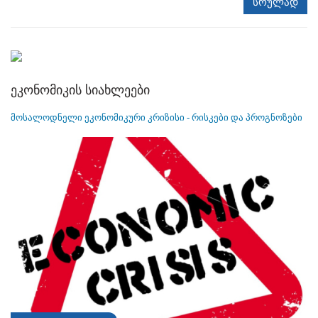
სრულად
ეკონომიკის სიახლეები
მოსალოდნელი ეკონომიკური კრიზისი - რისკები და პროგნოზები