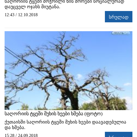
საღორიის ტყეში მოჭრილი ხის მორები სოციალურად
დაუცველ ოჯახს მიუტანა.
12:43 / 12.10.2018
სრულად
საღორიის ტყეში მუხის ხეები ხმება (ფოტო)
ქუთაისში საღორიის ტყეში მუხის ხეები დაავადებულია
და ხმება.
15:28 / 24.09.2018