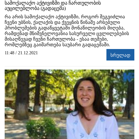
სამოქალაქო აქტივიზმი და ჩართულობის
აუცილებლობა (გადაცემა)
რა არის სამოქალაქო აქტივიზმი, როგორ შეგვიძლია
ჩვენი უბნის, ქალაქის და ქვეყნის წინაშე არსებული
პრობლემების გადაწყვეტაში მონაწილეობის მიღება,
რამდენად მნიშვნელოვანია სასურველი ცვლილებების
მისაღწევად ჩვენი ჩართულობა - ესაა თემები,
რომლებზეც გაიმართება საუბარი გადაცემაში.
11:48 / 21.12.2021
სრულად