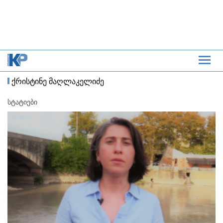
ქრისტინე მაღლაკელიძე
სტატიები