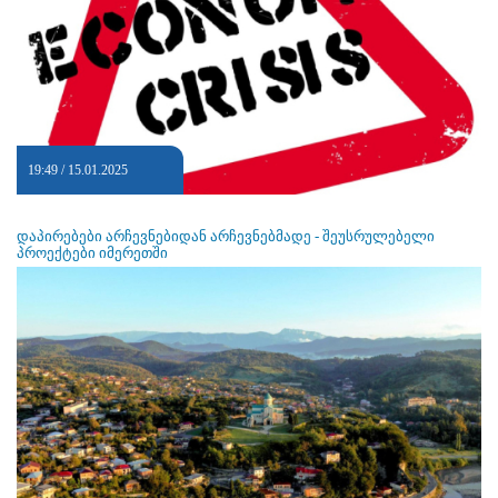
19:49 / 15.01.2025
დაპირებები არჩევნებიდან არჩევნებმადე - შეუსრულებელი
პროექტები იმერეთში