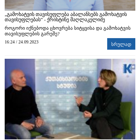
„გამოხატვის თავისუფლება აბალანსებს გამოხატვის
თავისუფლებას“ - ქრისტინე მაღლაკელიძე
როგორი იქნებოდა ცხოვრება სიტყვისა და გამოხატვის
თავისუფლების გარეშე?
16:24 / 24.09.2023
სრულად