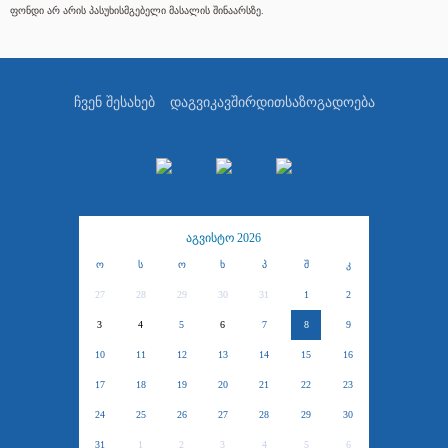
ფონდი არ არის პასუხისმგებელი მასალის შინაარსზე.
ჩვენ შესახებ
დაგვიკავშირდით
საზოგადოება
აგვისტო 2026
ო
ს
ო
ხ
პ
შ
კ
27
28
29
30
31
1
2
3
4
5
6
7
8
9
10
11
12
13
14
15
16
17
18
19
20
21
22
23
24
25
26
27
28
29
30
31
1
2
3
4
5
6