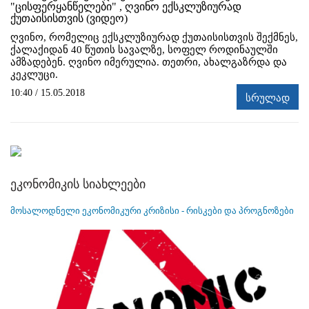
"ცისფერყანწელები" , ღვინო ექსკლუზიურად
ქუთაისისთვის (ვიდეო)
ღვინო, რომელიც ექსკლუზიურად ქუთაისისთვის შექმნეს,
ქალაქიდან 40 წუთის სავალზე, სოფელ როდინაულში
ამზადებენ. ღვინო იმერულია. თეთრი, ახალგაზრდა და
კეკლუცი.
10:40 / 15.05.2018
სრულად
ეკონომიკის სიახლეები
მოსალოდნელი ეკონომიკური კრიზისი - რისკები და პროგნოზები