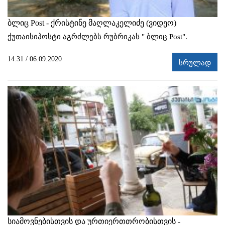
ბლიც Post - ქრისტინე მაღლაკელიძე (ვიდეო)
ქუთაისიპოსტი აგრძლებს რუბრიკას " ბლიც Post".
14:31 / 06.09.2020
სრულად
სიამოვნებისთვის და ურთიერთთრობისთვის -